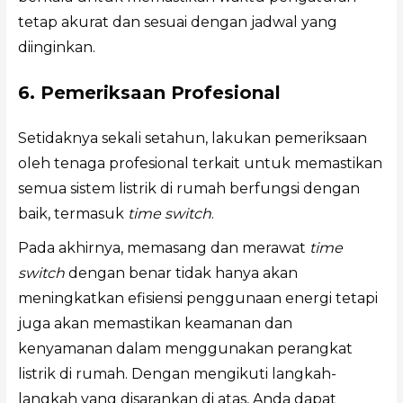
tetap akurat dan sesuai dengan jadwal yang
diinginkan.
6. Pemeriksaan Profesional
Setidaknya sekali setahun, lakukan pemeriksaan
oleh tenaga profesional terkait untuk memastikan
semua sistem listrik di rumah berfungsi dengan
baik, termasuk
time switch
.
Pada akhirnya, memasang dan merawat
time
switch
dengan benar tidak hanya akan
meningkatkan efisiensi penggunaan energi tetapi
juga akan memastikan keamanan dan
kenyamanan dalam menggunakan perangkat
listrik di rumah. Dengan mengikuti langkah-
langkah yang disarankan di atas, Anda dapat