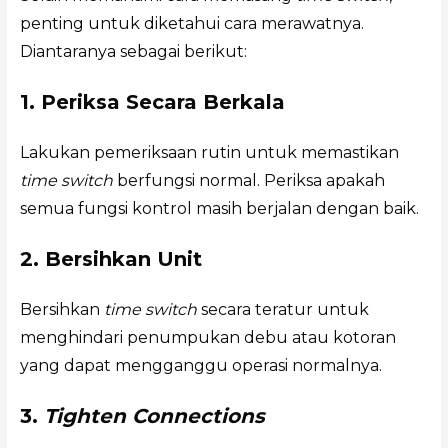
penting untuk diketahui cara merawatnya.
Diantaranya sebagai berikut:
1. Periksa Secara Berkala
Lakukan pemeriksaan rutin untuk memastikan
time switch
berfungsi normal. Periksa apakah
semua fungsi kontrol masih berjalan dengan baik.
2. Bersihkan Unit
Bersihkan
time switch
secara teratur untuk
menghindari penumpukan debu atau kotoran
yang dapat mengganggu operasi normalnya.
3.
Tighten Connections