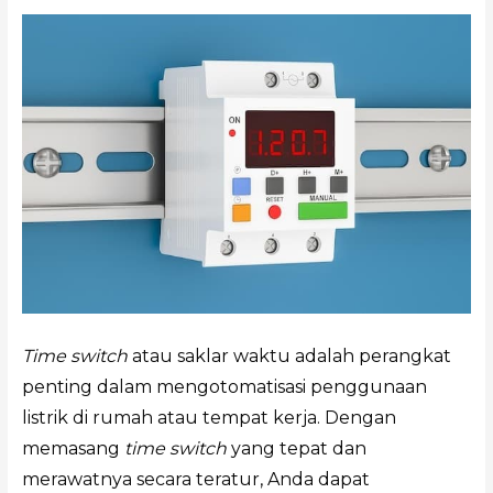
Time switch
atau saklar waktu adalah perangkat
penting dalam mengotomatisasi penggunaan
listrik di rumah atau tempat kerja. Dengan
memasang
time switch
yang tepat dan
merawatnya secara teratur, Anda dapat