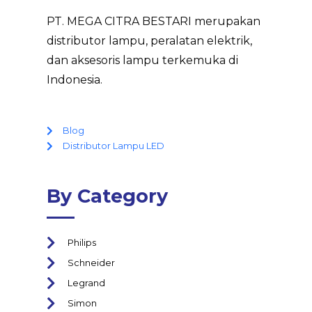
PT. MEGA CITRA BESTARI merupakan
distributor lampu, peralatan elektrik,
dan aksesoris lampu terkemuka di
Indonesia.
Blog
Distributor Lampu LED
By Category
Philips
Schneider
Legrand
Simon