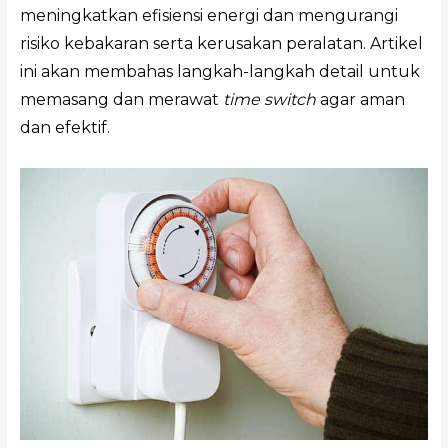
meningkatkan efisiensi energi dan mengurangi
risiko kebakaran serta kerusakan peralatan. Artikel
ini akan membahas langkah-langkah detail untuk
memasang dan merawat
time switch
agar aman
dan efektif.