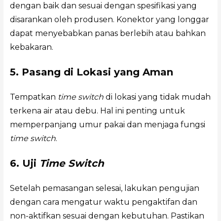
dengan baik dan sesuai dengan spesifikasi yang
disarankan oleh produsen. Konektor yang longgar
dapat menyebabkan panas berlebih atau bahkan
kebakaran.
5. Pasang di Lokasi yang Aman
Tempatkan
time switch
di lokasi yang tidak mudah
terkena air atau debu. Hal ini penting untuk
memperpanjang umur pakai dan menjaga fungsi
time switch
.
6. Uji
Time Switch
Setelah pemasangan selesai, lakukan pengujian
dengan cara mengatur waktu pengaktifan dan
non-aktifkan sesuai dengan kebutuhan. Pastikan