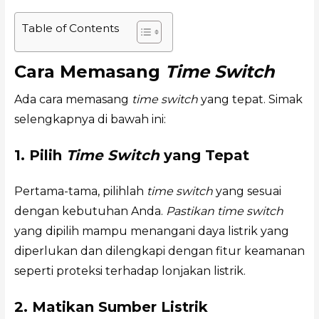
Table of Contents
Cara Memasang
Time Switch
Ada cara memasang
time switch
yang tepat. Simak
selengkapnya di bawah ini:
1. Pilih
Time Switch
yang Tepat
Pertama-tama, pilihlah
time switch
yang sesuai
dengan kebutuhan Anda.
Pastikan time switch
yang dipilih mampu menangani daya listrik yang
diperlukan dan dilengkapi dengan fitur keamanan
seperti proteksi terhadap lonjakan listrik.
2. Matikan Sumber Listrik