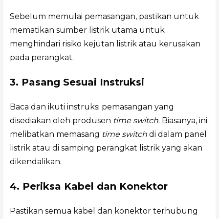
Sebelum memulai pemasangan, pastikan untuk
mematikan sumber listrik utama untuk
menghindari risiko kejutan listrik atau kerusakan
pada perangkat.
3. Pasang Sesuai Instruksi
Baca dan ikuti instruksi pemasangan yang
disediakan oleh produsen
time switch
. Biasanya, ini
melibatkan memasang
time switch
di dalam panel
listrik atau di samping perangkat listrik yang akan
dikendalikan.
4. Periksa Kabel dan Konektor
Pastikan semua kabel dan konektor terhubung