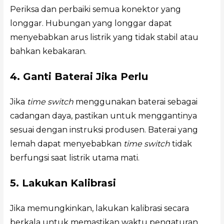
Periksa dan perbaiki semua konektor yang
longgar. Hubungan yang longgar dapat
menyebabkan arus listrik yang tidak stabil atau
bahkan kebakaran.
4. Ganti Baterai Jika Perlu
Jika
time switch
menggunakan baterai sebagai
cadangan daya, pastikan untuk menggantinya
sesuai dengan instruksi produsen. Baterai yang
lemah dapat menyebabkan
time switch
tidak
berfungsi saat listrik utama mati.
5. Lakukan Kalibrasi
Jika memungkinkan, lakukan kalibrasi secara
berkala untuk memastikan waktu pengaturan