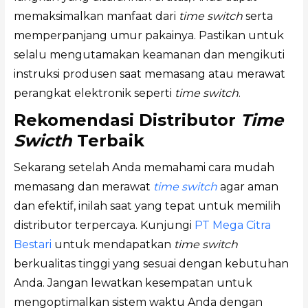
memaksimalkan manfaat dari
time switch
serta
memperpanjang umur pakainya. Pastikan untuk
selalu mengutamakan keamanan dan mengikuti
instruksi produsen saat memasang atau merawat
perangkat elektronik seperti
time switch
.
Rekomendasi Distributor
Time
Swicth
Terbaik
Sekarang setelah Anda memahami cara mudah
memasang dan merawat
time switch
agar aman
dan efektif, inilah saat yang tepat untuk memilih
distributor terpercaya. Kunjungi
PT Mega Citra
Bestari
untuk mendapatkan
time switch
berkualitas tinggi yang sesuai dengan kebutuhan
Anda. Jangan lewatkan kesempatan untuk
mengoptimalkan sistem waktu Anda dengan