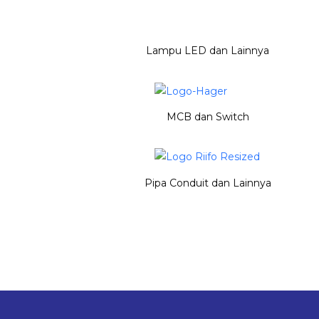
Lampu LED dan Lainnya
MCB dan Switch
Pipa Conduit dan Lainnya