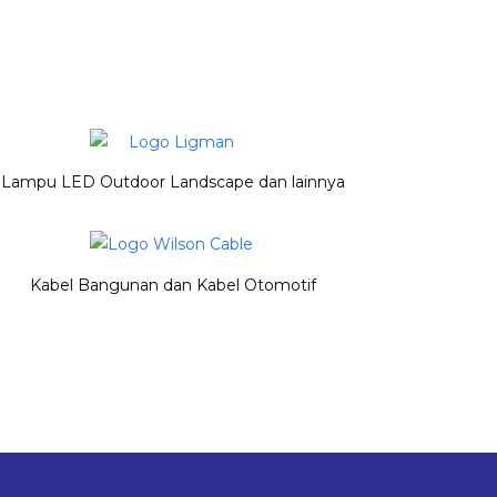
Lampu LED Outdoor Landscape dan lainnya
Kabel Bangunan dan Kabel Otomotif