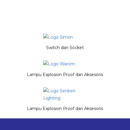
Switch dan Socket
Lampu Explosion Proof dan Aksesoris
Lampu Explosion Proof dan Aksesoris