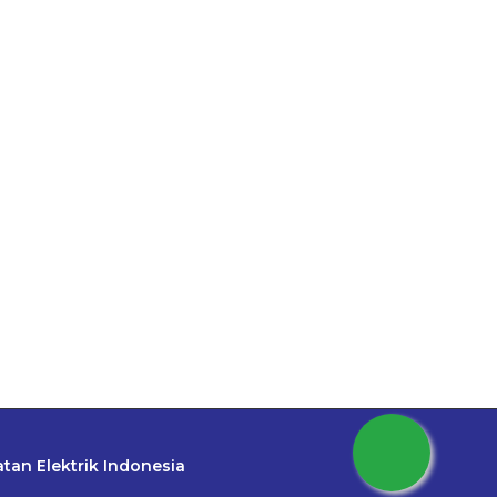
tan Elektrik Indonesia