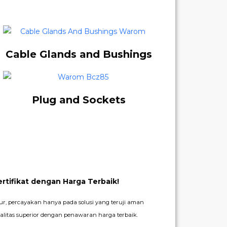
Cable Glands and Bushings
Plug and Sockets
rtifikat dengan Harga Terbaik!
ur, percayakan hanya pada solusi yang teruji aman
litas superior dengan penawaran harga terbaik.