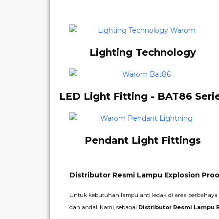
Lighting Technology
LED Light Fitting - BAT86 Seri
Pendant Light Fittings
Distributor Resmi Lampu Explosion Proo
Untuk kebutuhan lampu anti ledak di area berbahaya (
dan andal. Kami, sebagai
Distributor Resmi Lampu