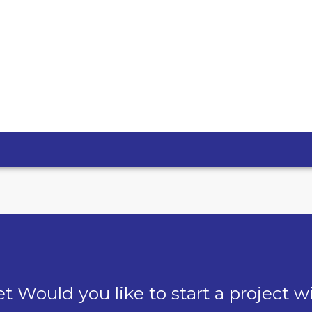
t Would you like to start a project w