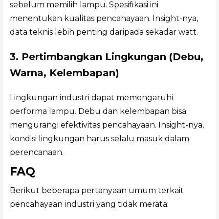
sebelum memilih lampu. Spesifikasi ini
menentukan kualitas pencahayaan. Insight-nya,
data teknis lebih penting daripada sekadar watt.
3. Pertimbangkan Lingkungan (Debu,
Warna, Kelembapan)
Lingkungan industri dapat memengaruhi
performa lampu. Debu dan kelembapan bisa
mengurangi efektivitas pencahayaan. Insight-nya,
kondisi lingkungan harus selalu masuk dalam
perencanaan.
FAQ
Berikut beberapa pertanyaan umum terkait
pencahayaan industri yang tidak merata: