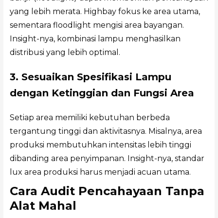
yang lebih merata. Highbay fokus ke area utama,
sementara floodlight mengisi area bayangan.
Insight-nya, kombinasi lampu menghasilkan
distribusi yang lebih optimal.
3. Sesuaikan Spesifikasi Lampu
dengan Ketinggian dan Fungsi Area
Setiap area memiliki kebutuhan berbeda
tergantung tinggi dan aktivitasnya. Misalnya, area
produksi membutuhkan intensitas lebih tinggi
dibanding area penyimpanan. Insight-nya, standar
lux area produksi harus menjadi acuan utama.
Cara Audit Pencahayaan Tanpa
Alat Mahal