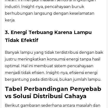
industri. Insight-nya, pencahayaan buruk
berhubungan langsung dengan keselamatan
kerja.
3. Energi Terbuang Karena Lampu
Tidak Efektif
Banyak lampu yang tidak terdistribusi dengan baik
justru meningkatkan konsumsi energi tanpa hasil
optimal. Hal ini membuat sistem pencahayaan
menjadi tidak efisien. Insight-nya, efisiensi energi
bergantung pada distribusi, bukan jumlah lampu.
Tabel Perbandingan Penyebab
vs Solusi Distribusi Cahaya
Berikut gambaran sederhana antara masalah dan