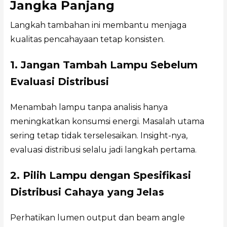
Jangka Panjang
Langkah tambahan ini membantu menjaga
kualitas pencahayaan tetap konsisten.
1. Jangan Tambah Lampu Sebelum
Evaluasi Distribusi
Menambah lampu tanpa analisis hanya
meningkatkan konsumsi energi. Masalah utama
sering tetap tidak terselesaikan. Insight-nya,
evaluasi distribusi selalu jadi langkah pertama.
2. Pilih Lampu dengan Spesifikasi
Distribusi Cahaya yang Jelas
Perhatikan lumen output dan beam angle