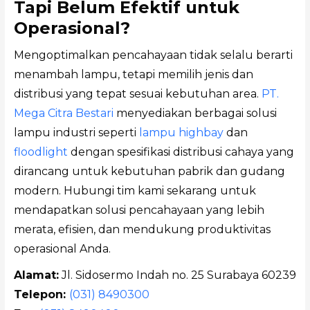
Tapi Belum Efektif untuk
Operasional?
Mengoptimalkan pencahayaan tidak selalu berarti
menambah lampu, tetapi memilih jenis dan
distribusi yang tepat sesuai kebutuhan area.
PT.
Mega Citra Bestari
menyediakan berbagai solusi
lampu industri seperti
lampu highbay
dan
floodlight
dengan spesifikasi distribusi cahaya yang
dirancang untuk kebutuhan pabrik dan gudang
modern. Hubungi tim kami sekarang untuk
mendapatkan solusi pencahayaan yang lebih
merata, efisien, dan mendukung produktivitas
operasional Anda.
Alamat:
Jl. Sidosermo Indah no. 25 Surabaya 60239
Telepon:
(031) 8490300