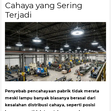
Cahaya yang Sering
Terjadi
Penyebab pencahayaan pabrik tidak merata
meski lampu banyak biasanya berasal dari
kesalahan distribusi cahaya, seperti posisi