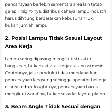
pencahayaan berlebih sementara area lain tetap
gelap. Insight-nya, distribusi cahaya lampu industri
harus dihitung berdasarkan kebutuhan lux,
bukan jumlah lampu.
2. Posisi Lampu Tidak Sesuai Layout
Area Kerja
Lampu sering dipasang mengikuti struktur
bangunan, bukan aktivitas kerja atau posisi mesin.
Contohnya, jalur produksi tidak mendapatkan
pencahayaan langsung sehingga operator bekerja
di area redup. Insight-nya, pencahayaan harus
mengikuti workflow, bukan sekadar layout plafon.
3. Beam Angle Tidak Sesuai dengan