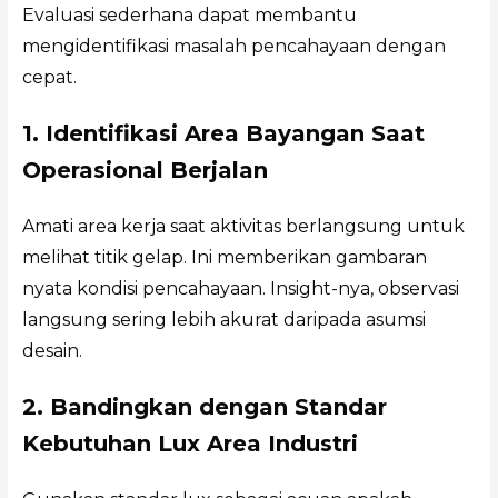
Evaluasi sederhana dapat membantu
mengidentifikasi masalah pencahayaan dengan
cepat.
1. Identifikasi Area Bayangan Saat
Operasional Berjalan
Amati area kerja saat aktivitas berlangsung untuk
melihat titik gelap. Ini memberikan gambaran
nyata kondisi pencahayaan. Insight-nya, observasi
langsung sering lebih akurat daripada asumsi
desain.
2. Bandingkan dengan Standar
Kebutuhan Lux Area Industri