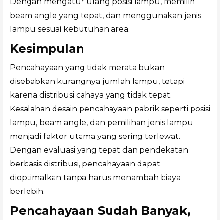
Dengan mengatur ulang posisi lampu, memilih
beam angle yang tepat, dan menggunakan jenis
lampu sesuai kebutuhan area.
Kesimpulan
Pencahayaan yang tidak merata bukan
disebabkan kurangnya jumlah lampu, tetapi
karena distribusi cahaya yang tidak tepat.
Kesalahan desain pencahayaan pabrik seperti posisi
lampu, beam angle, dan pemilihan jenis lampu
menjadi faktor utama yang sering terlewat.
Dengan evaluasi yang tepat dan pendekatan
berbasis distribusi, pencahayaan dapat
dioptimalkan tanpa harus menambah biaya
berlebih.
Pencahayaan Sudah Banyak,