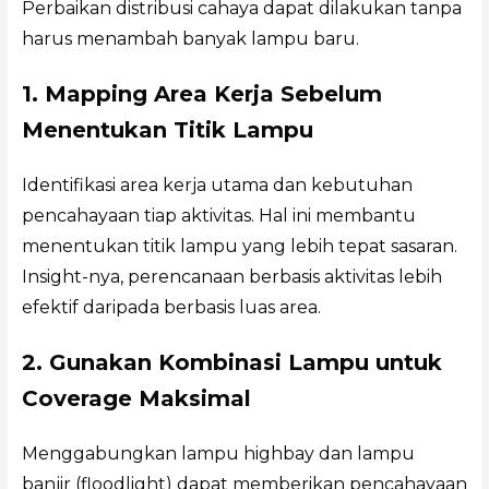
Perbaikan distribusi cahaya dapat dilakukan tanpa
harus menambah banyak lampu baru.
1. Mapping Area Kerja Sebelum
Menentukan Titik Lampu
Identifikasi area kerja utama dan kebutuhan
pencahayaan tiap aktivitas. Hal ini membantu
menentukan titik lampu yang lebih tepat sasaran.
Insight-nya, perencanaan berbasis aktivitas lebih
efektif daripada berbasis luas area.
2. Gunakan Kombinasi Lampu untuk
Coverage Maksimal
Menggabungkan lampu highbay dan lampu
banjir (floodlight) dapat memberikan pencahayaan