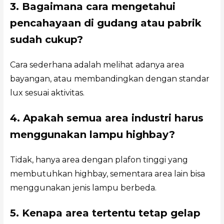
3. Bagaimana cara mengetahui
pencahayaan di gudang atau pabrik
sudah cukup?
Cara sederhana adalah melihat adanya area
bayangan, atau membandingkan dengan standar
lux sesuai aktivitas.
4. Apakah semua area industri harus
menggunakan lampu highbay?
Tidak, hanya area dengan plafon tinggi yang
membutuhkan highbay, sementara area lain bisa
menggunakan jenis lampu berbeda.
5. Kenapa area tertentu tetap gelap