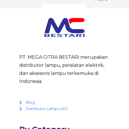
PT. MEGA CITRA BESTARI merupakan
distributor lampu, peralatan elektrik,
dan aksesoris lampu terkemuka di
Indonesia.
Blog
Distributor Lampu LED