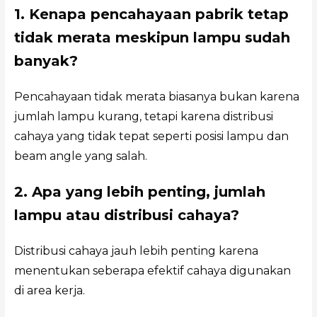
1. Kenapa pencahayaan pabrik tetap
tidak merata meskipun lampu sudah
banyak?
Pencahayaan tidak merata biasanya bukan karena
jumlah lampu kurang, tetapi karena distribusi
cahaya yang tidak tepat seperti posisi lampu dan
beam angle yang salah.
2. Apa yang lebih penting, jumlah
lampu atau distribusi cahaya?
Distribusi cahaya jauh lebih penting karena
menentukan seberapa efektif cahaya digunakan
di area kerja.