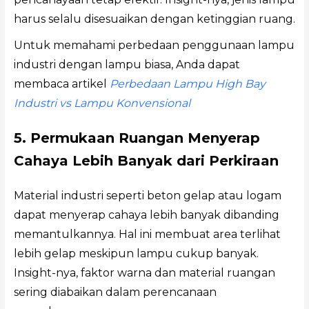
harus selalu disesuaikan dengan ketinggian ruang.
Untuk memahami perbedaan penggunaan lampu
industri dengan lampu biasa, Anda dapat
membaca artikel
Perbedaan Lampu High Bay
Industri vs Lampu Konvensional
5. Permukaan Ruangan Menyerap
Cahaya Lebih Banyak dari Perkiraan
Material industri seperti beton gelap atau logam
dapat menyerap cahaya lebih banyak dibanding
memantulkannya. Hal ini membuat area terlihat
lebih gelap meskipun lampu cukup banyak.
Insight-nya, faktor warna dan material ruangan
sering diabaikan dalam perencanaan