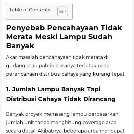
Table of Contents
Penyebab Pencahayaan Tidak
Merata Meski Lampu Sudah
Banyak
Akar masalah pencahayaan tidak merata di
gudang atau pabrik biasanya terletak pada
perencanaan distribusi cahaya yang kurang tepat.
1. Jumlah Lampu Banyak Tapi
Distribusi Cahaya Tidak Dirancang
Banyak proyek memasang lampu berdasarkan
jumlah unit tanpa menghitung coverage area
secara detail. Akibatnya, beberapa area mendapat