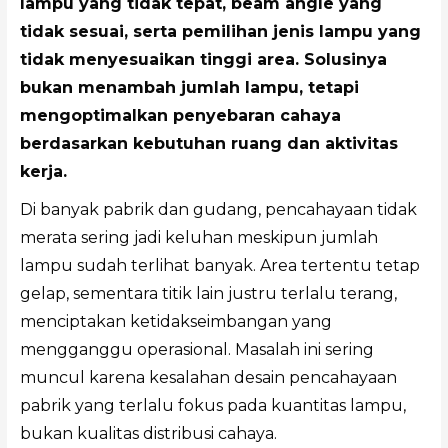
lampu yang tidak tepat, beam angle yang
tidak sesuai, serta pemilihan jenis lampu yang
tidak menyesuaikan tinggi area. Solusinya
bukan menambah jumlah lampu, tetapi
mengoptimalkan penyebaran cahaya
berdasarkan kebutuhan ruang dan aktivitas
kerja.
Di banyak pabrik dan gudang, pencahayaan tidak
merata sering jadi keluhan meskipun jumlah
lampu sudah terlihat banyak. Area tertentu tetap
gelap, sementara titik lain justru terlalu terang,
menciptakan ketidakseimbangan yang
mengganggu operasional. Masalah ini sering
muncul karena kesalahan desain pencahayaan
pabrik yang terlalu fokus pada kuantitas lampu,
bukan kualitas distribusi cahaya.