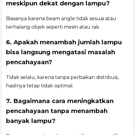
meskipun dekat dengan lampu?
Biasanya karena beam angle tidak sesuai atau
terhalang objek seperti mesin atau rak.
6. Apakah menambah jumlah lampu
bisa langsung mengatasi masalah
pencahayaan?
Tidak selalu, karena tanpa perbaikan distribusi,
hasilnya tetap tidak optimal.
7. Bagaimana cara meningkatkan
pencahayaan tanpa menambah
banyak lampu?