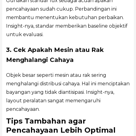
Gunakan standar lux sebagai acuan apakah
pencahayaan sudah cukup. Perbandingan ini
membantu menentukan kebutuhan perbaikan.
Insight-nya, standar memberikan baseline objektif
untuk evaluasi.
3. Cek Apakah Mesin atau Rak
Menghalangi Cahaya
Objek besar seperti mesin atau rak sering
menghalangi distribusi cahaya. Hal ini menciptakan
bayangan yang tidak diantisipasi. Insight-nya,
layout peralatan sangat memengaruhi
pencahayaan.
Tips Tambahan agar
Pencahayaan Lebih Optimal