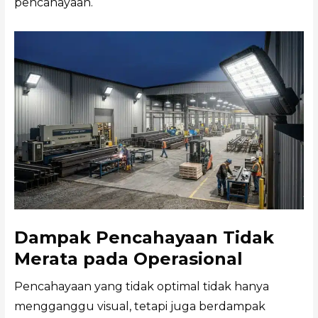
pencahayaan.
Dampak Pencahayaan Tidak
Merata pada Operasional
Pencahayaan yang tidak optimal tidak hanya
mengganggu visual, tetapi juga berdampak