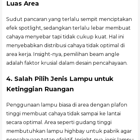
Luas Area
Sudut pancaran yang terlalu sempit menciptakan
efek spotlight, sedangkan terlalu lebar membuat
cahaya menyebar tapi tidak cukup kuat. Hal ini
menyebabkan distribusi cahaya tidak optimal di
area kerja. Insight-nya, pemilihan beam angle
adalah faktor krusial dalam desain pencahayaan.
4. Salah Pilih Jenis Lampu untuk
Ketinggian Ruangan
Penggunaan lampu biasa di area dengan plafon
tinggi membuat cahaya tidak sampai ke lantai
secara optimal. Area seperti gudang tinggi
membutuhkan lampu highbay untuk pabrik agar
pencahayaan tetap efektif. Insight-nya, jenis lampu