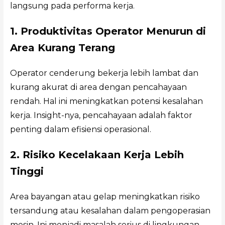
langsung pada performa kerja.
1. Produktivitas Operator Menurun di
Area Kurang Terang
Operator cenderung bekerja lebih lambat dan
kurang akurat di area dengan pencahayaan
rendah. Hal ini meningkatkan potensi kesalahan
kerja. Insight-nya, pencahayaan adalah faktor
penting dalam efisiensi operasional.
2. Risiko Kecelakaan Kerja Lebih
Tinggi
Area bayangan atau gelap meningkatkan risiko
tersandung atau kesalahan dalam pengoperasian
mesin. Ini menjadi masalah serius di lingkungan