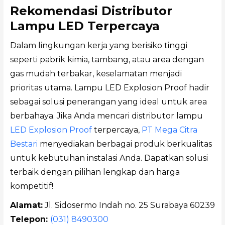
Rekomendasi Distributor
Lampu LED Terpercaya
Dalam lingkungan kerja yang berisiko tinggi
seperti pabrik kimia, tambang, atau area dengan
gas mudah terbakar, keselamatan menjadi
prioritas utama. Lampu LED Explosion Proof hadir
sebagai solusi penerangan yang ideal untuk area
berbahaya. Jika Anda mencari distributor lampu
LED Explosion Proof
terpercaya,
PT Mega Citra
Bestari
menyediakan berbagai produk berkualitas
untuk kebutuhan instalasi Anda. Dapatkan solusi
terbaik dengan pilihan lengkap dan harga
kompetitif!
Alamat:
Jl. Sidosermo Indah no. 25 Surabaya 60239
Telepon:
(031) 8490300