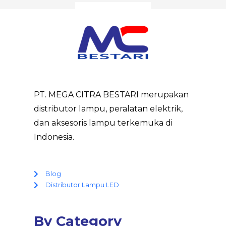
PT. MEGA CITRA BESTARI merupakan
distributor lampu, peralatan elektrik,
dan aksesoris lampu terkemuka di
Indonesia.
Blog
Distributor Lampu LED
By Category