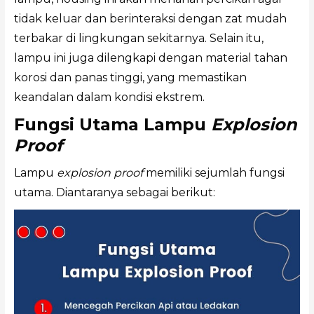
tidak keluar dan berinteraksi dengan zat mudah
terbakar di lingkungan sekitarnya. Selain itu,
lampu ini juga dilengkapi dengan material tahan
korosi dan panas tinggi, yang memastikan
keandalan dalam kondisi ekstrem.
Fungsi Utama Lampu
Explosion
Proof
Lampu
explosion proof
memiliki sejumlah fungsi
utama. Diantaranya sebagai berikut: