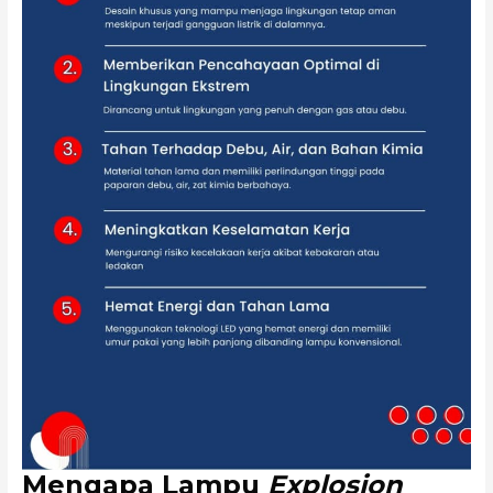
Mengapa Lampu
Explosion