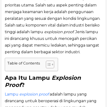
prioritas utama. Salah satu aspek penting dalam
menjaga keamanan kerja adalah penggunaan
peralatan yang sesuai dengan kondisi lingkungan.
Salah satu komponen vital dalam industri berisiko
tinggi adalah lampu
explosion proof
. Jenis lampu
ini dirancang khusus untuk mencegah percikan
api yang dapat memicu ledakan, sehingga sangat
penting dalam berbagai sektor industri.
Table of Contents
Apa Itu Lampu
Explosion
Proof
?
Lampu
explosion proof
adalah lampu yang
dirancang untuk beroperasi di lingkungan yang