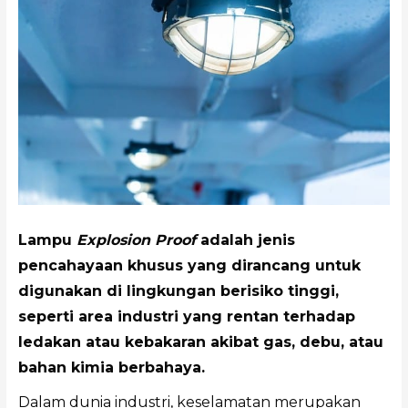
Lampu
Explosion Proof
adalah jenis
pencahayaan khusus yang dirancang untuk
digunakan di lingkungan berisiko tinggi,
seperti area industri yang rentan terhadap
ledakan atau kebakaran akibat gas, debu, atau
bahan kimia berbahaya.
Dalam dunia industri, keselamatan merupakan