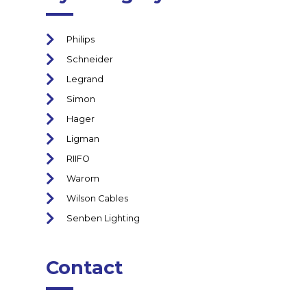
Philips
Schneider
Legrand
Simon
Hager
Ligman
RIIFO
Warom
Wilson Cables
Senben Lighting
Contact