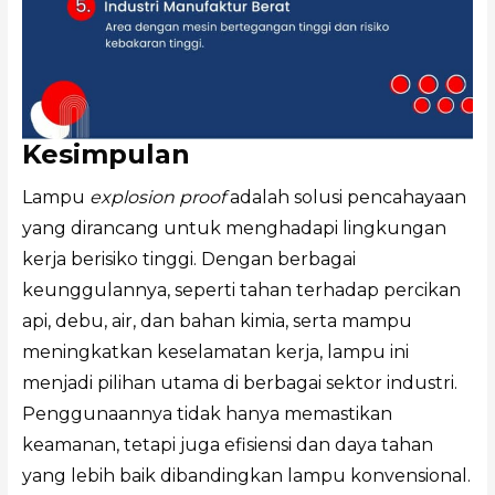
Kesimpulan
Lampu
explosion proof
adalah solusi pencahayaan
yang dirancang untuk menghadapi lingkungan
kerja berisiko tinggi. Dengan berbagai
keunggulannya, seperti tahan terhadap percikan
api, debu, air, dan bahan kimia, serta mampu
meningkatkan keselamatan kerja, lampu ini
menjadi pilihan utama di berbagai sektor industri.
Penggunaannya tidak hanya memastikan
keamanan, tetapi juga efisiensi dan daya tahan
yang lebih baik dibandingkan lampu konvensional.