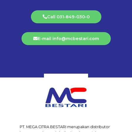
Call 031-849-030-0
E-mail info@mcbestari.com
PT. MEGA CITRA BESTARI merupakan distributor