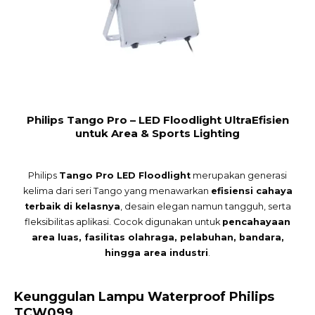
Philips Tango Pro – LED Floodlight UltraEfisien
untuk Area & Sports Lighting
Philips
Tango Pro LED Floodlight
merupakan generasi
kelima dari seri Tango yang menawarkan
efisiensi cahaya
terbaik di kelasnya
, desain elegan namun tangguh, serta
fleksibilitas aplikasi. Cocok digunakan untuk
pencahayaan
area luas, fasilitas olahraga, pelabuhan, bandara,
hingga area industri
.
Keunggulan Lampu Waterproof Philips
TCW099