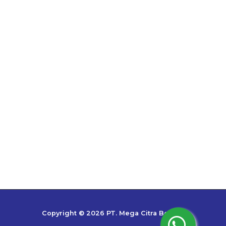
Copyright © 2026 PT. Mega Citra Bestari