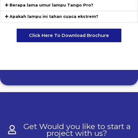
Berapa lama umur lampu Tango Pro?
Apakah lampu ini tahan cuaca ekstrem?
Click Here To Download Brochure
Get Would you like to start a
project with us?