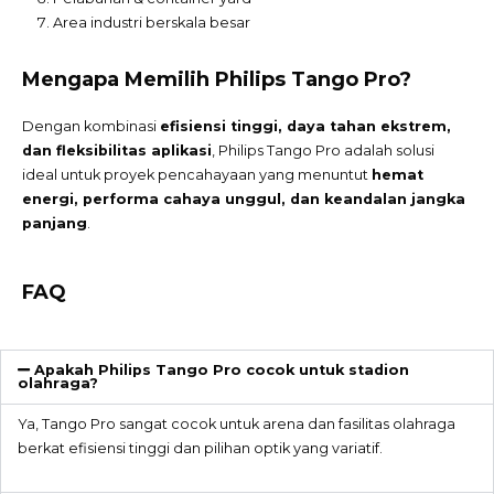
Area industri berskala besar
Mengapa Memilih Philips Tango Pro?
Dengan kombinasi
efisiensi tinggi, daya tahan ekstrem,
dan fleksibilitas aplikasi
, Philips Tango Pro adalah solusi
ideal untuk proyek pencahayaan yang menuntut
hemat
energi, performa cahaya unggul, dan keandalan jangka
panjang
.
FAQ
Apakah Philips Tango Pro cocok untuk stadion
olahraga?
Ya, Tango Pro sangat cocok untuk arena dan fasilitas olahraga
berkat efisiensi tinggi dan pilihan optik yang variatif.