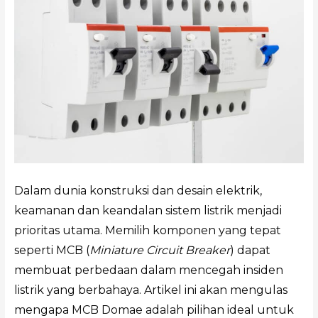
Dalam dunia konstruksi dan desain elektrik,
keamanan dan keandalan sistem listrik menjadi
prioritas utama. Memilih komponen yang tepat
seperti MCB (
Miniature Circuit Breaker
) dapat
membuat perbedaan dalam mencegah insiden
listrik yang berbahaya. Artikel ini akan mengulas
mengapa MCB Domae adalah pilihan ideal untuk