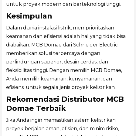
untuk proyek modern dan berteknologi tinggi.
Kesimpulan
Dalam dunia instalasi listrik, memprioritaskan
keamanan dan efisiensi adalah hal yang tidak bisa
diabaikan. MCB Domae dari Schneider Electric
memberikan solusi terpercaya dengan
perlindungan superior, desain cerdas, dan
fleksibilitas tinggi. Dengan memilih MCB Domae,
Anda memilih keamanan, kenyamanan, dan
efisiensi untuk segala jenis proyek kelistrikan.
Rekomendasi Distributor MCB
Domae Terbaik
Jika Anda ingin memastikan sistem kelistrikan
proyek berjalan aman, efisien, dan minim risiko,