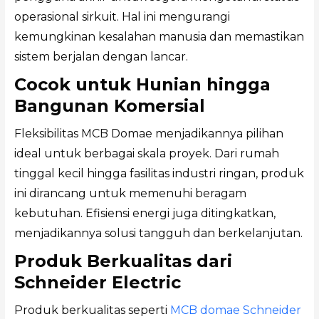
operasional sirkuit. Hal ini mengurangi
kemungkinan kesalahan manusia dan memastikan
sistem berjalan dengan lancar.
Cocok untuk Hunian hingga
Bangunan Komersial
Fleksibilitas MCB Domae menjadikannya pilihan
ideal untuk berbagai skala proyek. Dari rumah
tinggal kecil hingga fasilitas industri ringan, produk
ini dirancang untuk memenuhi beragam
kebutuhan. Efisiensi energi juga ditingkatkan,
menjadikannya solusi tangguh dan berkelanjutan.
Produk Berkualitas dari
Schneider Electric
Produk berkualitas seperti
MCB domae Schneider