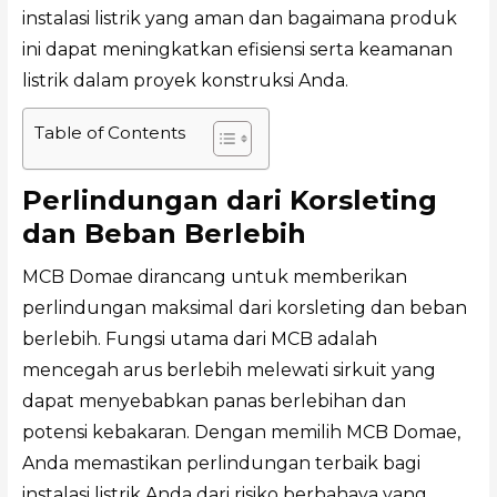
instalasi listrik yang aman dan bagaimana produk
ini dapat meningkatkan efisiensi serta keamanan
listrik dalam proyek konstruksi Anda.
Table of Contents
Perlindungan dari Korsleting
dan Beban Berlebih
MCB Domae dirancang untuk memberikan
perlindungan maksimal dari korsleting dan beban
berlebih. Fungsi utama dari MCB adalah
mencegah arus berlebih melewati sirkuit yang
dapat menyebabkan panas berlebihan dan
potensi kebakaran. Dengan memilih MCB Domae,
Anda memastikan perlindungan terbaik bagi
instalasi listrik Anda dari risiko berbahaya yang