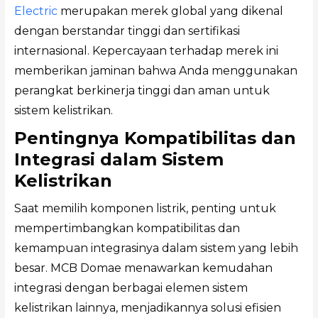
Electric
merupakan merek global yang dikenal
dengan berstandar tinggi dan sertifikasi
internasional. Kepercayaan terhadap merek ini
memberikan jaminan bahwa Anda menggunakan
perangkat berkinerja tinggi dan aman untuk
sistem kelistrikan.
Pentingnya Kompatibilitas dan
Integrasi dalam Sistem
Kelistrikan
Saat memilih komponen listrik, penting untuk
mempertimbangkan kompatibilitas dan
kemampuan integrasinya dalam sistem yang lebih
besar. MCB Domae menawarkan kemudahan
integrasi dengan berbagai elemen sistem
kelistrikan lainnya, menjadikannya solusi efisien