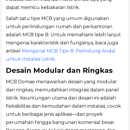
dapat memicu kebakaran listrik.
Salah satu tipe MCB yang umum digunakan
untuk perlindungan rumah dan perkantoran
adalah MCB tipe B. Untuk memahami lebih lanjut
mengenai karakteristik dan fungsinya, baca juga
artikel
Mengenal MCB Tipe B: Pelindung Andal
untuk Instalasi Listrik
.
Desain Modular dan Ringkas
MCB Domae menawarkan desain yang modular
dan ringkas, memudahkan integrasi dalam panel
listrik. Keuntungan utama dari desain ini adalah
fleksibilitas dan kemudahan dalam instalasi, cocok
untuk berbagai jenis aplikasi—dari proyek
perumahan hingga bangunan komersial besar.