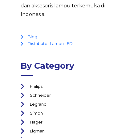
dan aksesoris lampu terkemuka di
Indonesia.
Blog
Distributor Lampu LED
By Category
Philips
Schneider
Legrand
Simon
Hager
Ligman