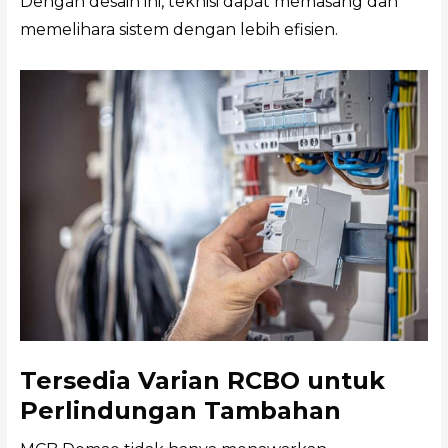
Dengan desain ini, teknisi dapat memasang dan
memelihara sistem dengan lebih efisien.
Tersedia Varian RCBO untuk
Perlindungan Tambahan