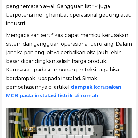
penghematan awal. Gangguan listrik juga
berpotensi menghambat operasional gedung atau
industri.
Mengabaikan sertifikasi dapat memicu kerusakan
sistem dan gangguan operasional berulang. Dalam
jangka panjang, biaya perbaikan bisa jauh lebih
besar dibandingkan selisih harga produk.
Kerusakan pada komponen proteksi juga bisa
berdampak luas pada instalasi. Simak
pembahasannya di artikel
dampak kerusakan
MCB pada instalasi listrik di rumah