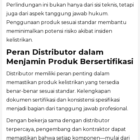
Perlindungan ini bukan hanya dari sisi teknis, tetapi
juga dari aspek tanggung jawab hukum.
Penggunaan produk sesuai standar membantu
meminimalkan potensi risiko akibat insiden
kelistrikan.
Peran Distributor dalam
Menjamin Produk Bersertifikasi
Distributor memiliki peran penting dalam
memastikan produk kelistrikan yang tersedia
benar-benar sesuai standar. Kelengkapan
dokumen sertifikasi dan konsistensi spesifikasi
menjadi bagian dari tanggung jawab profesional.
Dengan bekerja sama dengan distributor
terpercaya, pengembang dan kontraktor dapat
memastikan bahwa setiap komponen—mulai dari