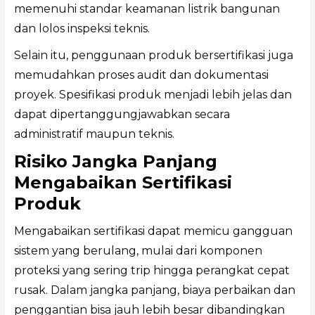
memenuhi standar keamanan listrik bangunan
dan lolos inspeksi teknis.
Selain itu, penggunaan produk bersertifikasi juga
memudahkan proses audit dan dokumentasi
proyek. Spesifikasi produk menjadi lebih jelas dan
dapat dipertanggungjawabkan secara
administratif maupun teknis.
Risiko Jangka Panjang
Mengabaikan Sertifikasi
Produk
Mengabaikan sertifikasi dapat memicu gangguan
sistem yang berulang, mulai dari komponen
proteksi yang sering trip hingga perangkat cepat
rusak. Dalam jangka panjang, biaya perbaikan dan
penggantian bisa jauh lebih besar dibandingkan