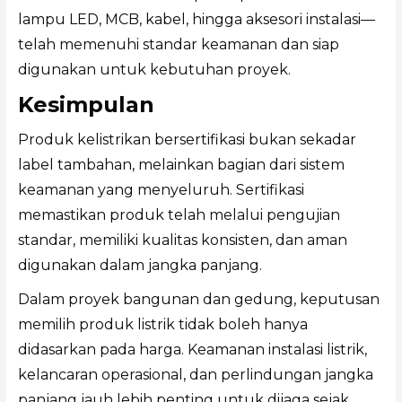
lampu LED, MCB, kabel, hingga aksesori instalasi—
telah memenuhi standar keamanan dan siap
digunakan untuk kebutuhan proyek.
Kesimpulan
Produk kelistrikan bersertifikasi bukan sekadar
label tambahan, melainkan bagian dari sistem
keamanan yang menyeluruh. Sertifikasi
memastikan produk telah melalui pengujian
standar, memiliki kualitas konsisten, dan aman
digunakan dalam jangka panjang.
Dalam proyek bangunan dan gedung, keputusan
memilih produk listrik tidak boleh hanya
didasarkan pada harga. Keamanan instalasi listrik,
kelancaran operasional, dan perlindungan jangka
panjang jauh lebih penting untuk dijaga sejak