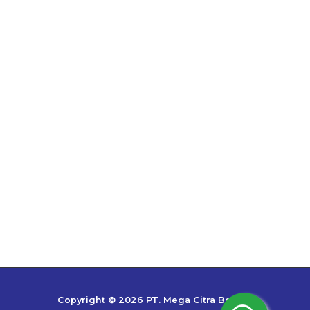
Copyright © 2026 PT. Mega Citra Bestari