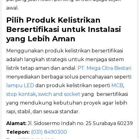
awal.
Pilih Produk Kelistrikan
Bersertifikasi untuk Instalasi
yang Lebih Aman
Menggunakan produk kelistrikan bersertifikasi
adalah langkah strategis untuk menjaga sistem
listrik tetap aman dan andal.
PT. Mega Citra Bestari
menyediakan berbagai solusi pencahayaan seperti
lampu LED
dan produk kelistrikan seperti
MCB
,
stop kontak
,
swich and socket
yang bersertifikasi
yang mendukung kebutuhan proyek agar lebih
rapi, stabil, dan sesuai standar.
Alamat:
Jl. Sidosermo Indah no. 25 Surabaya 60239
Telepon:
(031) 8490300