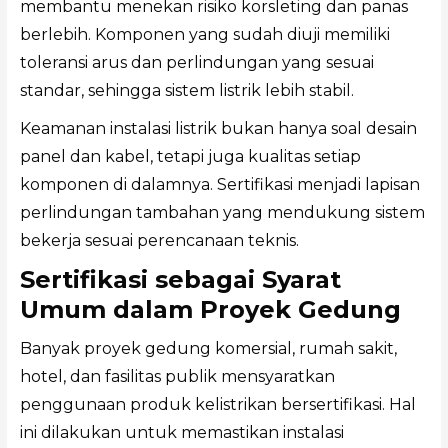
membantu menekan risiko korsleting dan panas
berlebih. Komponen yang sudah diuji memiliki
toleransi arus dan perlindungan yang sesuai
standar, sehingga sistem listrik lebih stabil.
Keamanan instalasi listrik bukan hanya soal desain
panel dan kabel, tetapi juga kualitas setiap
komponen di dalamnya. Sertifikasi menjadi lapisan
perlindungan tambahan yang mendukung sistem
bekerja sesuai perencanaan teknis.
Sertifikasi sebagai Syarat
Umum dalam Proyek Gedung
Banyak proyek gedung komersial, rumah sakit,
hotel, dan fasilitas publik mensyaratkan
penggunaan produk kelistrikan bersertifikasi. Hal
ini dilakukan untuk memastikan instalasi