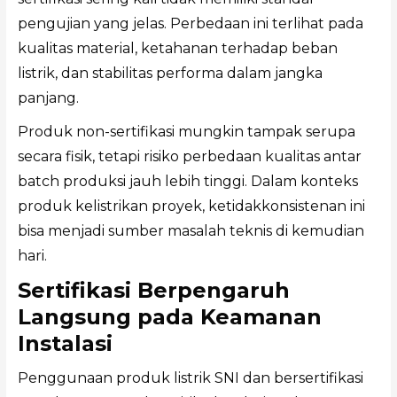
pengujian yang jelas. Perbedaan ini terlihat pada
kualitas material, ketahanan terhadap beban
listrik, dan stabilitas performa dalam jangka
panjang.
Produk non-sertifikasi mungkin tampak serupa
secara fisik, tetapi risiko perbedaan kualitas antar
batch produksi jauh lebih tinggi. Dalam konteks
produk kelistrikan proyek, ketidakkonsistenan ini
bisa menjadi sumber masalah teknis di kemudian
hari.
Sertifikasi Berpengaruh
Langsung pada Keamanan
Instalasi
Penggunaan produk listrik SNI dan bersertifikasi