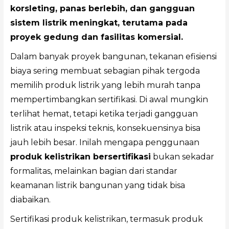
korsleting, panas berlebih, dan gangguan
sistem listrik meningkat, terutama pada
proyek gedung dan fasilitas komersial.
Dalam banyak proyek bangunan, tekanan efisiensi
biaya sering membuat sebagian pihak tergoda
memilih produk listrik yang lebih murah tanpa
mempertimbangkan sertifikasi. Di awal mungkin
terlihat hemat, tetapi ketika terjadi gangguan
listrik atau inspeksi teknis, konsekuensinya bisa
jauh lebih besar. Inilah mengapa penggunaan
produk kelistrikan bersertifikasi
bukan sekadar
formalitas, melainkan bagian dari standar
keamanan listrik bangunan yang tidak bisa
diabaikan.
Sertifikasi produk kelistrikan, termasuk produk