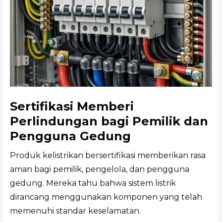
Sertifikasi Memberi
Perlindungan bagi Pemilik dan
Pengguna Gedung
Produk kelistrikan bersertifikasi memberikan rasa
aman bagi pemilik, pengelola, dan pengguna
gedung. Mereka tahu bahwa sistem listrik
dirancang menggunakan komponen yang telah
memenuhi standar keselamatan.