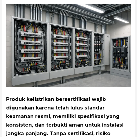
Produk kelistrikan bersertifikasi wajib
digunakan karena telah lulus standar
keamanan resmi, memiliki spesifikasi yang
konsisten, dan terbukti aman untuk instalasi
jangka panjang. Tanpa sertifikasi, risiko