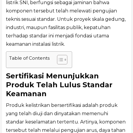
listrik SNI, berfungsi sebagai jaminan bahwa
komponen tersebut telah melewati pengujian
teknis sesuai standar. Untuk proyek skala gedung,
industri, maupun fasilitas publik, kepatuhan
terhadap standar ini menjadi fondasi utama
keamanan instalasi listrik.
Table of Contents
Sertifikasi Menunjukkan
Produk Telah Lulus Standar
Keamanan
Produk kelistrikan bersertifikasi adalah produk
yang telah diuji dan dinyatakan memenuhi
standar keselamatan tertentu. Artinya, komponen
tersebut telah melalui pengujian arus, daya tahan