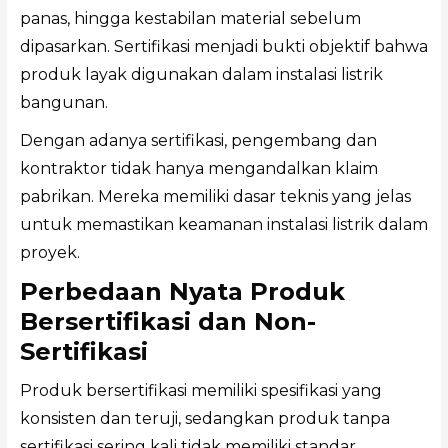
panas, hingga kestabilan material sebelum
dipasarkan. Sertifikasi menjadi bukti objektif bahwa
produk layak digunakan dalam instalasi listrik
bangunan.
Dengan adanya sertifikasi, pengembang dan
kontraktor tidak hanya mengandalkan klaim
pabrikan. Mereka memiliki dasar teknis yang jelas
untuk memastikan keamanan instalasi listrik dalam
proyek.
Perbedaan Nyata Produk
Bersertifikasi dan Non-
Sertifikasi
Produk bersertifikasi memiliki spesifikasi yang
konsisten dan teruji, sedangkan produk tanpa
sertifikasi sering kali tidak memiliki standar