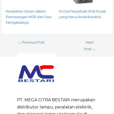
Kesalahan Umum dalam
Ini Dia Penyebab MCB Rusak
Pemasangan MCB dan Cara
yang Harus Anda Ketahui!
Mengatasinya
←
Previous Post
Next
Post
→
PT. MEGA CITRA BESTARI merupakan
distributor lampu, peralatan elektrik,