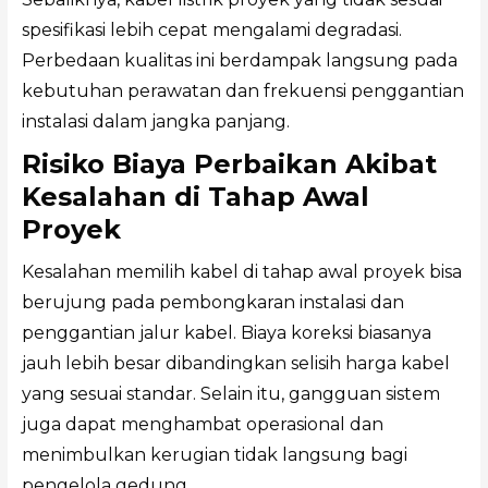
spesifikasi lebih cepat mengalami degradasi.
Perbedaan kualitas ini berdampak langsung pada
kebutuhan perawatan dan frekuensi penggantian
instalasi dalam jangka panjang.
Risiko Biaya Perbaikan Akibat
Kesalahan di Tahap Awal
Proyek
Kesalahan memilih kabel di tahap awal proyek bisa
berujung pada pembongkaran instalasi dan
penggantian jalur kabel. Biaya koreksi biasanya
jauh lebih besar dibandingkan selisih harga kabel
yang sesuai standar. Selain itu, gangguan sistem
juga dapat menghambat operasional dan
menimbulkan kerugian tidak langsung bagi
pengelola gedung.