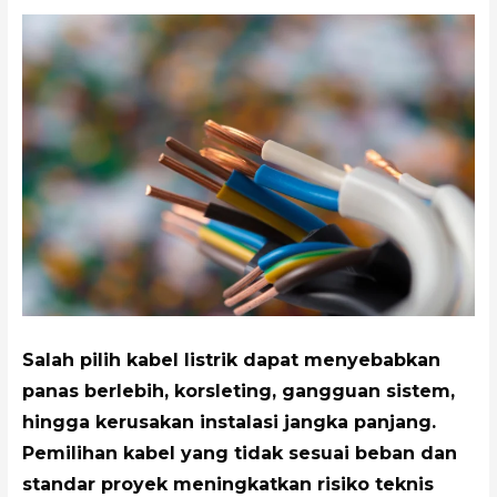
Salah pilih kabel listrik dapat menyebabkan
panas berlebih, korsleting, gangguan sistem,
hingga kerusakan instalasi jangka panjang.
Pemilihan kabel yang tidak sesuai beban dan
standar proyek meningkatkan risiko teknis