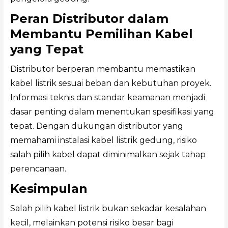
Peran Distributor dalam
Membantu Pemilihan Kabel
yang Tepat
Distributor berperan membantu memastikan
kabel listrik sesuai beban dan kebutuhan proyek.
Informasi teknis dan standar keamanan menjadi
dasar penting dalam menentukan spesifikasi yang
tepat. Dengan dukungan distributor yang
memahami instalasi kabel listrik gedung, risiko
salah pilih kabel dapat diminimalkan sejak tahap
perencanaan.
Kesimpulan
Salah pilih kabel listrik bukan sekadar kesalahan
kecil, melainkan potensi risiko besar bagi