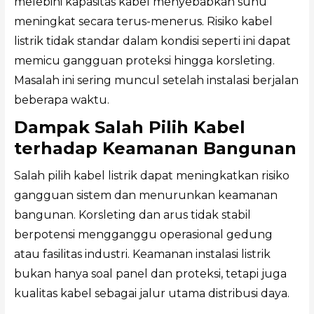
melebihi kapasitas kabel menyebabkan suhu
meningkat secara terus-menerus. Risiko kabel
listrik tidak standar dalam kondisi seperti ini dapat
memicu gangguan proteksi hingga korsleting.
Masalah ini sering muncul setelah instalasi berjalan
beberapa waktu.
Dampak Salah Pilih Kabel
terhadap Keamanan Bangunan
Salah pilih kabel listrik dapat meningkatkan risiko
gangguan sistem dan menurunkan keamanan
bangunan. Korsleting dan arus tidak stabil
berpotensi mengganggu operasional gedung
atau fasilitas industri. Keamanan instalasi listrik
bukan hanya soal panel dan proteksi, tetapi juga
kualitas kabel sebagai jalur utama distribusi daya.