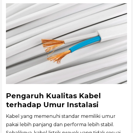
Pengaruh Kualitas Kabel
terhadap Umur Instalasi
Kabel yang memenuhi standar memiliki umur
pakai lebih panjang dan performa lebih stabil.
Sebaliknya, kabel listrik proyek yang tidak sesuai