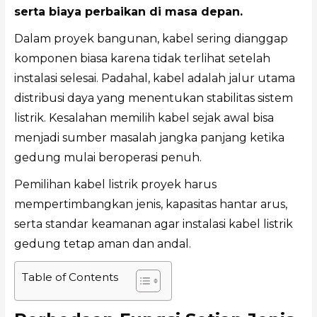
serta biaya perbaikan di masa depan.
Dalam proyek bangunan, kabel sering dianggap
komponen biasa karena tidak terlihat setelah
instalasi selesai. Padahal, kabel adalah jalur utama
distribusi daya yang menentukan stabilitas sistem
listrik. Kesalahan memilih kabel sejak awal bisa
menjadi sumber masalah jangka panjang ketika
gedung mulai beroperasi penuh.
Pemilihan kabel listrik proyek harus
mempertimbangkan jenis, kapasitas hantar arus,
serta standar keamanan agar instalasi kabel listrik
gedung tetap aman dan andal.
Table of Contents