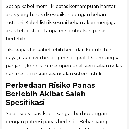
Setiap kabel memiliki batas kemampuan hantar
arus yang harus disesuaikan dengan beban
instalasi. Kabel listrik sesuai beban akan menjaga
arus tetap stabil tanpa menimbulkan panas
berlebih.
Jika kapasitas kabel lebih kecil dari kebutuhan
daya, risiko overheating meningkat. Dalam jangka
panjang, kondisi ini mempercepat kerusakan isolasi
dan menurunkan keandalan sistem listrik.
Perbedaan Risiko Panas
Berlebih Akibat Salah
Spesifikasi
Salah spesifikasi kabel sangat berhubungan
dengan potensi panas berlebih. Beban yang