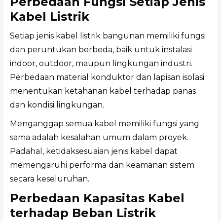
Perbedaan Fungsi Setiap Jenis
Kabel Listrik
Setiap jenis kabel listrik bangunan memiliki fungsi
dan peruntukan berbeda, baik untuk instalasi
indoor, outdoor, maupun lingkungan industri.
Perbedaan material konduktor dan lapisan isolasi
menentukan ketahanan kabel terhadap panas
dan kondisi lingkungan.
Menganggap semua kabel memiliki fungsi yang
sama adalah kesalahan umum dalam proyek.
Padahal, ketidaksesuaian jenis kabel dapat
memengaruhi performa dan keamanan sistem
secara keseluruhan.
Perbedaan Kapasitas Kabel
terhadap Beban Listrik