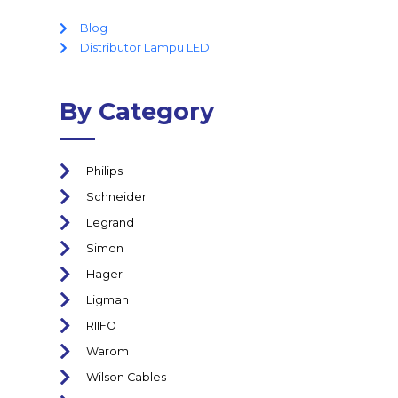
Blog
Distributor Lampu LED
By Category
Philips
Schneider
Legrand
Simon
Hager
Ligman
RIIFO
Warom
Wilson Cables