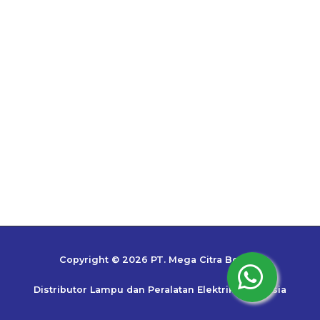
Copyright © 2026 PT. Mega Citra Bestari
Distributor Lampu dan Peralatan Elektrik Indonesia
Top