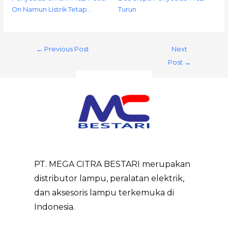
On Namun Listrik Tetap…
Turun
←
Previous Post
Next
Post
→
PT. MEGA CITRA BESTARI merupakan
distributor lampu, peralatan elektrik,
dan aksesoris lampu terkemuka di
Indonesia.