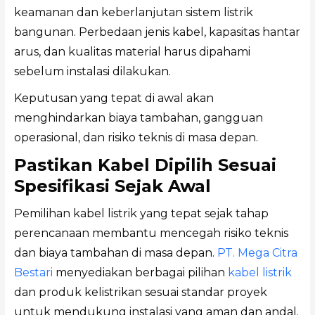
keamanan dan keberlanjutan sistem listrik
bangunan. Perbedaan jenis kabel, kapasitas hantar
arus, dan kualitas material harus dipahami
sebelum instalasi dilakukan.
Keputusan yang tepat di awal akan
menghindarkan biaya tambahan, gangguan
operasional, dan risiko teknis di masa depan.
Pastikan Kabel Dipilih Sesuai
Spesifikasi Sejak Awal
Pemilihan kabel listrik yang tepat sejak tahap
perencanaan membantu mencegah risiko teknis
dan biaya tambahan di masa depan.
PT. Mega Citra
Bestari
menyediakan berbagai pilihan
kabel listrik
dan produk kelistrikan sesuai standar proyek
untuk mendukung instalasi yang aman dan andal.