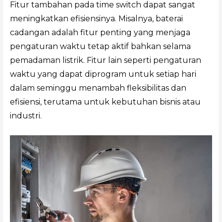
Fitur tambahan pada time switch dapat sangat
meningkatkan efisiensinya. Misalnya, baterai
cadangan adalah fitur penting yang menjaga
pengaturan waktu tetap aktif bahkan selama
pemadaman listrik. Fitur lain seperti pengaturan
waktu yang dapat diprogram untuk setiap hari
dalam seminggu menambah fleksibilitas dan
efisiensi, terutama untuk kebutuhan bisnis atau
industri.