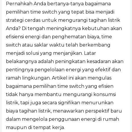
Pernahkah Anda bertanya-tanya bagaimana
pemilihan time switch yang tepat bisa menjadi
strategi cerdas untuk mengurangi tagihan listrik
Anda? Di tengah meningkatnya kebutuhan akan
efisiensi energi dan penghematan biaya, time
switch atau saklar waktu telah berkembang
menjadi solusi yang menjanjikan. Latar
belakangnya adalah peningkatan kesadaran akan
pentingnya pengelolaan energi yang efektif dan
ramah lingkungan. Artikel ini akan mengulas
bagaimana pemilihan time switch yang efisien
tidak hanya membantu mengurangi konsumsi
listrik, tapi juga secara signifikan menurunkan
biaya tagihan listrik, menawarkan perspektif baru
dalam mengelola penggunaan energi di rumah
maupun di tempat kerja.