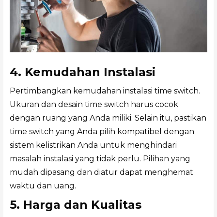
4. Kemudahan Instalasi
Pertimbangkan kemudahan instalasi time switch.
Ukuran dan desain time switch harus cocok
dengan ruang yang Anda miliki. Selain itu, pastikan
time switch yang Anda pilih kompatibel dengan
sistem kelistrikan Anda untuk menghindari
masalah instalasi yang tidak perlu. Pilihan yang
mudah dipasang dan diatur dapat menghemat
waktu dan uang.
5. Harga dan Kualitas