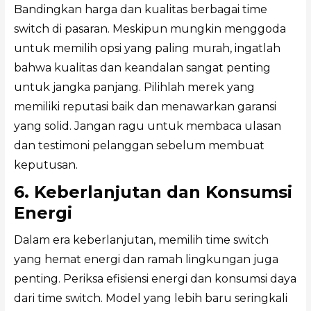
Bandingkan harga dan kualitas berbagai time
switch di pasaran. Meskipun mungkin menggoda
untuk memilih opsi yang paling murah, ingatlah
bahwa kualitas dan keandalan sangat penting
untuk jangka panjang. Pilihlah merek yang
memiliki reputasi baik dan menawarkan garansi
yang solid. Jangan ragu untuk membaca ulasan
dan testimoni pelanggan sebelum membuat
keputusan.
6. Keberlanjutan dan Konsumsi
Energi
Dalam era keberlanjutan, memilih time switch
yang hemat energi dan ramah lingkungan juga
penting. Periksa efisiensi energi dan konsumsi daya
dari time switch. Model yang lebih baru seringkali