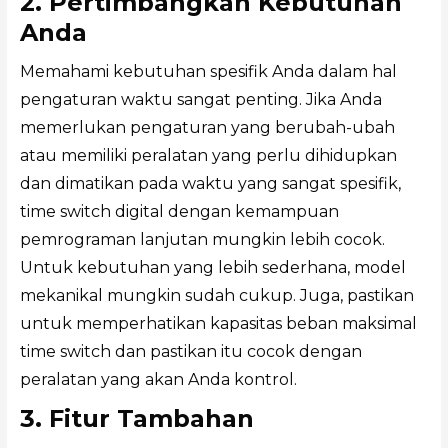
2. Pertimbangkan Kebutuhan
Anda
Memahami kebutuhan spesifik Anda dalam hal
pengaturan waktu sangat penting. Jika Anda
memerlukan pengaturan yang berubah-ubah
atau memiliki peralatan yang perlu dihidupkan
dan dimatikan pada waktu yang sangat spesifik,
time switch digital dengan kemampuan
pemrograman lanjutan mungkin lebih cocok.
Untuk kebutuhan yang lebih sederhana, model
mekanikal mungkin sudah cukup. Juga, pastikan
untuk memperhatikan kapasitas beban maksimal
time switch dan pastikan itu cocok dengan
peralatan yang akan Anda kontrol.
3. Fitur Tambahan