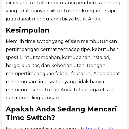
dirancang untuk mengurangi pemborosan energi,
yang tidak hanya baik untuk lingkungan tetapi
juga dapat mengurangi biaya listrik Anda.
Kesimpulan
Memilih time switch yang efisien membutuhkan
pertimbangan cermat terhadap tipe, kebutuhan
spesifik, fitur tambahan, kemudahan instalasi,
harga, kualitas, dan keberlanjutan. Dengan
mempertimbangkan faktor-faktor ini, Anda dapat
menemukan time switch yang tidak hanya
memenuhi kebutuhan Anda tetapi juga efisien
dan ramah lingkungan.
Apakah Anda Sedang Mencari
Time Switch?
Setelah mempelajari cara memilih
Time Switch