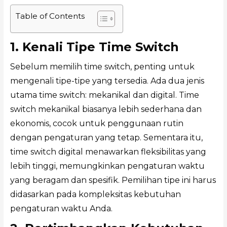
Table of Contents
1. Kenali Tipe Time Switch
Sebelum memilih time switch, penting untuk
mengenali tipe-tipe yang tersedia. Ada dua jenis
utama time switch: mekanikal dan digital. Time
switch mekanikal biasanya lebih sederhana dan
ekonomis, cocok untuk penggunaan rutin
dengan pengaturan yang tetap. Sementara itu,
time switch digital menawarkan fleksibilitas yang
lebih tinggi, memungkinkan pengaturan waktu
yang beragam dan spesifik. Pemilihan tipe ini harus
didasarkan pada kompleksitas kebutuhan
pengaturan waktu Anda.