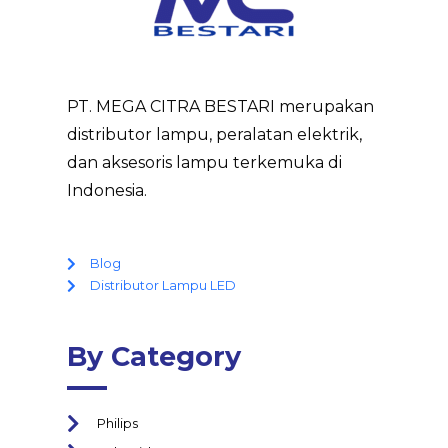
PT. MEGA CITRA BESTARI merupakan
distributor lampu, peralatan elektrik,
dan aksesoris lampu terkemuka di
Indonesia.
Blog
Distributor Lampu LED
By Category
Philips