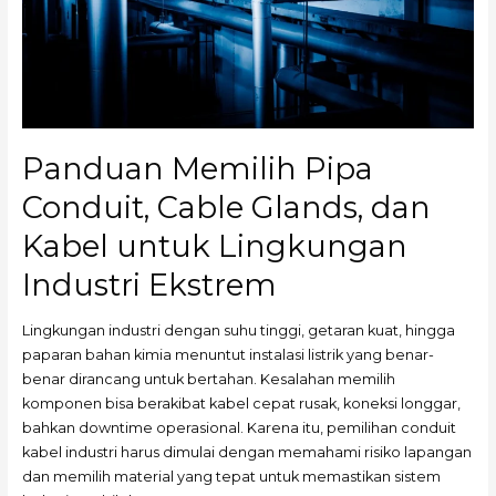
Kabel
untuk
Lingkungan
Industri
Ekstrem
Panduan Memilih Pipa
Conduit, Cable Glands, dan
Kabel untuk Lingkungan
Industri Ekstrem
Lingkungan industri dengan suhu tinggi, getaran kuat, hingga
paparan bahan kimia menuntut instalasi listrik yang benar-
benar dirancang untuk bertahan. Kesalahan memilih
komponen bisa berakibat kabel cepat rusak, koneksi longgar,
bahkan downtime operasional. Karena itu, pemilihan conduit
kabel industri harus dimulai dengan memahami risiko lapangan
dan memilih material yang tepat untuk memastikan sistem