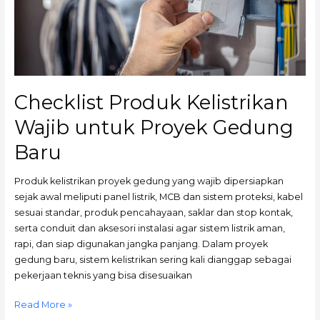
Checklist Produk Kelistrikan
Wajib untuk Proyek Gedung
Baru
Produk kelistrikan proyek gedung yang wajib dipersiapkan
sejak awal meliputi panel listrik, MCB dan sistem proteksi, kabel
sesuai standar, produk pencahayaan, saklar dan stop kontak,
serta conduit dan aksesori instalasi agar sistem listrik aman,
rapi, dan siap digunakan jangka panjang. Dalam proyek
gedung baru, sistem kelistrikan sering kali dianggap sebagai
pekerjaan teknis yang bisa disesuaikan
Read More »