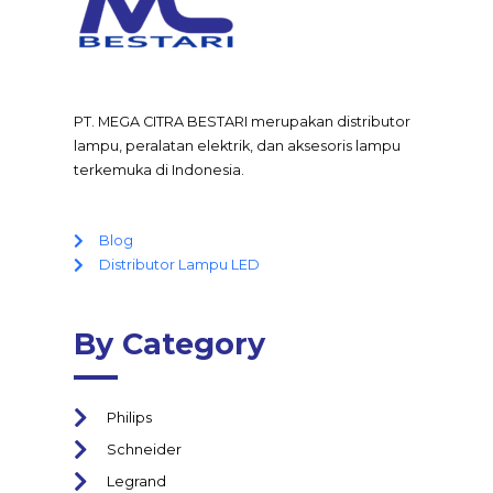
PT. MEGA CITRA BESTARI merupakan distributor
lampu, peralatan elektrik, dan aksesoris lampu
terkemuka di Indonesia.
Blog
Distributor Lampu LED
By Category
Philips
Schneider
Legrand