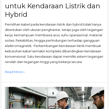
untuk Kendaraan Listrik dan
Hybrid
Pemilihan kabel pada kendaraan listrik dan hybrid tidak hanya
ditentukan oleh ukuran penghantar, tetapi juga oleh tegangan
kerja, kemampuan membawa arus, suhu operasional, material
isolasi, fleksibilitas, hingga perlindungan terhadap gangguan
elektromagnetik. Perkembangan kendaraan listrik membuat
kebutuhan kabel semakin kompleks dibandingkan kendaraan
konvensional. Satu kendaraan dapat memiliki sistem tegangan
rendah dan tegangan tinggi yang bekerja secara
Read More »
Cara
Megger
Test
MCB