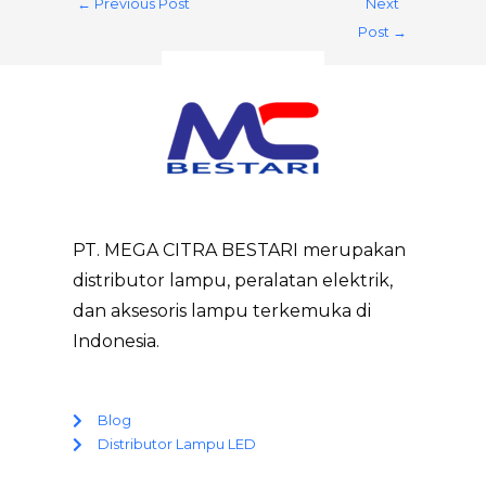
←
Previous Post
Next
Post
→
PT. MEGA CITRA BESTARI merupakan
distributor lampu, peralatan elektrik,
dan aksesoris lampu terkemuka di
Indonesia.
Blog
Distributor Lampu LED