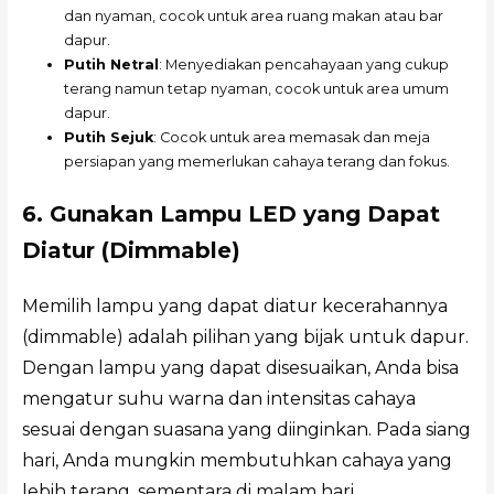
dan nyaman, cocok untuk area ruang makan atau bar
dapur.
Putih Netral
: Menyediakan pencahayaan yang cukup
terang namun tetap nyaman, cocok untuk area umum
dapur.
Putih Sejuk
: Cocok untuk area memasak dan meja
persiapan yang memerlukan cahaya terang dan fokus.
6. Gunakan Lampu LED yang Dapat
Diatur (Dimmable)
Memilih lampu yang dapat diatur kecerahannya
(dimmable) adalah pilihan yang bijak untuk dapur.
Dengan lampu yang dapat disesuaikan, Anda bisa
mengatur suhu warna dan intensitas cahaya
sesuai dengan suasana yang diinginkan. Pada siang
hari, Anda mungkin membutuhkan cahaya yang
lebih terang, sementara di malam hari,