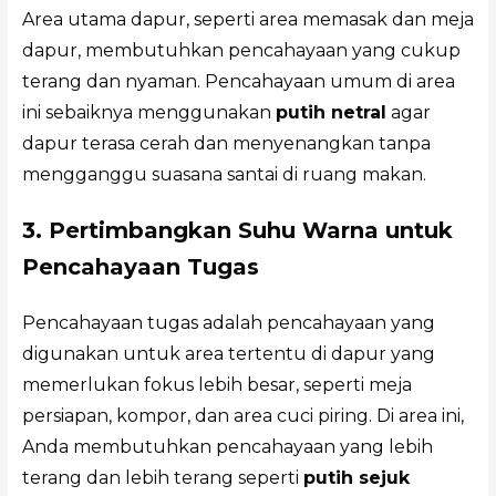
Area utama dapur, seperti area memasak dan meja
dapur, membutuhkan pencahayaan yang cukup
terang dan nyaman. Pencahayaan umum di area
ini sebaiknya menggunakan
putih netral
agar
dapur terasa cerah dan menyenangkan tanpa
mengganggu suasana santai di ruang makan.
3. Pertimbangkan Suhu Warna untuk
Pencahayaan Tugas
Pencahayaan tugas adalah pencahayaan yang
digunakan untuk area tertentu di dapur yang
memerlukan fokus lebih besar, seperti meja
persiapan, kompor, dan area cuci piring. Di area ini,
Anda membutuhkan pencahayaan yang lebih
terang dan lebih terang seperti
putih sejuk