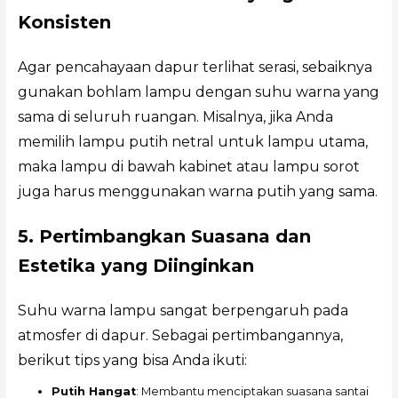
Konsisten
Agar pencahayaan dapur terlihat serasi, sebaiknya
gunakan bohlam lampu dengan suhu warna yang
sama di seluruh ruangan. Misalnya, jika Anda
memilih lampu putih netral untuk lampu utama,
maka lampu di bawah kabinet atau lampu sorot
juga harus menggunakan warna putih yang sama.
5. Pertimbangkan Suasana dan
Estetika yang Diinginkan
Suhu warna lampu sangat berpengaruh pada
atmosfer di dapur. Sebagai pertimbangannya,
berikut tips yang bisa Anda ikuti:
Putih Hangat
: Membantu menciptakan suasana santai