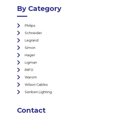
By Category
Philips
Schneider
Legrand
Simon
Hager
Ligman
RIIFO
Warom
Wilson Cables
Senben Lighting
Contact