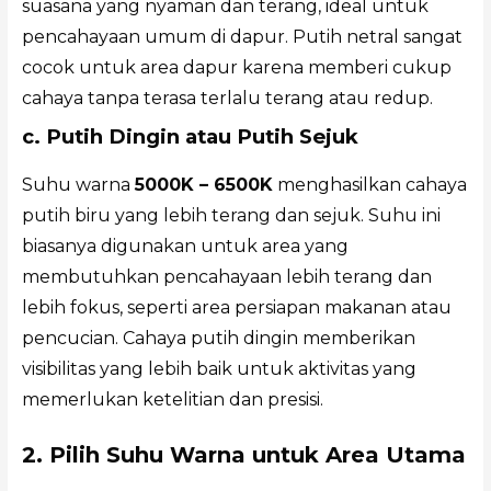
suasana yang nyaman dan terang, ideal untuk
pencahayaan umum di dapur. Putih netral sangat
cocok untuk area dapur karena memberi cukup
cahaya tanpa terasa terlalu terang atau redup.
c. Putih Dingin atau Putih Sejuk
Suhu warna
5000K – 6500K
menghasilkan cahaya
putih biru yang lebih terang dan sejuk. Suhu ini
biasanya digunakan untuk area yang
membutuhkan pencahayaan lebih terang dan
lebih fokus, seperti area persiapan makanan atau
pencucian. Cahaya putih dingin memberikan
visibilitas yang lebih baik untuk aktivitas yang
memerlukan ketelitian dan presisi.
2. Pilih Suhu Warna untuk Area Utama