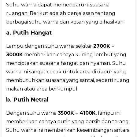
Suhu warna dapat memengaruhi suasana
ruangan. Berikut adalah penjelasan tentang
berbagai suhu warna dan kesan yang dihasilkan:
a. Putih Hangat
Lampu dengan suhu warna sekitar
2700K –
3000K
memberikan cahaya kuning lembut yang
menciptakan suasana hangat dan nyaman. Suhu
warna ini sangat cocok untuk area di dapur yang
membutuhkan suasana yang santai, seperti ruang
makan atau area berkumpul.
b. Putih Netral
Dengan suhu warna
3500K – 4100K
, lampu ini
memberikan cahaya putih yang bersih dan terang.
Suhu warna ini memberikan keseimbangan antara