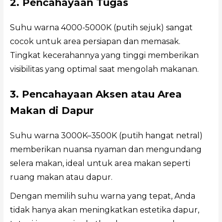
2. Pencahayaan Tugas
Suhu warna 4000-5000K (putih sejuk) sangat
cocok untuk area persiapan dan memasak.
Tingkat kecerahannya yang tinggi memberikan
visibilitas yang optimal saat mengolah makanan.
3. Pencahayaan Aksen atau Area
Makan di Dapur
Suhu warna 3000K–3500K (putih hangat netral)
memberikan nuansa nyaman dan mengundang
selera makan, ideal untuk area makan seperti
ruang makan atau dapur.
Dengan memilih suhu warna yang tepat, Anda
tidak hanya akan meningkatkan estetika dapur,