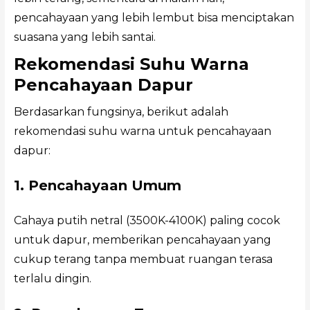
pencahayaan yang lebih lembut bisa menciptakan
suasana yang lebih santai.
Rekomendasi Suhu Warna
Pencahayaan Dapur
Berdasarkan fungsinya, berikut adalah
rekomendasi suhu warna untuk pencahayaan
dapur:
1. Pencahayaan Umum
Cahaya putih netral (3500K-4100K) paling cocok
untuk dapur, memberikan pencahayaan yang
cukup terang tanpa membuat ruangan terasa
terlalu dingin.