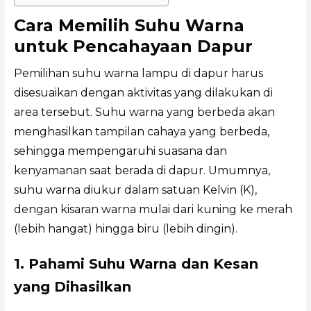
Cara Memilih Suhu Warna
untuk Pencahayaan Dapur
Pemilihan suhu warna lampu di dapur harus
disesuaikan dengan aktivitas yang dilakukan di
area tersebut. Suhu warna yang berbeda akan
menghasilkan tampilan cahaya yang berbeda,
sehingga mempengaruhi suasana dan
kenyamanan saat berada di dapur. Umumnya,
suhu warna diukur dalam satuan Kelvin (K),
dengan kisaran warna mulai dari kuning ke merah
(lebih hangat) hingga biru (lebih dingin).
1. Pahami Suhu Warna dan Kesan
yang Dihasilkan