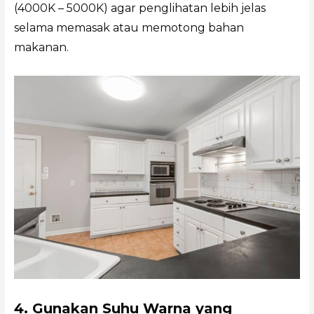
(4000K – 5000K) agar penglihatan lebih jelas
selama memasak atau memotong bahan
makanan.
4. Gunakan Suhu Warna yang