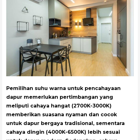
Pemilihan suhu warna untuk pencahayaan
dapur memerlukan pertimbangan yang
meliputi cahaya hangat (2700K-3000K)
memberikan suasana nyaman dan cocok
untuk dapur bergaya tradisional, sementara
cahaya dingin (4000K-6500K) lebih sesuai