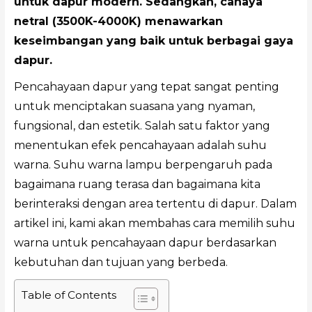
untuk dapur modern. Sedangkan, cahaya
netral (3500K-4000K) menawarkan
keseimbangan yang baik untuk berbagai gaya
dapur.
Pencahayaan dapur yang tepat sangat penting
untuk menciptakan suasana yang nyaman,
fungsional, dan estetik. Salah satu faktor yang
menentukan efek pencahayaan adalah suhu
warna. Suhu warna lampu berpengaruh pada
bagaimana ruang terasa dan bagaimana kita
berinteraksi dengan area tertentu di dapur. Dalam
artikel ini, kami akan membahas cara memilih suhu
warna untuk pencahayaan dapur berdasarkan
kebutuhan dan tujuan yang berbeda.
Table of Contents