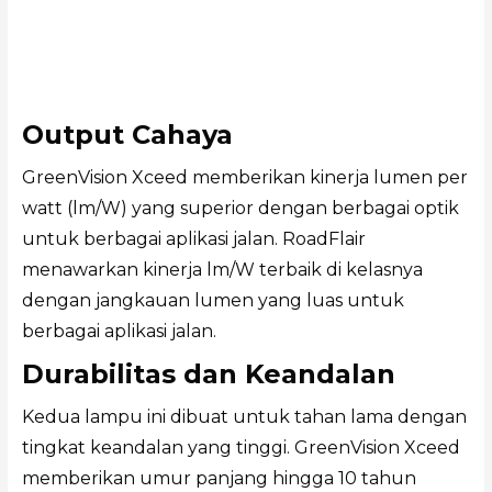
Output Cahaya
GreenVision Xceed memberikan kinerja lumen per
watt (lm/W) yang superior dengan berbagai optik
untuk berbagai aplikasi jalan. RoadFlair
menawarkan kinerja lm/W terbaik di kelasnya
dengan jangkauan lumen yang luas untuk
berbagai aplikasi jalan.
Durabilitas dan Keandalan
Kedua lampu ini dibuat untuk tahan lama dengan
tingkat keandalan yang tinggi. GreenVision Xceed
memberikan umur panjang hingga 10 tahun