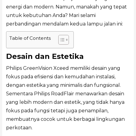
energi dan modern. Namun, manakah yang tepat
untuk kebutuhan Anda? Mari selami
perbandingan mendalam kedua lampu jalan ini:
Table of Contents
Desain dan Estetika
Philips GreenVision Xceed memiliki desain yang
fokus pada efisiensi dan kemudahan instalasi,
dengan estetika yang minimalis dan fungsional.
Sementara Philips RoadFlair menawarkan desain
yang lebih modern dan estetik, yang tidak hanya
fokus pada fungsi tetapi juga penampilan,
membuatnya cocok untuk berbagai lingkungan
perkotaan.