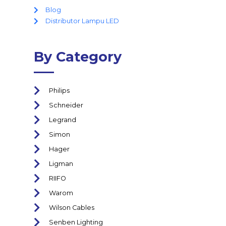
Blog
Distributor Lampu LED
By Category
Philips
Schneider
Legrand
Simon
Hager
Ligman
RIIFO
Warom
Wilson Cables
Senben Lighting