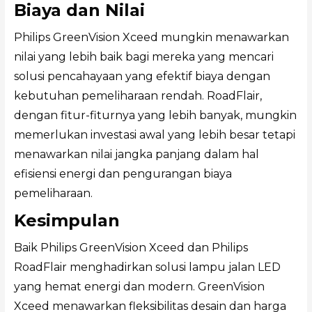
Biaya dan Nilai
Philips GreenVision Xceed mungkin menawarkan
nilai yang lebih baik bagi mereka yang mencari
solusi pencahayaan yang efektif biaya dengan
kebutuhan pemeliharaan rendah. RoadFlair,
dengan fitur-fiturnya yang lebih banyak, mungkin
memerlukan investasi awal yang lebih besar tetapi
menawarkan nilai jangka panjang dalam hal
efisiensi energi dan pengurangan biaya
pemeliharaan.
Kesimpulan
Baik Philips GreenVision Xceed dan Philips
RoadFlair menghadirkan solusi lampu jalan LED
yang hemat energi dan modern. GreenVision
Xceed menawarkan fleksibilitas desain dan harga