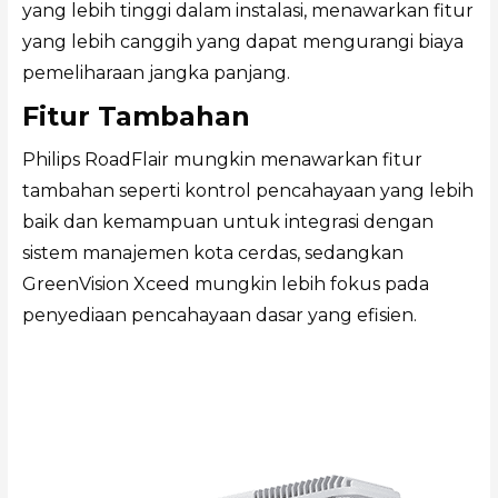
yang lebih tinggi dalam instalasi, menawarkan fitur
yang lebih canggih yang dapat mengurangi biaya
pemeliharaan jangka panjang.
Fitur Tambahan
Philips RoadFlair mungkin menawarkan fitur
tambahan seperti kontrol pencahayaan yang lebih
baik dan kemampuan untuk integrasi dengan
sistem manajemen kota cerdas, sedangkan
GreenVision Xceed mungkin lebih fokus pada
penyediaan pencahayaan dasar yang efisien.