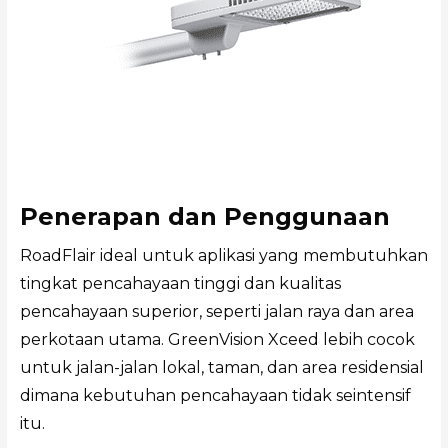
Penerapan dan Penggunaan
RoadFlair ideal untuk aplikasi yang membutuhkan
tingkat pencahayaan tinggi dan kualitas
pencahayaan superior, seperti jalan raya dan area
perkotaan utama. GreenVision Xceed lebih cocok
untuk jalan-jalan lokal, taman, dan area residensial
dimana kebutuhan pencahayaan tidak seintensif
itu.