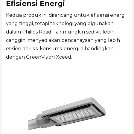
Efisiensi Energi
Kedua produk ini dirancang untuk efisiensi energi
yang tinggi, tetapi teknologi yang digunakan
dalam Philips RoadFlair mungkin sedikit lebih
canggih, menyediakan pencahayaan yang lebih
efisien dari sisi konsumsi energi dibandingkan
dengan GreenVision Xceed.