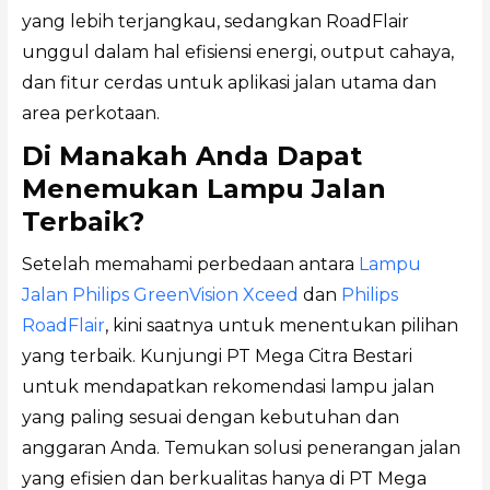
yang lebih terjangkau, sedangkan RoadFlair
unggul dalam hal efisiensi energi, output cahaya,
dan fitur cerdas untuk aplikasi jalan utama dan
area perkotaan.
Di Manakah Anda Dapat
Menemukan Lampu Jalan
Terbaik?
Setelah memahami perbedaan antara
Lampu
Jalan Philips GreenVision Xceed
dan
Philips
RoadFlair
, kini saatnya untuk menentukan pilihan
yang terbaik. Kunjungi PT Mega Citra Bestari
untuk mendapatkan rekomendasi lampu jalan
yang paling sesuai dengan kebutuhan dan
anggaran Anda. Temukan solusi penerangan jalan
yang efisien dan berkualitas hanya di PT Mega