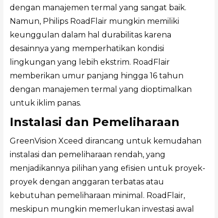
dengan manajemen termal yang sangat baik.
Namun, Philips RoadFlair mungkin memiliki
keunggulan dalam hal durabilitas karena
desainnya yang memperhatikan kondisi
lingkungan yang lebih ekstrim. RoadFlair
memberikan umur panjang hingga 16 tahun
dengan manajemen termal yang dioptimalkan
untuk iklim panas.
Instalasi dan Pemeliharaan
GreenVision Xceed dirancang untuk kemudahan
instalasi dan pemeliharaan rendah, yang
menjadikannya pilihan yang efisien untuk proyek-
proyek dengan anggaran terbatas atau
kebutuhan pemeliharaan minimal. RoadFlair,
meskipun mungkin memerlukan investasi awal