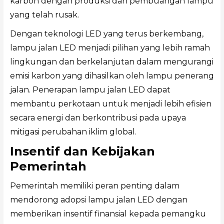
karbon dengan produksi dan pembuangan lampu
yang telah rusak.
Dengan teknologi LED yang terus berkembang,
lampu jalan LED menjadi pilihan yang lebih ramah
lingkungan dan berkelanjutan dalam mengurangi
emisi karbon yang dihasilkan oleh lampu penerang
jalan. Penerapan lampu jalan LED dapat
membantu perkotaan untuk menjadi lebih efisien
secara energi dan berkontribusi pada upaya
mitigasi perubahan iklim global.
Insentif dan Kebijakan
Pemerintah
Pemerintah memiliki peran penting dalam
mendorong adopsi lampu jalan LED dengan
memberikan insentif finansial kepada pemangku