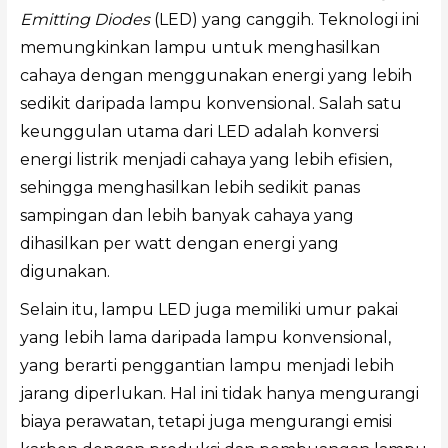
Emitting Diodes
(LED) yang canggih. Teknologi ini
memungkinkan lampu untuk menghasilkan
cahaya dengan menggunakan energi yang lebih
sedikit daripada lampu konvensional. Salah satu
keunggulan utama dari LED adalah konversi
energi listrik menjadi cahaya yang lebih efisien,
sehingga menghasilkan lebih sedikit panas
sampingan dan lebih banyak cahaya yang
dihasilkan per watt dengan energi yang
digunakan.
Selain itu, lampu LED juga memiliki umur pakai
yang lebih lama daripada lampu konvensional,
yang berarti penggantian lampu menjadi lebih
jarang diperlukan. Hal ini tidak hanya mengurangi
biaya perawatan, tetapi juga mengurangi emisi