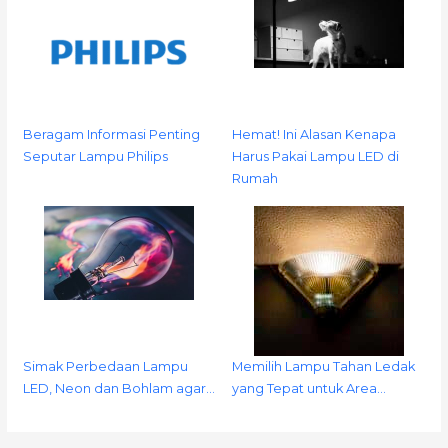
Beragam Informasi Penting
Hemat! Ini Alasan Kenapa
Seputar Lampu Philips
Harus Pakai Lampu LED di
Rumah
Simak Perbedaan Lampu
Memilih Lampu Tahan Ledak
LED, Neon dan Bohlam agar…
yang Tepat untuk Area…