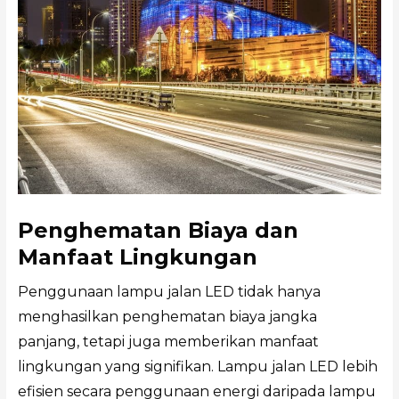
Penghematan Biaya dan
Manfaat Lingkungan
Penggunaan lampu jalan LED tidak hanya
menghasilkan penghematan biaya jangka
panjang, tetapi juga memberikan manfaat
lingkungan yang signifikan. Lampu jalan LED lebih
efisien secara penggunaan energi daripada lampu