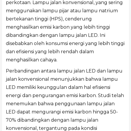
perkotaan. Lampu jalan konvensional, yang sering
menggunakan lampu pijar atau lampu natrium
bertekanan tinggi (HPS), cenderung
menghasilkan emisi karbon yang lebih tinggi
dibandingkan dengan lampu jalan LED. Ini
disebabkan oleh konsumsi energi yang lebih tinggi
dan efisiensi yang lebih rendah dalam
menghasilkan cahaya.
Perbandingan antara lampu jalan LED dan lampu
jalan konvensional menunjukkan bahwa lampu
LED memiliki keunggulan dalam hal efisiensi
energi dan pengurangan emisi karbon. Studi telah
menemukan bahwa penggunaan lampu jalan
LED dapat mengurangi emisi karbon hingga 50-
70% dibandingkan dengan lampu jalan
konvensional, tergantung pada kondisi