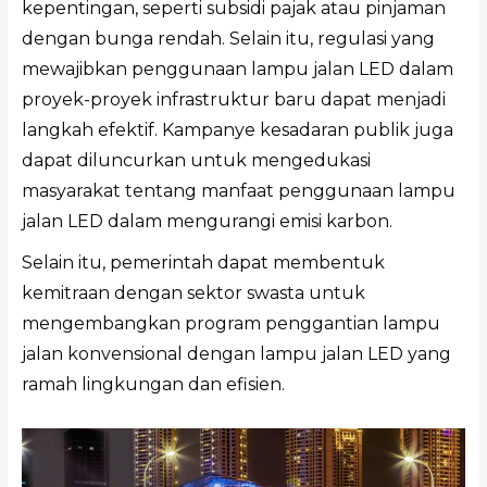
kepentingan, seperti subsidi pajak atau pinjaman
dengan bunga rendah. Selain itu, regulasi yang
mewajibkan penggunaan lampu jalan LED dalam
proyek-proyek infrastruktur baru dapat menjadi
langkah efektif. Kampanye kesadaran publik juga
dapat diluncurkan untuk mengedukasi
masyarakat tentang manfaat penggunaan lampu
jalan LED dalam mengurangi emisi karbon.
Selain itu, pemerintah dapat membentuk
kemitraan dengan sektor swasta untuk
mengembangkan program penggantian lampu
jalan konvensional dengan lampu jalan LED yang
ramah lingkungan dan efisien.