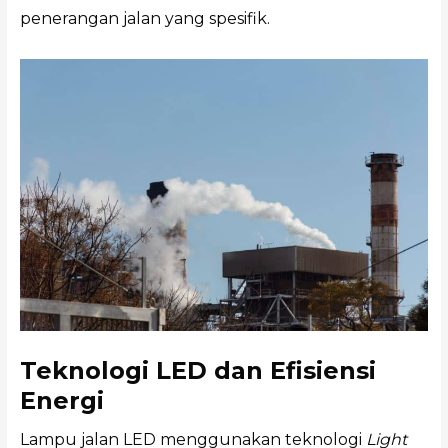
penerangan jalan yang spesifik.
Teknologi LED dan Efisiensi
Energi
Lampu jalan LED menggunakan teknologi
Light