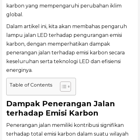
karbon yang mempengaruhi perubahan iklim
global.
Dalam artikel ini, kita akan membahas pengaruh
lampu jalan LED terhadap pengurangan emisi
karbon, dengan memperhatikan dampak
penerangan jalan terhadap emisi karbon secara
keseluruhan serta teknologi LED dan efisiensi
energinya.
Table of Contents
Dampak Penerangan Jalan
terhadap Emisi Karbon
Penerangan jalan memiliki kontribusi signifikan
terhadap total emisi karbon dalam suatu wilayah