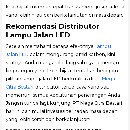
kita dapat mempercepat transisi menuju kota-kota
yang lebih hijau dan berkelanjutan di masa depan.
Rekomendasi Distributor
Lampu Jalan LED
Setelah memahami betapa efektifnya
Lampu
Jalan LED
dalam mengurangi emisi karbon, kini
saatnya Anda mengambil langkah nyata menuju
lingkungan yang lebih hijau. Temukan beragam
pilihan lampu jalan LED berkualitas di
PT Mega
Citra Bestari
, distributor terpercaya yang siap
memenuhi semua kebutuhan penerangan Anda.
Jangan tunda lagi, kunjungi PT Mega Citra Bestari
hari ini dan mulai investasi terhadap masa depan
yang lebih cerah dan berkelanjutan!