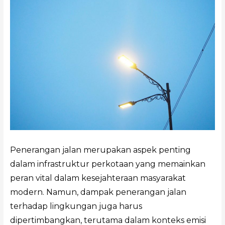
Penerangan jalan merupakan aspek penting
dalam infrastruktur perkotaan yang memainkan
peran vital dalam kesejahteraan masyarakat
modern. Namun, dampak penerangan jalan
terhadap lingkungan juga harus
dipertimbangkan, terutama dalam konteks emisi