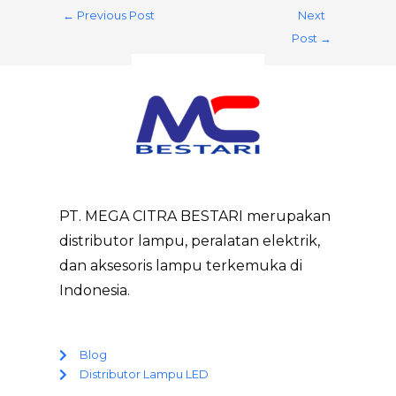
←
Previous Post
Next
Post
→
PT. MEGA CITRA BESTARI merupakan
distributor lampu, peralatan elektrik,
dan aksesoris lampu terkemuka di
Indonesia.
Blog
Distributor Lampu LED