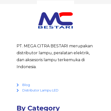
PT. MEGA CITRA BESTARI merupakan
distributor lampu, peralatan elektrik,
dan aksesoris lampu terkemuka di
Indonesia.
Blog
Distributor Lampu LED
By Category