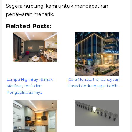
Segera hubungi kami untuk mendapatkan
penawaran menarik.
Related Posts:
Lampu High Bay : Simak
Cara Menata Pencahayaan
Manfaat, Jenis dan
Fasad Gedung agar Lebih…
Pengaplikasiannya