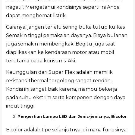
negatif. Mengetahui kondisinya seperti ini Anda
dapat menghemat listrik.
Caranya, jangan terlalu sering buka tutup kulkas.
Semakin tinggi pemakaian dayanya. Biaya bulanan
juga semakin membengkak. Begitu juga saat
diaplikasikan ke kendaraan motor atau mobil
terutama pada konsumsi Aki.
Keunggulan dari Super Flex adalah memiliki
resistansi thermal tergolong sangat rendah.
Kondisi ini sangat baik karena, mampu bekerja
pada suhu ekstrim serta komponen dengan daya
input tinggi.
Pengertian Lampu LED dan Jenis-jenisnya, Bicolor
Bicolor adalah tipe selanjutnya, di mana fungsinya