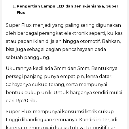
Pengertian Lampu LED dan Jenis-jenisnya, Super
Flux
Super Flux menjadi yang paling sering digunakan
oleh berbagai perangkat elektronik seperti, kulkas
atau papan iklan di jalan hingga otomotif. Bahkan,
bisa juga sebagai bagian pencahayaan pada
sebuah panggung.
Ukurannya kecil ada 3mm dan 5mm. Bentuknya
persegi panjang punya empat pin, lensa datar.
Cahayanya cukup terang, serta mempunyai
bentuk cukup unik. Untuk harganya sendiri mulai
dari Rp20 ribu.
Super Flux mempunyai konsumsi listrik cukup
tinggi dibandingkan semuanya. Kondisi ini terjadi
karena, mempunyai dua kutub yaitu, positif dan