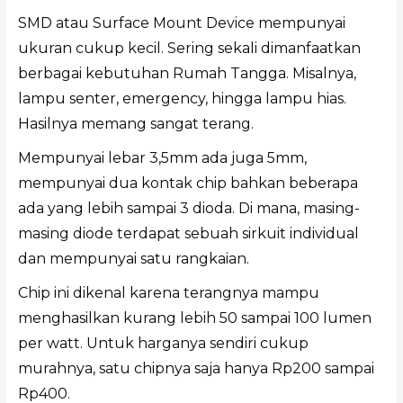
SMD atau Surface Mount Device mempunyai
ukuran cukup kecil. Sering sekali dimanfaatkan
berbagai kebutuhan Rumah Tangga. Misalnya,
lampu senter, emergency, hingga lampu hias.
Hasilnya memang sangat terang.
Mempunyai lebar 3,5mm ada juga 5mm,
mempunyai dua kontak chip bahkan beberapa
ada yang lebih sampai 3 dioda. Di mana, masing-
masing diode terdapat sebuah sirkuit individual
dan mempunyai satu rangkaian.
Chip ini dikenal karena terangnya mampu
menghasilkan kurang lebih 50 sampai 100 lumen
per watt. Untuk harganya sendiri cukup
murahnya, satu chipnya saja hanya Rp200 sampai
Rp400.