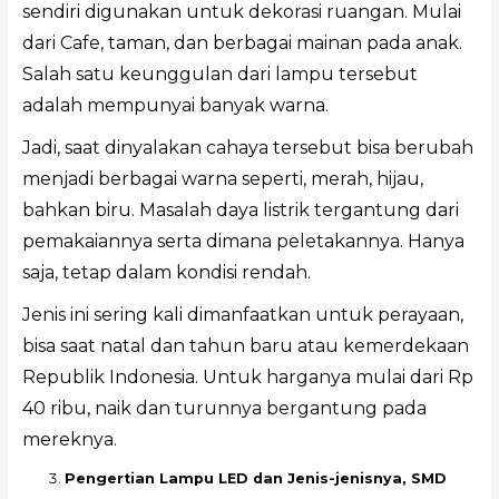
sendiri digunakan untuk dekorasi ruangan. Mulai
dari Cafe, taman, dan berbagai mainan pada anak.
Salah satu keunggulan dari lampu tersebut
adalah mempunyai banyak warna.
Jadi, saat dinyalakan cahaya tersebut bisa berubah
menjadi berbagai warna seperti, merah, hijau,
bahkan biru. Masalah daya listrik tergantung dari
pemakaiannya serta dimana peletakannya. Hanya
saja, tetap dalam kondisi rendah.
Jenis ini sering kali dimanfaatkan untuk perayaan,
bisa saat natal dan tahun baru atau kemerdekaan
Republik Indonesia. Untuk harganya mulai dari Rp
40 ribu, naik dan turunnya bergantung pada
mereknya.
Pengertian Lampu LED dan Jenis-jenisnya, SMD