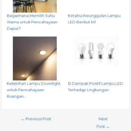
Bagaimana Memilih Suhu
Ketahui Keunggulan Lampu
Warna untuk Pencahayaan
LED Berikut Ini!
Dapur?
Kelebihan Lampu Downlight
12 Dampak Positif Lampu LED
untuk Pencahayaan
Terhadap Lingkungan
Ruangan…
←
Previous Post
Next
Post
→