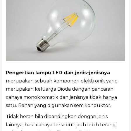
Pengertian lampu LED dan jenis-jenisnya
merupakan sebuah komponen elektronik yang
merupakan keluarga Dioda dengan pancaran
cahaya monokromatik dan jenisnya
tidak hanya
satu. Bahan yang digunakan semikonduktor.
Tidak heran bila dibandingkan dengan jenis
lainnya, hasil cahaya tersebut jauh lebih terang.