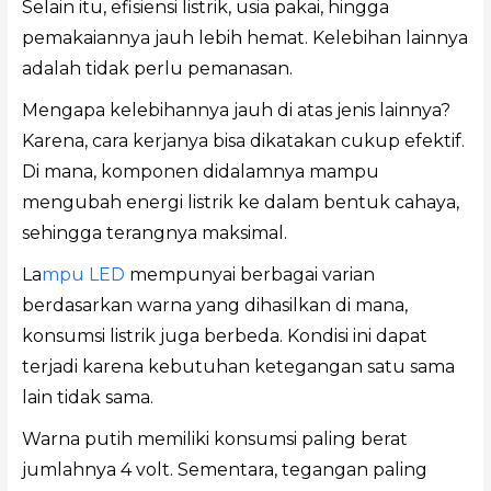
Selain itu, efisiensi listrik, usia pakai, hingga
pemakaiannya jauh lebih hemat. Kelebihan lainnya
adalah tidak perlu pemanasan.
Mengapa kelebihannya jauh di atas jenis lainnya?
Karena, cara kerjanya bisa dikatakan cukup efektif.
Di mana, komponen didalamnya mampu
mengubah energi listrik ke dalam bentuk cahaya,
sehingga terangnya maksimal.
La
mpu LED
mempunyai berbagai varian
berdasarkan warna yang dihasilkan di mana,
konsumsi listrik juga berbeda. Kondisi ini dapat
terjadi karena kebutuhan ketegangan satu sama
lain tidak sama.
Warna putih memiliki konsumsi paling berat
jumlahnya 4 volt. Sementara, tegangan paling