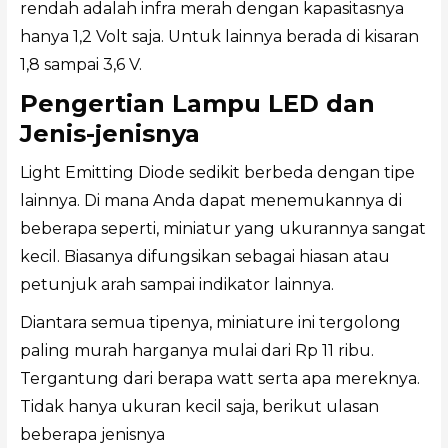
rendah adalah infra merah dengan kapasitasnya
hanya 1,2 Volt saja. Untuk lainnya berada di kisaran
1,8 sampai 3,6 V.
Pengertian Lampu LED dan
Jenis-jenisnya
Light Emitting Diode sedikit berbeda dengan tipe
lainnya. Di mana Anda dapat menemukannya di
beberapa seperti, miniatur yang ukurannya sangat
kecil. Biasanya difungsikan sebagai hiasan atau
petunjuk arah sampai indikator lainnya.
Diantara semua tipenya, miniature ini tergolong
paling murah harganya mulai dari Rp 11 ribu.
Tergantung dari berapa watt serta apa mereknya.
Tidak hanya ukuran kecil saja, berikut ulasan
beberapa jenisnya