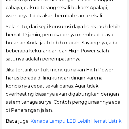
cahaya, cukup terang sekali bukan? Apalagi,
warnanya tidak akan berubah sama sekali.
Selain itu, dari segi konsumsi daya listrik jauh lebih
hemat. Dijamin, pemakaiannya membuat biaya
bulanan Anda jauh lebih murah. Sayangnya, ada
beberapa kekurangan dari High Power salah
satunya adalah penempatannya.
Jika tertarik untuk menggunakan High Power
harus berada di lingkungan dingin karena
kondisinya cepat sekali panas. Agar tidak
overheating biasanya akan digabungkan dengan
sistem tenaga surya. Contoh penggunaannya ada
di Penerangan jalan.
Baca juga:
Kenapa Lampu LED Lebih Hemat Listrik