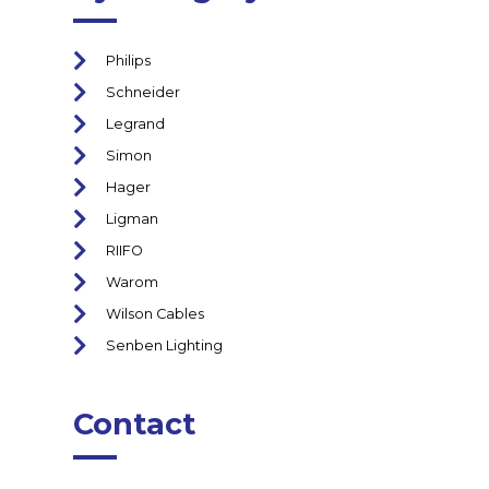
Philips
Schneider
Legrand
Simon
Hager
Ligman
RIIFO
Warom
Wilson Cables
Senben Lighting
Contact