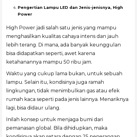
Pengertian Lampu LED dan Jenis-jenisnya, High
Power
High Power jadi salah satu jenis yang mampu
menghasilkan kualitas cahaya intens dan jauh
lebih terang. Di mana, ada banyak keunggulan
bisa didapatkan seperti, awet karena
ketahanannya mampu 50 ribu jam.
Waktu yang cukup lama bukan, untuk sebuah
lampu. Selain itu, kondisinya juga ramah
lingkungan, tidak menimbulkan gas atau efek
rumah kaca seperti pada jenis lainnya. Menariknya
lagi, bisa didaur ulang.
Inilah konsep untuk menjaga bumi dari
pemanasan global. Bila dihidupkan, maka
kondisinya akan setara dengan 25 penerangan