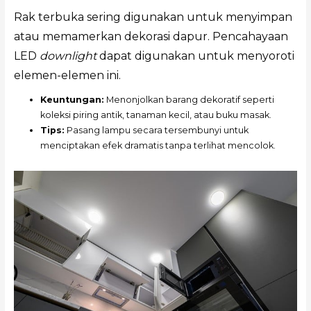
Rak terbuka sering digunakan untuk menyimpan
atau memamerkan dekorasi dapur. Pencahayaan
LED
downlight
dapat digunakan untuk menyoroti
elemen-elemen ini.
Keuntungan:
Menonjolkan barang dekoratif seperti
koleksi piring antik, tanaman kecil, atau buku masak.
Tips:
Pasang lampu secara tersembunyi untuk
menciptakan efek dramatis tanpa terlihat mencolok.