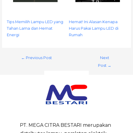
Tips Memilih Lampu LED yang
Hemat! Ini Alasan Kenapa
Tahan Lama dan Hemat
Harus Pakai Lampu LED di
Energi
Rumah
←
Previous Post
Next
Post
→
PT. MEGA CITRA BESTARI merupakan