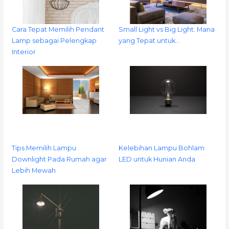
Cara Tepat Memilih Pendant
Small Light vs Big Light: Mana
Lamp sebagai Pelengkap
yang Tepat untuk…
Interior
Tips Memilih Lampu
Kelebihan Lampu Bohlam
Downlight Pada Rumah agar
LED untuk Hunian Anda
Lebih Mewah