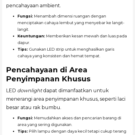
pencahayaan ambient.
Fungsi:
Menambah dimensi ruangan dengan
menciptakan cahaya lembut yang menyebar ke langit-
langit.
Keuntungan:
Memberikan kesan mewah dan luas pada
dapur.
Tips:
Gunakan LED strip untuk menghasilkan garis
cahaya yang konsisten dan hemat tempat.
Pencahayaan di Area
Penyimpanan Khusus
LED
downlight
dapat dimanfaatkan untuk
menerangi area penyimpanan khusus, seperti laci
besar atau rak bumbu.
Fungsi:
Memudahkan akses dan pencarian barang di
area yang sering digunakan.
Tips:
Pilih lampu dengan daya kecil tetapi cukup terang