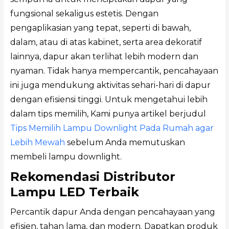
fungsional sekaligus estetis. Dengan
pengaplikasian yang tepat, seperti di bawah,
dalam, atau di atas kabinet, serta area dekoratif
lainnya, dapur akan terlihat lebih modern dan
nyaman. Tidak hanya mempercantik, pencahayaan
ini juga mendukung aktivitas sehari-hari di dapur
dengan efisiensi tinggi. Untuk mengetahui lebih
dalam tips memilih, Kami punya artikel berjudul
Tips Memilih Lampu Downlight Pada Rumah agar
Lebih Mewah
sebelum Anda memutuskan
membeli lampu downlight.
Rekomendasi Distributor
Lampu LED Terbaik
Percantik dapur Anda dengan pencahayaan yang
efisien, tahan lama, dan modern. Dapatkan produk