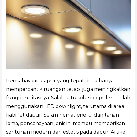
Pencahayaan dapur yang tepat tidak hanya
mempercantik ruangan tetapi juga meningkatkan
fungsionalitasnya. Salah satu solusi populer adalah
menggunakan LED downlight, terutama di area
kabinet dapur. Selain hemat energi dan tahan
lama, pencahayaan jenis ini mampu memberikan
sentuhan modern dan estetis pada dapur. Artikel