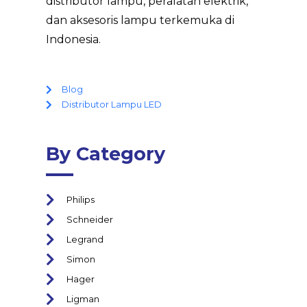
distributor lampu, peralatan elektrik,
dan aksesoris lampu terkemuka di
Indonesia.
Blog
Distributor Lampu LED
By Category
Philips
Schneider
Legrand
Simon
Hager
Ligman