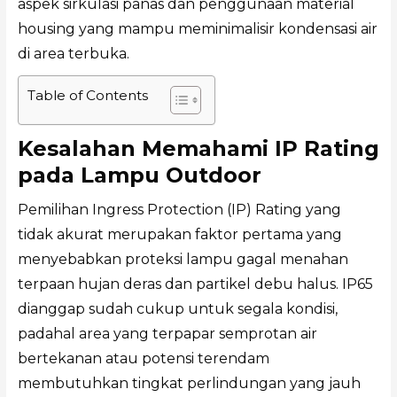
aspek sirkulasi panas dan penggunaan material
housing yang mampu meminimalisir kondensasi air
di area terbuka.
Table of Contents
Kesalahan Memahami IP Rating
pada Lampu Outdoor
Pemilihan Ingress Protection (IP) Rating yang
tidak akurat merupakan faktor pertama yang
menyebabkan proteksi lampu gagal menahan
terpaan hujan deras dan partikel debu halus. IP65
dianggap sudah cukup untuk segala kondisi,
padahal area yang terpapar semprotan air
bertekanan atau potensi terendam
membutuhkan tingkat perlindungan yang jauh