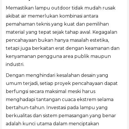
Memastikan lampu outdoor tidak mudah rusak
akibat air memerlukan kombinasi antara
pemahaman teknis yang kuat dan pemilihan
material yang tepat sejak tahap awal. Kegagalan
pencahayaan bukan hanya masalah estetika,
tetapi juga berkaitan erat dengan keamanan dan
kenyamanan pengguna area publik maupun
industri.
Dengan menghindari kesalahan desain yang
umum terjadi, setiap proyek pencahayaan dapat
berfungsi secara maksimal meski harus
menghadapi tantangan cuaca ekstrem selama
bertahun-tahun. Investasi pada lampu yang
berkualitas dan sistem pemasangan yang benar
adalah kunci utama dalam menciptakan