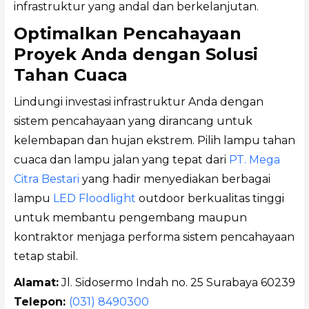
infrastruktur yang andal dan berkelanjutan.
Optimalkan Pencahayaan
Proyek Anda dengan Solusi
Tahan Cuaca
Lindungi investasi infrastruktur Anda dengan
sistem pencahayaan yang dirancang untuk
kelembapan dan hujan ekstrem. Pilih lampu tahan
cuaca dan lampu jalan yang tepat dari
PT. Mega
Citra Bestari
yang hadir menyediakan berbagai
lampu
LED Floodlight
outdoor berkualitas tinggi
untuk membantu pengembang maupun
kontraktor menjaga performa sistem pencahayaan
tetap stabil.
Alamat:
Jl. Sidosermo Indah no. 25 Surabaya 60239
Telepon:
(031) 8490300