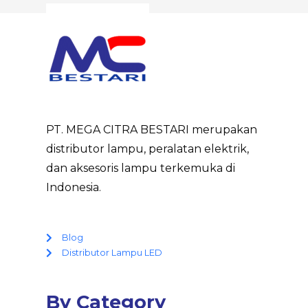
PT. MEGA CITRA BESTARI merupakan
distributor lampu, peralatan elektrik,
dan aksesoris lampu terkemuka di
Indonesia.
Blog
Distributor Lampu LED
By Category