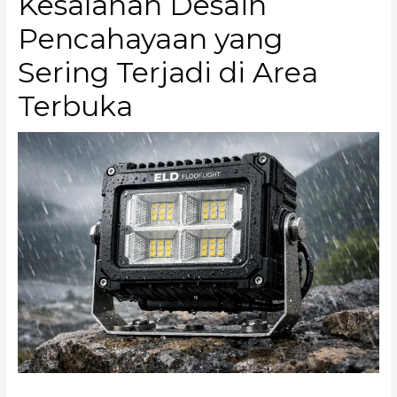
Kesalahan Desain
Pencahayaan yang
Sering Terjadi di Area
Terbuka