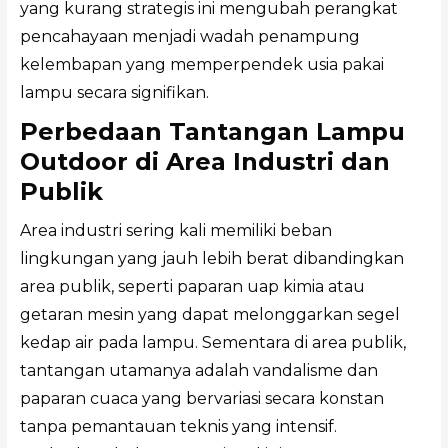
yang kurang strategis ini mengubah perangkat
pencahayaan menjadi wadah penampung
kelembapan yang memperpendek usia pakai
lampu secara signifikan.
Perbedaan Tantangan Lampu
Outdoor di Area Industri dan
Publik
Area industri sering kali memiliki beban
lingkungan yang jauh lebih berat dibandingkan
area publik, seperti paparan uap kimia atau
getaran mesin yang dapat melonggarkan segel
kedap air pada lampu. Sementara di area publik,
tantangan utamanya adalah vandalisme dan
paparan cuaca yang bervariasi secara konstan
tanpa pemantauan teknis yang intensif.