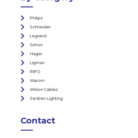
Philips
Schneider
Legrand
Simon
Hager
Ligman
RIIFO
Warom
Wilson Cables
Senben Lighting
Contact