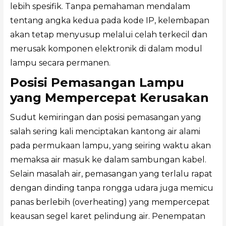
lebih spesifik. Tanpa pemahaman mendalam
tentang angka kedua pada kode IP, kelembapan
akan tetap menyusup melalui celah terkecil dan
merusak komponen elektronik di dalam modul
lampu secara permanen.
Posisi Pemasangan Lampu
yang Mempercepat Kerusakan
Sudut kemiringan dan posisi pemasangan yang
salah sering kali menciptakan kantong air alami
pada permukaan lampu, yang seiring waktu akan
memaksa air masuk ke dalam sambungan kabel.
Selain masalah air, pemasangan yang terlalu rapat
dengan dinding tanpa rongga udara juga memicu
panas berlebih (overheating) yang mempercepat
keausan segel karet pelindung air. Penempatan