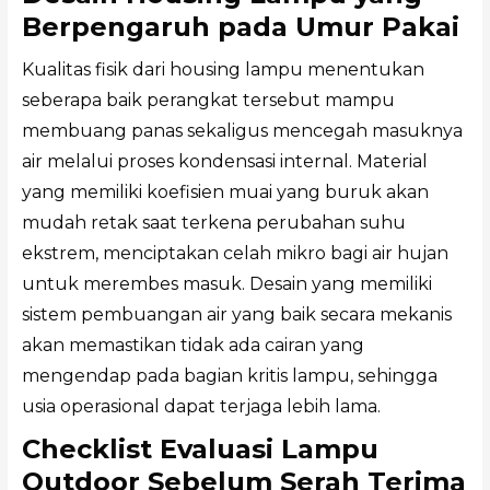
Berpengaruh pada Umur Pakai
Kualitas fisik dari housing lampu menentukan
seberapa baik perangkat tersebut mampu
membuang panas sekaligus mencegah masuknya
air melalui proses kondensasi internal. Material
yang memiliki koefisien muai yang buruk akan
mudah retak saat terkena perubahan suhu
ekstrem, menciptakan celah mikro bagi air hujan
untuk merembes masuk. Desain yang memiliki
sistem pembuangan air yang baik secara mekanis
akan memastikan tidak ada cairan yang
mengendap pada bagian kritis lampu, sehingga
usia operasional dapat terjaga lebih lama.
Checklist Evaluasi Lampu
Outdoor Sebelum Serah Terima