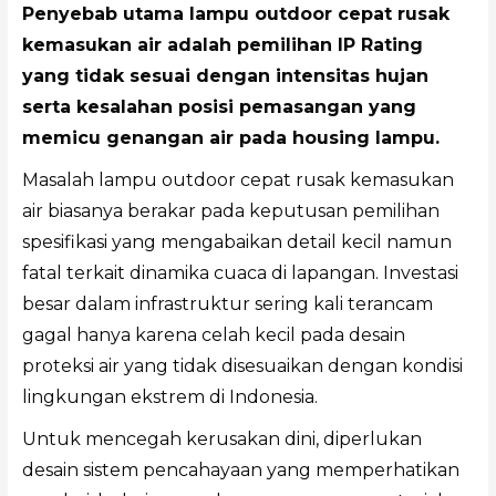
Penyebab utama lampu outdoor cepat rusak
kemasukan air adalah pemilihan IP Rating
yang tidak sesuai dengan intensitas hujan
serta kesalahan posisi pemasangan yang
memicu genangan air pada housing lampu.
Masalah lampu outdoor cepat rusak kemasukan
air biasanya berakar pada keputusan pemilihan
spesifikasi yang mengabaikan detail kecil namun
fatal terkait dinamika cuaca di lapangan. Investasi
besar dalam infrastruktur sering kali terancam
gagal hanya karena celah kecil pada desain
proteksi air yang tidak disesuaikan dengan kondisi
lingkungan ekstrem di Indonesia.
Untuk mencegah kerusakan dini, diperlukan
desain sistem pencahayaan yang memperhatikan