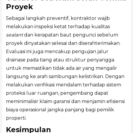
Proyek
Sebagai langkah preventif, kontraktor wajib
melakukan inspeksi ketat terhadap kualitas
sealant
dan kerapatan baut pengunci sebelum
proyek dinyatakan selesai dan diserahterimakan.
Evaluasi ini juga mencakup pengujian jalur
drainase pada tiang atau struktur penyangga
untuk memastikan tidak ada air yang mengalir
langsung ke arah sambungan kelistrikan. Dengan
melakukan verifikasi mendalam terhadap sistem
proteksi luar ruangan, pengembang dapat
meminimalisir klaim garansi dan menjamin efisiensi
biaya operasional jangka panjang bagi pemilik
properti.
Kesimpulan