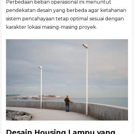
Perbedaan beban operasional ini menuntut
pendekatan desain yang berbeda agar ketahanan
sistem pencahayaan tetap optimal sesuai dengan
karakter lokasi masing-masing proyek.
Desain Housing Lampu yang