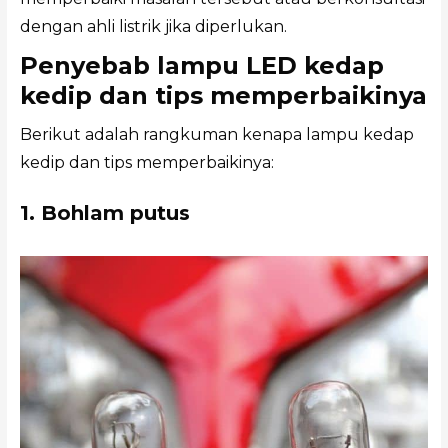
dengan ahli listrik jika diperlukan.
Penyebab lampu LED kedap
kedip dan tips memperbaikinya
Berikut adalah rangkuman kenapa lampu kedap
kedip dan tips memperbaikinya:
1. Bohlam putus