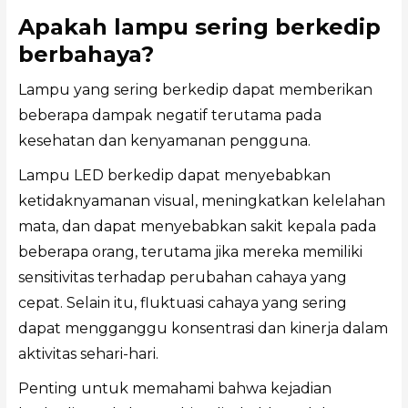
Apakah lampu sering berkedip
berbahaya?
Lampu yang sering berkedip dapat memberikan
beberapa dampak negatif terutama pada
kesehatan dan kenyamanan pengguna.
Lampu LED berkedip dapat menyebabkan
ketidaknyamanan visual, meningkatkan kelelahan
mata, dan dapat menyebabkan sakit kepala pada
beberapa orang, terutama jika mereka memiliki
sensitivitas terhadap perubahan cahaya yang
cepat. Selain itu, fluktuasi cahaya yang sering
dapat mengganggu konsentrasi dan kinerja dalam
aktivitas sehari-hari.
Penting untuk memahami bahwa kejadian