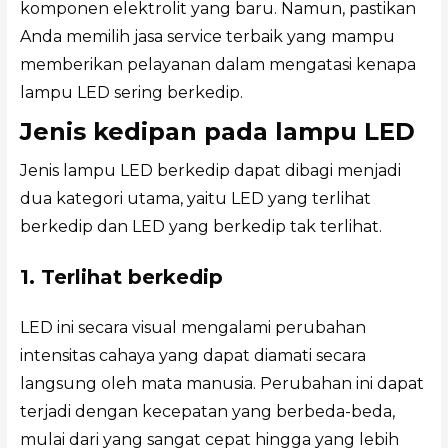
komponen elektrolit yang baru. Namun, pastikan
Anda memilih jasa service terbaik yang mampu
memberikan pelayanan dalam mengatasi kenapa
lampu LED sering berkedip.
Jenis kedipan pada lampu LED
Jenis lampu LED berkedip dapat dibagi menjadi
dua kategori utama, yaitu LED yang terlihat
berkedip dan LED yang berkedip tak terlihat.
1. Terlihat berkedip
LED ini secara visual mengalami perubahan
intensitas cahaya yang dapat diamati secara
langsung oleh mata manusia. Perubahan ini dapat
terjadi dengan kecepatan yang berbeda-beda,
mulai dari yang sangat cepat hingga yang lebih