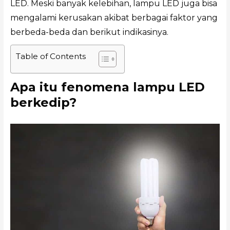
LED. Meski banyak kelebihan, lampu LED juga bisa
mengalami kerusakan akibat berbagai faktor yang
berbeda-beda dan berikut indikasinya.
Table of Contents
Apa itu fenomena lampu LED
berkedip?