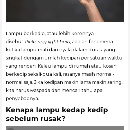
Lampu berkedip, atau lebih kerennya
disebut
flickering light bulb
, adalah fenomena
ketika lampu mati dan nyala dalam durasi yang
singkat dengan jumlah kedipan per satuan waktu
yang rendah. Kalau lampu di rumah atau kosan
berkedip sekali-dua kali, rasanya masih normal-
normal saja. Jika kedipan makin lama makin sering,
kita harus waspada dan mencari tahu apa
penyebabnya.
Kenapa lampu kedap kedip
sebelum rusak?