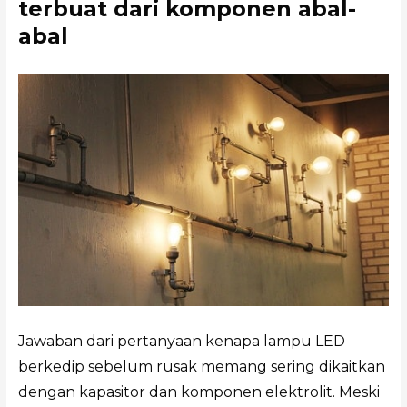
terbuat dari komponen abal-
abal
Jawaban dari pertanyaan kenapa lampu LED
berkedip sebelum rusak memang sering dikaitkan
dengan kapasitor dan komponen elektrolit. Meski