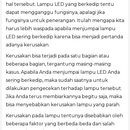
hal tersebut. Lampu LED yang berkedip tentu
dapat mengganggu fungsinya, apalagi jika
fungsinya untuk penerangan. Itulah mengapa kita
harus lebih waspada apabila menjumpai lampu
LED sering berkedip karena bisa menjadi pertanda
adanya kerusakan.
Kerusakan bisa terjadi pada satu bagian atau
beberapa bagian, tergantung masing-masing
kasus. Apabila Anda menjumpai lampu LED Anda
sering berkedip, maka sudah saatnya untuk
dilakukan pengecekan terhadap lampu tersebut.
Jika Anda terus membiarkannya begitu saja, maka
bisa menyebabkan kerusakan lampu yang parah.
Kerusakan pada lampu tentunya disebabkan oleh
beberapa faktor yang berbeda-beda dan salah