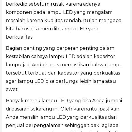
berkedip sebelum rusak
karena adanya
komponen pada lampu LED yang mengalami
masalah karena kualitas rendah. Itulah mengapa
kita harus bisa memilih lampu LED yang
berkualitas.
Bagian penting yang berperan penting dalam
kestabilan cahaya lampu LED adalah kapasitor
lampu jadi Anda harus memastikan bahwa lampu
tersebut terbuat dari kapasitor yang berkualitas
agar lampu LED bisa berfungsi lebih lama atau
awet.
Banyak merek lampu LED yang bisa Anda jumpai
di pasaran sekarang ini. Oleh karena itu, pastikan
Anda memilih lampu LED yang berkualitas dari
penjual berpengalaman sehingga tidak lagi ada