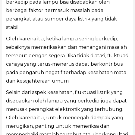
berkedip pada lampu bisa disebabkan oleh
berbagai faktor, termasuk masalah pada
perangkat atau sumber daya listrik yang tidak
stabil.
Oleh karena itu, ketika lampu sering berkedip,
sebaiknya memeriksakan dan menangani masalah
tersebut dengan segera. Jika tidak diatasi, fluktuasi
cahaya yang terus-menerus dapat berkontribusi
pada pengaruh negatif terhadap kesehatan mata
dan kesejahteraan umum.
Selain dari aspek kesehatan, fluktuasi listrik yang
disebabkan oleh lampu yang berkedip juga dapat
merusak perangkat elektronik yang terhubung.
Oleh karena itu, untuk mencegah dampak yang
merugikan, penting untuk memeriksa dan
memperbaiki masalah tersebut atau berkonsultasi