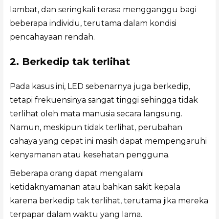
lambat, dan seringkali terasa mengganggu bagi
beberapa individu, terutama dalam kondisi
pencahayaan rendah.
2. Berkedip tak terlihat
Pada kasus ini, LED sebenarnya juga berkedip,
tetapi frekuensinya sangat tinggi sehingga tidak
terlihat oleh mata manusia secara langsung.
Namun, meskipun tidak terlihat, perubahan
cahaya yang cepat ini masih dapat mempengaruhi
kenyamanan atau kesehatan pengguna.
Beberapa orang dapat mengalami
ketidaknyamanan atau bahkan sakit kepala
karena berkedip tak terlihat, terutama jika mereka
terpapar dalam waktu yang lama.