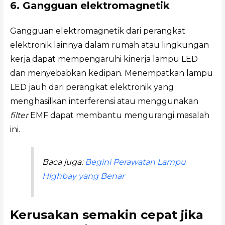
6. Gangguan elektromagnetik
Gangguan elektromagnetik dari perangkat
elektronik lainnya dalam rumah atau lingkungan
kerja dapat mempengaruhi kinerja lampu LED
dan menyebabkan kedipan. Menempatkan lampu
LED jauh dari perangkat elektronik yang
menghasilkan interferensi atau menggunakan
filter
EMF dapat membantu mengurangi masalah
ini.
Baca juga:
Begini Perawatan Lampu
Highbay yang Benar
Kerusakan semakin cepat jika