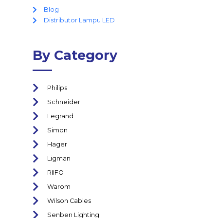
Blog
Distributor Lampu LED
By Category
Philips
Schneider
Legrand
Simon
Hager
Ligman
RIIFO
Warom
Wilson Cables
Senben Lighting