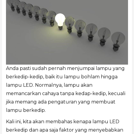
Anda pasti sudah pernah menjumpai lampu yang
berkedip-kedip, baik itu lampu bohlam hingga
lampu LED. Normalnya, lampu akan
memancarkan cahaya tanpa kedap-kedip, kecuali
jika memang ada pengaturan yang membuat
lampu berkedip.
Kali ini, kita akan membahas kenapa lampu LED
berkedip dan apa saja faktor yang menyebabkan