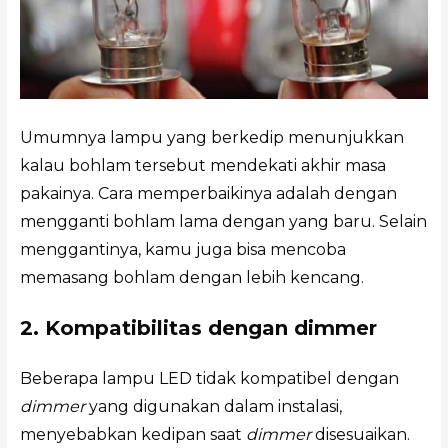
Umumnya lampu yang berkedip menunjukkan
kalau bohlam tersebut mendekati akhir masa
pakainya. Cara memperbaikinya adalah dengan
mengganti bohlam lama dengan yang baru. Selain
menggantinya, kamu juga bisa mencoba
memasang bohlam dengan lebih kencang.
2. Kompatibilitas dengan dimmer
Beberapa lampu LED tidak kompatibel dengan
dimmer
yang digunakan dalam instalasi,
menyebabkan kedipan saat
dimmer
disesuaikan.