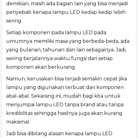
demikian, masih ada bagian lain yang bisa menjadi
penyebab kenapa lampu LED kedap kedip lebih
sering.
Setiap komponen pada lampu LED pada
umumnya memiliki masa yang berbeda-beda, ada
yang bulanan, tahunan dan lain sebagainya. Jadi,
seiring berjalannya waktu fungsi dari setiap
komponen akan berkurang.
Namun, kerusakan bisa terjadi semakin cepat jika
lampu yang digunakan terbuat dari komponen
abal-abal. Sekarang ini, mudah bagi kita untuk
menjumpai lampu LED tanpa brand atau tanpa
kredibilitas sehingga hasilnya juga akan kurang
maksimal.
Jadi bisa dibilang alasan kenapa lampu LED