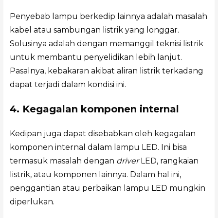
Penyebab lampu berkedip lainnya adalah masalah
kabel atau sambungan listrik yang longgar.
Solusinya adalah dengan memanggil teknisi listrik
untuk membantu penyelidikan lebih lanjut.
Pasalnya, kebakaran akibat aliran listrik terkadang
dapat terjadi dalam kondisi ini.
4. Kegagalan komponen internal
Kedipan juga dapat disebabkan oleh kegagalan
komponen internal dalam lampu LED. Ini bisa
termasuk masalah dengan
driver
LED, rangkaian
listrik, atau komponen lainnya. Dalam hal ini,
penggantian atau perbaikan lampu LED mungkin
diperlukan.