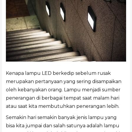
Kenapa lampu LED berkedip sebelum rusak
merupakan pertanyaan yang sering disampaikan
oleh kebanyakan orang. Lampu menjadi sumber
penerangan di berbagai tempat saat malam hari
atau saat kita membutuhkan penerangan lebih.
Semakin hari semakin banyak jenis lampu yang
bisa kita jumpai dan salah satunya adalah lampu