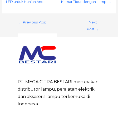
LED untuk Hunian Anda
Kamar Tidur dengan Lampu…
←
Previous Post
Next
Post
→
PT. MEGA CITRA BESTARI merupakan
distributor lampu, peralatan elektrik,
dan aksesoris lampu terkemuka di
Indonesia.