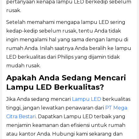
pertanyaan kenapa lampu LED berkedip sebelum
rusak.
Setelah memahami mengapa lampu LED sering
kedap-kedip sebelum rusak, tentu Anda tidak
ingin mengalami hal yang sama dengan lampu di
rumah Anda. Inilah saatnya Anda beralih ke lampu
LED berkualitas dari Philips yang dijamin tidak
mudah rusak.
Apakah Anda Sedang Mencari
Lampu LED Berkualitas?
Jika Anda sedang mencari
Lampu LED
berkualitas
tinggi, jangan lewatkan penawaran dari
PT Mega
Citra Bestari
. Dapatkan Lampu LED terbaik yang
menjamin keamanan dan efisiensi untuk rumah
atau kantor Anda. Hubungi kami sekarang dan