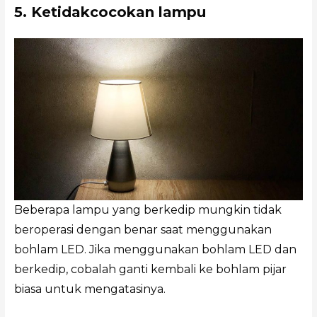
5. Ketidakcocokan lampu
Beberapa lampu yang berkedip mungkin tidak
beroperasi dengan benar saat menggunakan
bohlam LED. Jika menggunakan bohlam LED dan
berkedip, cobalah ganti kembali ke bohlam pijar
biasa untuk mengatasinya.