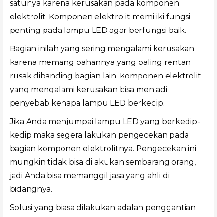
satunya karena kerusakan pada komponen
elektrolit. Komponen elektrolit memiliki fungsi
penting pada lampu LED agar berfungsi baik.
Bagian inilah yang sering mengalami kerusakan
karena memang bahannya yang paling rentan
rusak dibanding bagian lain. Komponen elektrolit
yang mengalami kerusakan bisa menjadi
penyebab kenapa lampu LED berkedip.
Jika Anda menjumpai lampu LED yang berkedip-
kedip maka segera lakukan pengecekan pada
bagian komponen elektrolitnya. Pengecekan ini
mungkin tidak bisa dilakukan sembarang orang,
jadi Anda bisa memanggil jasa yang ahli di
bidangnya.
Solusi yang biasa dilakukan adalah penggantian