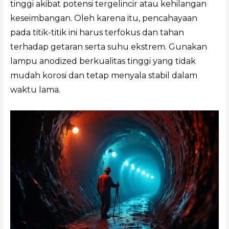
tinggi akibat potensi tergelincir atau kehilangan
keseimbangan. Oleh karena itu, pencahayaan
pada titik-titik ini harus terfokus dan tahan
terhadap getaran serta suhu ekstrem. Gunakan
lampu anodized berkualitas tinggi yang tidak
mudah korosi dan tetap menyala stabil dalam
waktu lama.