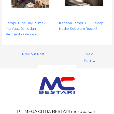
Lampu High Bay : Simak
Kenapa Lampu LED Kedap
Manfaat, Jenis dan
Kedip Sebelum Rusak?
Pengaplikasiannya
←
Previous Post
Next
Post
→
PT. MEGA CITRA BESTARI merupakan