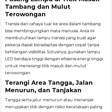
Tambang dan Mulut
Terowongan
Transisi dari cahaya luar ke area dalam tambang
bisa membingungkan mata manusia. Area ini
membutuhkan lampu transisi yang kuat agar
pekerja dapat beradaptasi dengan cepat tanpa
kehilangan visibilitas. Solusinya, gunakan lampu
LED berdaya tinggi dengan efisiensi energi tinggi
untuk menerangi titik masuk dan mulut
terowongan.
Terangi Area Tangga, Jalan
Menurun, dan Tanjakan
Tangga serta jalur menurun atau menanjak
merupakan titik dengan risiko kecelakaan paling