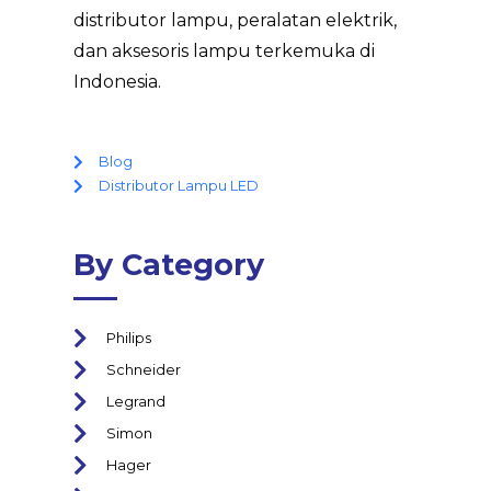
distributor lampu, peralatan elektrik,
dan aksesoris lampu terkemuka di
Indonesia.
Blog
Distributor Lampu LED
By Category
Philips
Schneider
Legrand
Simon
Hager