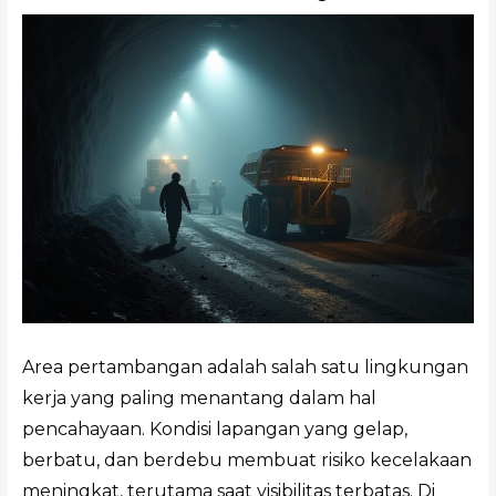
Area pertambangan adalah salah satu lingkungan
kerja yang paling menantang dalam hal
pencahayaan. Kondisi lapangan yang gelap,
berbatu, dan berdebu membuat risiko kecelakaan
meningkat, terutama saat visibilitas terbatas. Di