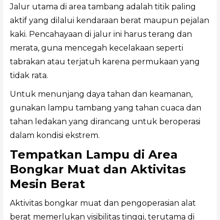
Jalur utama di area tambang adalah titik paling
aktif yang dilalui kendaraan berat maupun pejalan
kaki. Pencahayaan di jalur ini harus terang dan
merata, guna mencegah kecelakaan seperti
tabrakan atau terjatuh karena permukaan yang
tidak rata.
Untuk menunjang daya tahan dan keamanan,
gunakan lampu tambang yang tahan cuaca dan
tahan ledakan yang dirancang untuk beroperasi
dalam kondisi ekstrem.
Tempatkan Lampu di Area
Bongkar Muat dan Aktivitas
Mesin Berat
Aktivitas bongkar muat dan pengoperasian alat
berat memerlukan visibilitas tinggi, terutama di