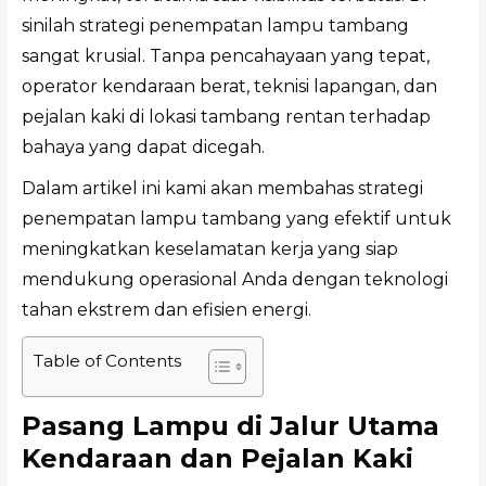
sinilah strategi penempatan lampu tambang
sangat krusial. Tanpa pencahayaan yang tepat,
operator kendaraan berat, teknisi lapangan, dan
pejalan kaki di lokasi tambang rentan terhadap
bahaya yang dapat dicegah.
Dalam artikel ini kami akan membahas strategi
penempatan lampu tambang yang efektif untuk
meningkatkan keselamatan kerja yang siap
mendukung operasional Anda dengan teknologi
tahan ekstrem dan efisien energi.
Table of Contents
Pasang Lampu di Jalur Utama
Kendaraan dan Pejalan Kaki