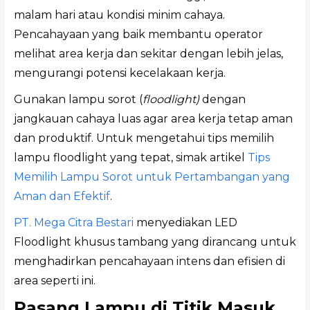
malam hari atau kondisi minim cahaya.
Pencahayaan yang baik membantu operator
melihat area kerja dan sekitar dengan lebih jelas,
mengurangi potensi kecelakaan kerja.
Gunakan lampu sorot (
floodlight)
dengan
jangkauan cahaya luas agar area kerja tetap aman
dan produktif. Untuk mengetahui tips memilih
lampu floodlight yang tepat, simak artikel
Tips
Memilih Lampu Sorot untuk Pertambangan yang
Aman dan Efektif
.
PT. Mega Citra Bestari
menyediakan LED
Floodlight khusus tambang yang dirancang untuk
menghadirkan pencahayaan intens dan efisien di
area seperti ini.
Pasang Lampu di Titik Masuk