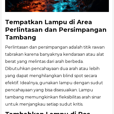
Tempatkan Lampu di Area
Perlintasan dan Persimpangan
Tambang
Perlintasan dan persimpangan adalah titik rawan
tabrakan karena banyaknya kendaraan atau alat
berat yang melintas dari arah berbeda.
Dibutuhkan pencahayaan dua arah atau lebih
yang dapat menghilangkan blind spot secara
efektif. Idealnya, gunakan lampu dengan sudut
pencahayaan yang bisa disesuaikan. Lampu
tambang memungkinkan fleksibilitas arah sinar
untuk menjangkau setiap sudut kritis.