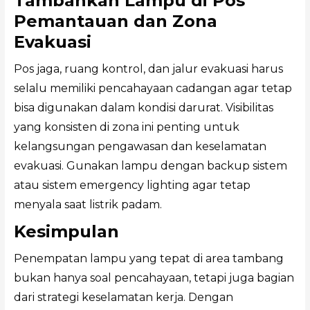
Tambahkan Lampu di Pos
Pemantauan dan Zona
Evakuasi
Pos jaga, ruang kontrol, dan jalur evakuasi harus
selalu memiliki pencahayaan cadangan agar tetap
bisa digunakan dalam kondisi darurat. Visibilitas
yang konsisten di zona ini penting untuk
kelangsungan pengawasan dan keselamatan
evakuasi. Gunakan lampu dengan backup sistem
atau sistem emergency lighting agar tetap
menyala saat listrik padam.
Kesimpulan
Penempatan lampu yang tepat di area tambang
bukan hanya soal pencahayaan, tetapi juga bagian
dari strategi keselamatan kerja. Dengan