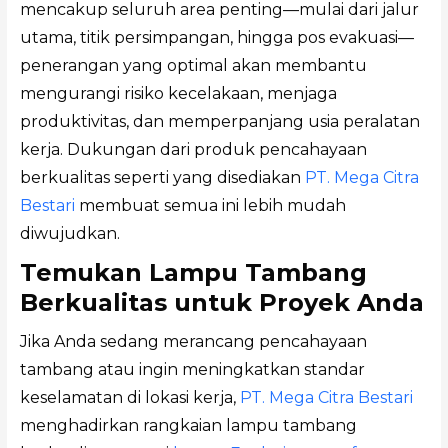
mencakup seluruh area penting—mulai dari jalur
utama, titik persimpangan, hingga pos evakuasi—
penerangan yang optimal akan membantu
mengurangi risiko kecelakaan, menjaga
produktivitas, dan memperpanjang usia peralatan
kerja. Dukungan dari produk pencahayaan
berkualitas seperti yang disediakan
PT. Mega Citra
Bestari
membuat semua ini lebih mudah
diwujudkan.
Temukan Lampu Tambang
Berkualitas untuk Proyek Anda
Jika Anda sedang merancang pencahayaan
tambang atau ingin meningkatkan standar
keselamatan di lokasi kerja,
PT. Mega Citra Bestari
menghadirkan rangkaian lampu tambang