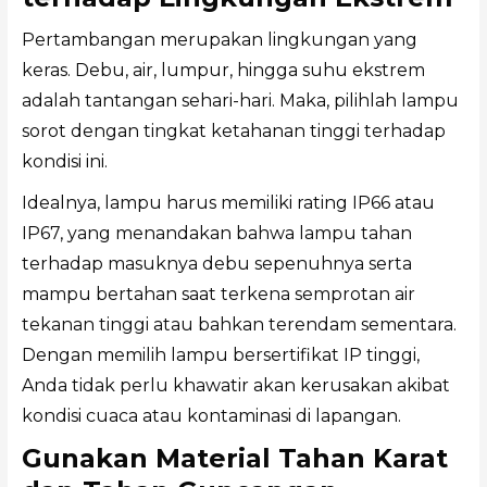
Pertambangan merupakan lingkungan yang
keras. Debu, air, lumpur, hingga suhu ekstrem
adalah tantangan sehari-hari. Maka, pilihlah lampu
sorot dengan tingkat ketahanan tinggi terhadap
kondisi ini.
Idealnya, lampu harus memiliki rating IP66 atau
IP67, yang menandakan bahwa lampu tahan
terhadap masuknya debu sepenuhnya serta
mampu bertahan saat terkena semprotan air
tekanan tinggi atau bahkan terendam sementara.
Dengan memilih lampu bersertifikat IP tinggi,
Anda tidak perlu khawatir akan kerusakan akibat
kondisi cuaca atau kontaminasi di lapangan.
Gunakan Material Tahan Karat