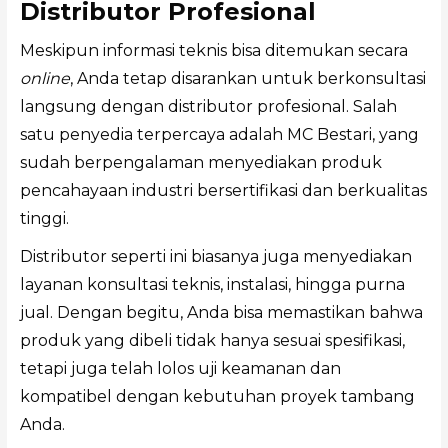
Distributor Profesional
Meskipun informasi teknis bisa ditemukan secara
online
, Anda tetap disarankan untuk berkonsultasi
langsung dengan distributor profesional. Salah
satu penyedia terpercaya adalah MC Bestari, yang
sudah berpengalaman menyediakan produk
pencahayaan industri bersertifikasi dan berkualitas
tinggi.
Distributor seperti ini biasanya juga menyediakan
layanan konsultasi teknis, instalasi, hingga purna
jual. Dengan begitu, Anda bisa memastikan bahwa
produk yang dibeli tidak hanya sesuai spesifikasi,
tetapi juga telah lolos uji keamanan dan
kompatibel dengan kebutuhan proyek tambang
Anda.