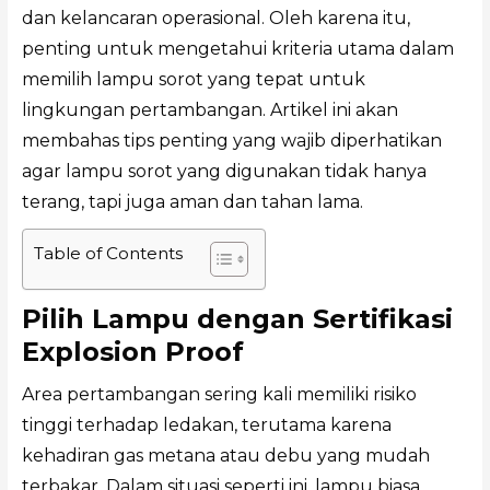
dan kelancaran operasional. Oleh karena itu,
penting untuk mengetahui kriteria utama dalam
memilih lampu sorot yang tepat untuk
lingkungan pertambangan. Artikel ini akan
membahas tips penting yang wajib diperhatikan
agar lampu sorot yang digunakan tidak hanya
terang, tapi juga aman dan tahan lama.
Table of Contents
Pilih Lampu dengan Sertifikasi
Explosion Proof
Area pertambangan sering kali memiliki risiko
tinggi terhadap ledakan, terutama karena
kehadiran gas metana atau debu yang mudah
terbakar. Dalam situasi seperti ini, lampu biasa