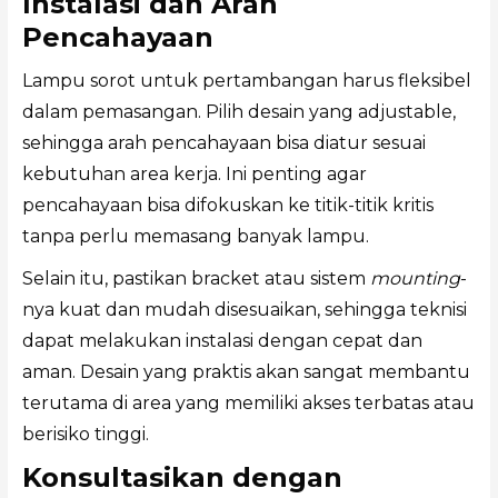
Instalasi dan Arah
Pencahayaan
Lampu sorot untuk pertambangan harus fleksibel
dalam pemasangan. Pilih desain yang adjustable,
sehingga arah pencahayaan bisa diatur sesuai
kebutuhan area kerja. Ini penting agar
pencahayaan bisa difokuskan ke titik-titik kritis
tanpa perlu memasang banyak lampu.
Selain itu, pastikan bracket atau sistem
mounting
-
nya kuat dan mudah disesuaikan, sehingga teknisi
dapat melakukan instalasi dengan cepat dan
aman. Desain yang praktis akan sangat membantu
terutama di area yang memiliki akses terbatas atau
berisiko tinggi.
Konsultasikan dengan