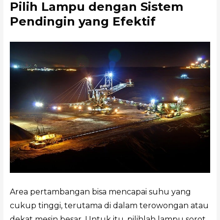
Pilih Lampu dengan Sistem
Pendingin yang Efektif
Area pertambangan bisa mencapai suhu yang
cukup tinggi, terutama di dalam terowongan atau
dekat mesin besar. Untuk itu, pilihlah lampu sorot