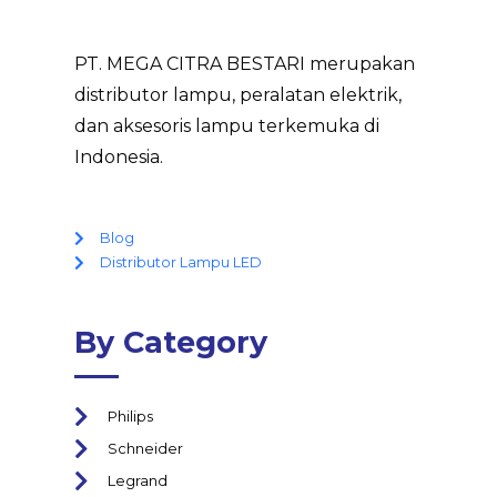
PT. MEGA CITRA BESTARI merupakan
distributor lampu, peralatan elektrik,
dan aksesoris lampu terkemuka di
Indonesia.
Blog
Distributor Lampu LED
By Category
Philips
Schneider
Legrand