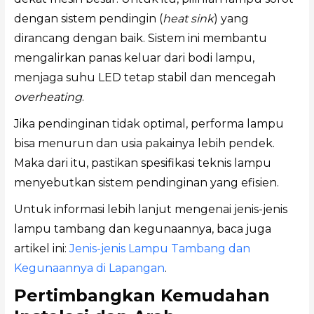
dengan sistem pendingin (
heat sink
) yang
dirancang dengan baik. Sistem ini membantu
mengalirkan panas keluar dari bodi lampu,
menjaga suhu LED tetap stabil dan mencegah
overheating
.
Jika pendinginan tidak optimal, performa lampu
bisa menurun dan usia pakainya lebih pendek.
Maka dari itu, pastikan spesifikasi teknis lampu
menyebutkan sistem pendinginan yang efisien.
Untuk informasi lebih lanjut mengenai jenis-jenis
lampu tambang dan kegunaannya, baca juga
artikel ini:
Jenis-jenis Lampu Tambang dan
Kegunaannya di Lapangan
.
Pertimbangkan Kemudahan