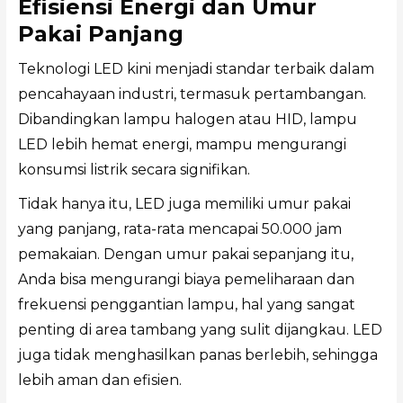
Efisiensi Energi dan Umur
Pakai Panjang
Teknologi LED kini menjadi standar terbaik dalam
pencahayaan industri, termasuk pertambangan.
Dibandingkan lampu halogen atau HID, lampu
LED lebih hemat energi, mampu mengurangi
konsumsi listrik secara signifikan.
Tidak hanya itu, LED juga memiliki umur pakai
yang panjang, rata-rata mencapai 50.000 jam
pemakaian. Dengan umur pakai sepanjang itu,
Anda bisa mengurangi biaya pemeliharaan dan
frekuensi penggantian lampu, hal yang sangat
penting di area tambang yang sulit dijangkau. LED
juga tidak menghasilkan panas berlebih, sehingga
lebih aman dan efisien.