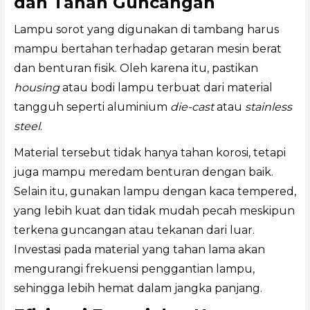
dan Tahan Guncangan
Lampu sorot yang digunakan di tambang harus
mampu bertahan terhadap getaran mesin berat
dan benturan fisik. Oleh karena itu, pastikan
housing
atau bodi lampu terbuat dari material
tangguh seperti aluminium
die-cast
atau
stainless
steel
.
Material tersebut tidak hanya tahan korosi, tetapi
juga mampu meredam benturan dengan baik.
Selain itu, gunakan lampu dengan kaca tempered,
yang lebih kuat dan tidak mudah pecah meskipun
terkena guncangan atau tekanan dari luar.
Investasi pada material yang tahan lama akan
mengurangi frekuensi penggantian lampu,
sehingga lebih hemat dalam jangka panjang.