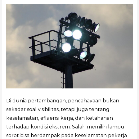
Di dunia pertambangan, pencahayaan bukan
sekadar soal visibilitas, tetapi juga tentang
keselamatan, efisiensi kerja, dan ketahanan
terhadap kondisi ekstrem. Salah memilih lampu
sorot bisa berdampak pada keselamatan pekerja