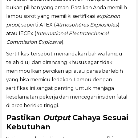
bukan pilihan yang aman. Pastikan Anda memilih
lampu sorot yang memiliki sertifikasi
explosion
proof
, seperti ATEX (
Atmosphères Explosibles
)
atau IECEx (
International Electrotechnical
Commission Explosive
).
Sertifikasi tersebut menandakan bahwa lampu
telah diuji dan dirancang khusus agar tidak
menimbulkan percikan api atau panas berlebih
yang bisa memicu ledakan. Lampu dengan
sertifikasi ini sangat penting untuk menjaga
keselamatan pekerja dan mencegah insiden fatal
di area berisiko tinggi.
Pastikan
Output
Cahaya Sesuai
Kebutuhan