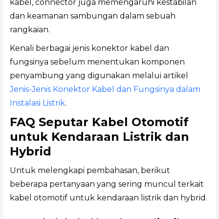
kabel, connector juga memengaruhi kestabilan
dan keamanan sambungan dalam sebuah
rangkaian.
Kenali berbagai jenis konektor kabel dan
fungsinya sebelum menentukan komponen
penyambung yang digunakan melalui artikel
Jenis-Jenis Konektor Kabel dan Fungsinya dalam
Instalasi Listrik
.
FAQ Seputar Kabel Otomotif
untuk Kendaraan Listrik dan
Hybrid
Untuk melengkapi pembahasan, berikut
beberapa pertanyaan yang sering muncul terkait
kabel otomotif untuk kendaraan listrik dan hybrid.