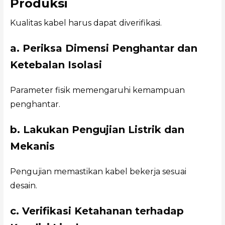
Produksi
Kualitas kabel harus dapat diverifikasi.
a. Periksa Dimensi Penghantar dan
Ketebalan Isolasi
Parameter fisik memengaruhi kemampuan
penghantar.
b. Lakukan Pengujian Listrik dan
Mekanis
Pengujian memastikan kabel bekerja sesuai
desain.
c. Verifikasi Ketahanan terhadap