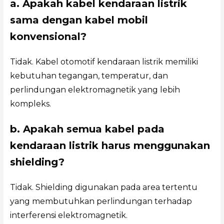
a. Apakah kabel kendaraan listrik
sama dengan kabel mobil
konvensional?
Tidak. Kabel otomotif kendaraan listrik memiliki
kebutuhan tegangan, temperatur, dan
perlindungan elektromagnetik yang lebih
kompleks.
b. Apakah semua kabel pada
kendaraan listrik harus menggunakan
shielding?
Tidak. Shielding digunakan pada area tertentu
yang membutuhkan perlindungan terhadap
interferensi elektromagnetik.