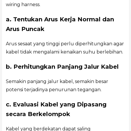
wiring harness.
a. Tentukan Arus Kerja Normal dan
Arus Puncak
Arus sesaat yang tinggi perlu diperhitungkan agar
kabel tidak mengalami kenaikan suhu berlebihan.
b. Perhitungkan Panjang Jalur Kabel
Semakin panjang jalur kabel, semakin besar
potensi terjadinya penurunan tegangan.
c. Evaluasi Kabel yang Dipasang
secara Berkelompok
Kabel yang berdekatan dapat saling