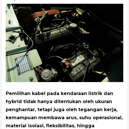
Pemilihan kabel pada kendaraan listrik dan
hybrid tidak hanya ditentukan oleh ukuran
penghantar, tetapi juga oleh tegangan kerja,
kemampuan membawa arus, suhu operasional,
material isolasi, fleksibilitas, hingga