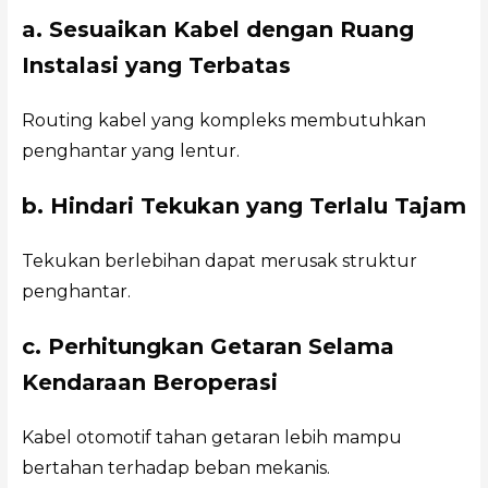
a. Sesuaikan Kabel dengan Ruang
Instalasi yang Terbatas
Routing kabel yang kompleks membutuhkan
penghantar yang lentur.
b. Hindari Tekukan yang Terlalu Tajam
Tekukan berlebihan dapat merusak struktur
penghantar.
c. Perhitungkan Getaran Selama
Kendaraan Beroperasi
Kabel otomotif tahan getaran lebih mampu
bertahan terhadap beban mekanis.