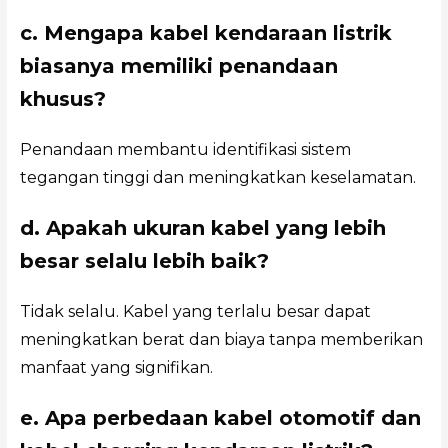
c. Mengapa kabel kendaraan listrik
biasanya memiliki penandaan
khusus?
Penandaan membantu identifikasi sistem
tegangan tinggi dan meningkatkan keselamatan.
d. Apakah ukuran kabel yang lebih
besar selalu lebih baik?
Tidak selalu. Kabel yang terlalu besar dapat
meningkatkan berat dan biaya tanpa memberikan
manfaat yang signifikan.
e. Apa perbedaan kabel otomotif dan