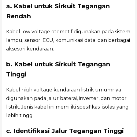
a. Kabel untuk Sirkuit Tegangan
Rendah
Kabel low voltage otomotif digunakan pada sistem
lampu, sensor, ECU, komunikasi data, dan berbagai
aksesori kendaraan.
b. Kabel untuk Sirkuit Tegangan
Tinggi
Kabel high voltage kendaraan listrik umumnya
digunakan pada jalur baterai, inverter, dan motor
listrik. Jenis kabel ini memiliki spesifikasi isolasi yang
lebih tinggi.
c. Identifikasi Jalur Tegangan Tinggi