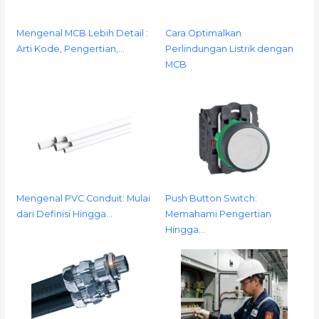
Mengenal MCB Lebih Detail :
Cara Optimalkan
Arti Kode, Pengertian,…
Perlindungan Listrik dengan
MCB
Mengenal PVC Conduit: Mulai
Push Button Switch:
dari Definisi Hingga…
Memahami Pengertian
Hingga…