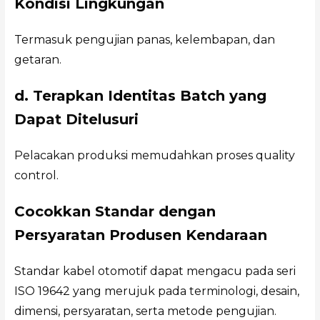
Kondisi Lingkungan
Termasuk pengujian panas, kelembapan, dan
getaran.
d. Terapkan Identitas Batch yang
Dapat Ditelusuri
Pelacakan produksi memudahkan proses quality
control.
Cocokkan Standar dengan
Persyaratan Produsen Kendaraan
Standar kabel otomotif dapat mengacu pada seri
ISO 19642 yang merujuk pada terminologi, desain,
dimensi, persyaratan, serta metode pengujian.