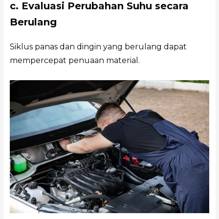
c. Evaluasi Perubahan Suhu secara
Berulang
Siklus panas dan dingin yang berulang dapat
mempercepat penuaan material.