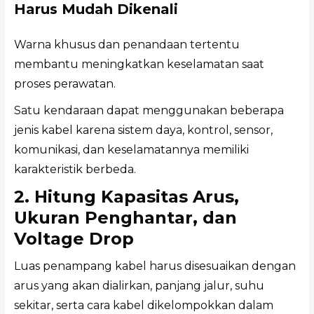
Harus Mudah Dikenali
Warna khusus dan penandaan tertentu
membantu meningkatkan keselamatan saat
proses perawatan.
Satu kendaraan dapat menggunakan beberapa
jenis kabel karena sistem daya, kontrol, sensor,
komunikasi, dan keselamatannya memiliki
karakteristik berbeda.
2. Hitung Kapasitas Arus,
Ukuran Penghantar, dan
Voltage Drop
Luas penampang kabel harus disesuaikan dengan
arus yang akan dialirkan, panjang jalur, suhu
sekitar, serta cara kabel dikelompokkan dalam