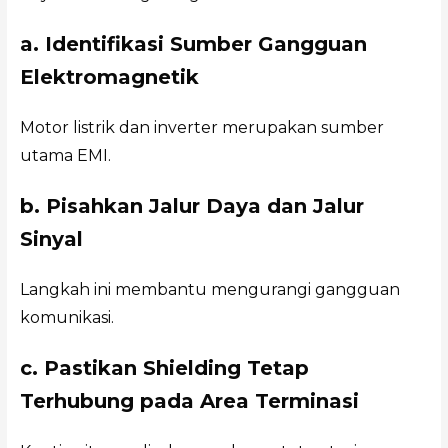
a. Identifikasi Sumber Gangguan
Elektromagnetik
Motor listrik dan inverter merupakan sumber
utama EMI.
b. Pisahkan Jalur Daya dan Jalur
Sinyal
Langkah ini membantu mengurangi gangguan
komunikasi.
c. Pastikan Shielding Tetap
Terhubung pada Area Terminasi