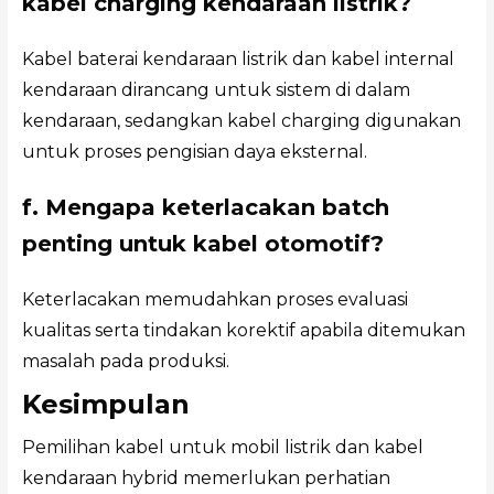
kabel charging kendaraan listrik?
Kabel baterai kendaraan listrik dan kabel internal
kendaraan dirancang untuk sistem di dalam
kendaraan, sedangkan kabel charging digunakan
untuk proses pengisian daya eksternal.
f. Mengapa keterlacakan batch
penting untuk kabel otomotif?
Keterlacakan memudahkan proses evaluasi
kualitas serta tindakan korektif apabila ditemukan
masalah pada produksi.
Kesimpulan
Pemilihan kabel untuk mobil listrik dan kabel
kendaraan hybrid memerlukan perhatian