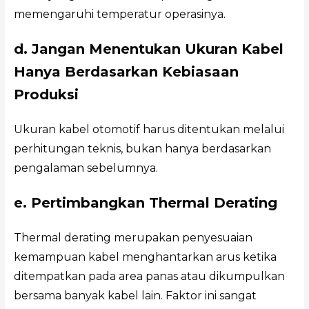
memengaruhi temperatur operasinya.
d. Jangan Menentukan Ukuran Kabel
Hanya Berdasarkan Kebiasaan
Produksi
Ukuran kabel otomotif harus ditentukan melalui
perhitungan teknis, bukan hanya berdasarkan
pengalaman sebelumnya.
e. Pertimbangkan Thermal Derating
Thermal derating merupakan penyesuaian
kemampuan kabel menghantarkan arus ketika
ditempatkan pada area panas atau dikumpulkan
bersama banyak kabel lain. Faktor ini sangat