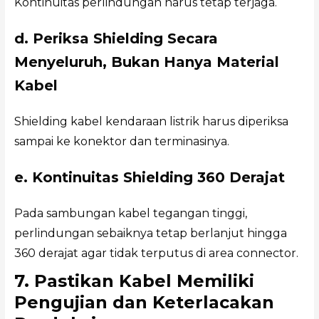
Kontinuitas perlindungan harus tetap terjaga.
d. Periksa Shielding Secara
Menyeluruh, Bukan Hanya Material
Kabel
Shielding kabel kendaraan listrik harus diperiksa
sampai ke konektor dan terminasinya.
e. Kontinuitas Shielding 360 Derajat
Pada sambungan kabel tegangan tinggi,
perlindungan sebaiknya tetap berlanjut hingga
360 derajat agar tidak terputus di area connector.
7. Pastikan Kabel Memiliki
Pengujian dan Keterlacakan