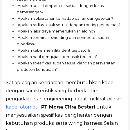
Apakah kelas temperatur sesuai dengan lokasi
pemasangan?
Apakah isolasi tahan terhadap cairan dan gesekan?
Apakah radius tekuk sesuai dengan routing kendaraan?
Apakah jalur daya memerlukan shielding?
Apakah terminasi shielding dan connector sudah
diperiksa?
Apakah kabel memiliki identitas batch?
Apakah hasil pengujian pemasok tersedia?
Apakah spesifikasi sudah sesuai dengan persyaratan
produsen kendaraan?
Setiap bagian kendaraan membutuhkan kabel
dengan karakteristik yang berbeda. Tim
pengadaan dan engineering dapat melihat pilihan
kabel otomotif
PT Mega Citra Bestari
untuk
menyesuaikan spesifikasi penghantar dengan
kebutuhan produksi serta wiring harness. Selain