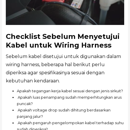
Checklist Sebelum Menyetujui
Kabel untuk Wiring Harness
Sebelum kabel disetujui untuk digunakan dalam
wiring harness, beberapa hal berikut perlu
diperiksa agar spesifikasinya sesuai dengan
kebutuhan kendaraan.
Apakah tegangan kerja kabel sesuai dengan jenis sirkuit?
Apakah luas penampang sudah memperhitungkan arus
puncak?
Apakah voltage drop sudah dihitung berdasarkan
panjang jalur?
Apakah pengaruh pengelompokan kabel terhadap suhu
sudah diperiksa?