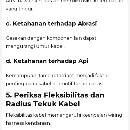
Area bawah kendaraan memiliki risiko kelembapan
yang tinggi.
c. Ketahanan terhadap Abrasi
Gesekan dengan komponen lain dapat
mengurangi umur kabel.
d. Ketahanan terhadap Api
Kemampuan flame retardant menjadi faktor
penting pada kabel otomotif tahan panas.
5. Periksa Fleksibilitas dan
Radius Tekuk Kabel
Fleksibilitas kabel memengaruhi keandalan wiring
harness kendaraan.