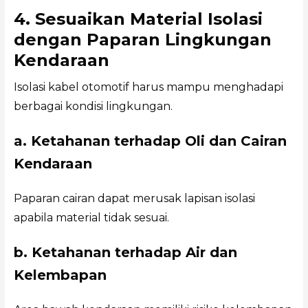
4. Sesuaikan Material Isolasi
dengan Paparan Lingkungan
Kendaraan
Isolasi kabel otomotif harus mampu menghadapi
berbagai kondisi lingkungan.
a. Ketahanan terhadap Oli dan Cairan
Kendaraan
Paparan cairan dapat merusak lapisan isolasi
apabila material tidak sesuai.
b. Ketahanan terhadap Air dan
Kelembapan