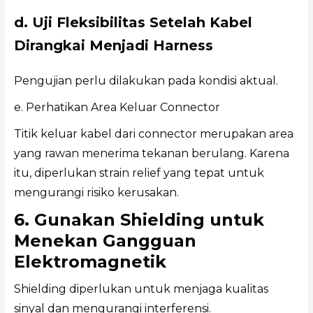
d. Uji Fleksibilitas Setelah Kabel
Dirangkai Menjadi Harness
Pengujian perlu dilakukan pada kondisi aktual.
e. Perhatikan Area Keluar Connector
Titik keluar kabel dari connector merupakan area
yang rawan menerima tekanan berulang. Karena
itu, diperlukan strain relief yang tepat untuk
mengurangi risiko kerusakan.
6. Gunakan Shielding untuk
Menekan Gangguan
Elektromagnetik
Shielding diperlukan untuk menjaga kualitas
sinyal dan mengurangi interferensi.