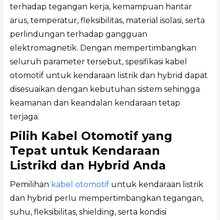
terhadap tegangan kerja, kemampuan hantar
arus, temperatur, fleksibilitas, material isolasi, serta
perlindungan terhadap gangguan
elektromagnetik. Dengan mempertimbangkan
seluruh parameter tersebut, spesifikasi kabel
otomotif untuk kendaraan listrik dan hybrid dapat
disesuaikan dengan kebutuhan sistem sehingga
keamanan dan keandalan kendaraan tetap
terjaga.
Pilih Kabel Otomotif yang
Tepat untuk Kendaraan
Listrikd dan Hybrid Anda
Pemilihan
kabel otomotif
untuk kendaraan listrik
dan hybrid perlu mempertimbangkan tegangan,
suhu, fleksibilitas, shielding, serta kondisi