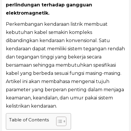
perlindungan terhadap gangguan
elektromagnetik.
Perkembangan kendaraan listrik membuat
kebutuhan kabel semakin kompleks
dibandingkan kendaraan konvensional. Satu
kendaraan dapat memiliki sistem tegangan rendah
dan tegangan tinggi yang bekerja secara
bersamaan sehingga membutuhkan spesifikasi
kabel yang berbeda sesuai fungsi masing-masing.
Artikel ini akan membahasa mengenai tujuh
parameter yang berperan penting dalam menjaga
keamanan, keandalan, dan umur pakai sistem
kelistrikan kendaraan.
Table of Contents