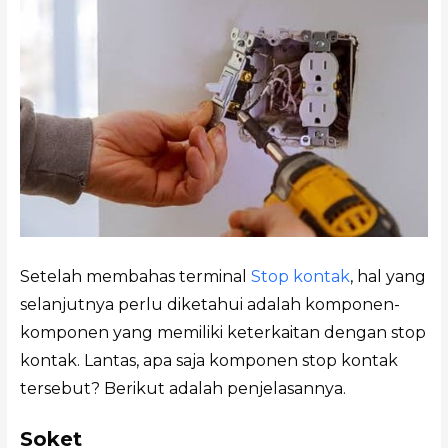
Setelah membahas terminal
Stop kontak
, hal yang
selanjutnya perlu diketahui adalah komponen-
komponen yang memiliki keterkaitan dengan stop
kontak. Lantas, apa saja komponen stop kontak
tersebut? Berikut adalah penjelasannya.
Soket