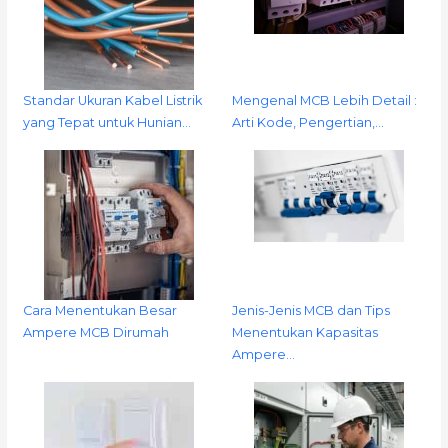
Standar Ukuran Kabel Listrik
Mengenal MCB Lebih Detail :
yang Tepat untuk Hunian…
Arti Kode, Pengertian,…
Cara Menentukan Besar
Jenis-Jenis MCB dan Tips
Ampere MCB Dirumah
Menentukan Kapasitas
Ampere…