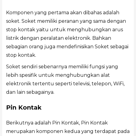
Komponen yang pertama akan dibahas adalah
soket. Soket memiliki peranan yang sama dengan
stop kontak yaitu untuk menghubungkan arus
listrik dengan peralatan elektronik. Bahkan
sebagian orang juga mendefinisikan Soket sebagai
stop kontak.
Soket sendiri sebenarnya memiliki fungsi yang
lebih spesifik untuk menghubungkan alat
elektronik tertentu seperti televisi, telepon, WiFi,
dan lain sebagainya.
Pin Kontak
Berikutnya adalah Pin Kontak, Pin Kontak
merupakan komponen kedua yang terdapat pada