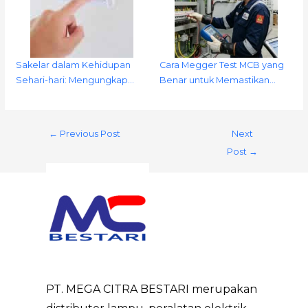
Sakelar dalam Kehidupan
Cara Megger Test MCB yang
Sehari-hari: Mengungkap…
Benar untuk Memastikan…
←
Previous Post
Next
Post
→
PT. MEGA CITRA BESTARI merupakan