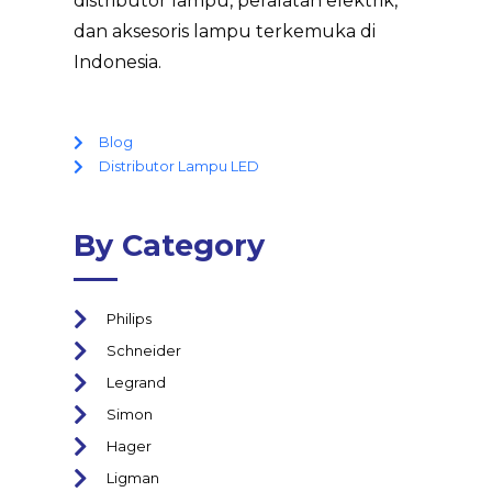
distributor lampu, peralatan elektrik,
dan aksesoris lampu terkemuka di
Indonesia.
Blog
Distributor Lampu LED
By Category
Philips
Schneider
Legrand
Simon
Hager
Ligman