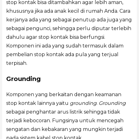
stop kontak bisa ditambahkan agar lebih aman,
khususnya jika ada anak kecil di rumah Anda. Cara
kerjanya ada yang sebagai penutup ada juga yang
sebagai pengunci, sehingga perlu diputar terlebih
dahulu agar stop kontak bisa berfungsi.
Komponen ini ada yang sudah termasuk dalam
pembelian stop kontak ada pula yang terjual
terpisah.
Grounding
Komponen yang berkaitan dengan keamanan
stop kontak lainnya yaitu
grounding
.
Grounding
sebagai penghantar arus listrik sehingga tidak
terjadi kebocoran. Fungsinya untuk mencegah
sengatan dan kebakaran yang mungkin terjadi
pada sistem kabel stop kontak.