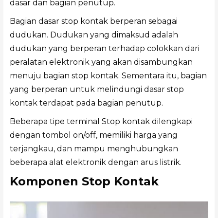
dasar dan bagian penutup.
Bagian dasar stop kontak berperan sebagai
dudukan. Dudukan yang dimaksud adalah
dudukan yang berperan terhadap colokkan dari
peralatan elektronik yang akan disambungkan
menuju bagian stop kontak. Sementara itu, bagian
yang berperan untuk melindungi dasar stop
kontak terdapat pada bagian penutup.
Beberapa tipe terminal Stop kontak dilengkapi
dengan tombol on/off, memiliki harga yang
terjangkau, dan mampu menghubungkan
beberapa alat elektronik dengan arus listrik.
Komponen Stop Kontak