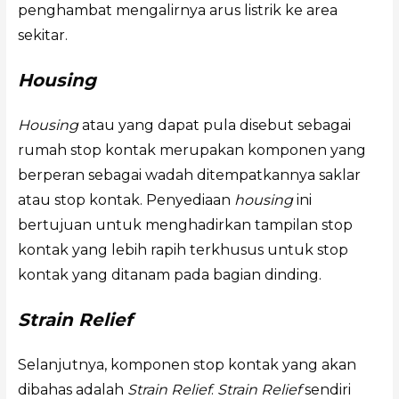
penghambat mengalirnya arus listrik ke area
sekitar.
Housing
Housing
atau yang dapat pula disebut sebagai
rumah stop kontak merupakan komponen yang
berperan sebagai wadah ditempatkannya saklar
atau stop kontak. Penyediaan
housing
ini
bertujuan untuk menghadirkan tampilan stop
kontak yang lebih rapih terkhusus untuk stop
kontak yang ditanam pada bagian dinding.
Strain Relief
Selanjutnya, komponen stop kontak yang akan
dibahas adalah
Strain Relief
.
Strain Relief
sendiri