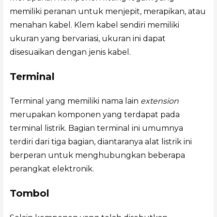
memiliki peranan untuk menjepit, merapikan, atau
menahan kabel. Klem kabel sendiri memiliki
ukuran yang bervariasi, ukuran ini dapat
disesuaikan dengan jenis kabel.
Terminal
Terminal yang memiliki nama lain
extension
merupakan komponen yang terdapat pada
terminal listrik. Bagian terminal ini umumnya
terdiri dari tiga bagian, diantaranya alat listrik ini
berperan untuk menghubungkan beberapa
perangkat elektronik.
Tombol