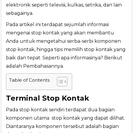
elektronik seperti televisi, kulkas, setrika, dan lain
sebagainya.
Pada artikel ini terdapat sejumlah informasi
mengenai stop kontak yang akan membantu
Anda untuk mengetahui serba-serbi komponen
stop kontak, hingga tips memilih stop kontak yang
baik dan tepat. Seperti apa informasinya? Berikut
adalah Pembahasannya.
Table of Contents
Terminal Stop Kontak
Pada stop kontak sendiri terdapat dua bagian
komponen utama stop kontak yang dapat dilihat.
Diantaranya komponen tersebut adalah bagian