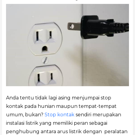
Anda tentu tidak lagi asing menjumpai stop
kontak pada hunian maupun tempat-tempat
umum, bukan?
Stop kontak
sendiri merupakan
instalasi listrik yang memiliki peran sebagai
penghubung antara arus listrik dengan peralatan