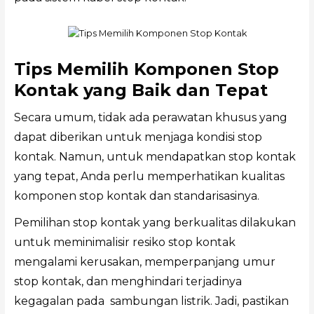
Tips Memilih Komponen Stop
Kontak yang Baik dan Tepat
Secara umum, tidak ada perawatan khusus yang
dapat diberikan untuk menjaga kondisi stop
kontak. Namun, untuk mendapatkan stop kontak
yang tepat, Anda perlu memperhatikan kualitas
komponen stop kontak dan standarisasinya.
Pemilihan stop kontak yang berkualitas dilakukan
untuk meminimalisir resiko stop kontak
mengalami kerusakan, memperpanjang umur
stop kontak, dan menghindari terjadinya
kegagalan pada sambungan listrik. Jadi, pastikan