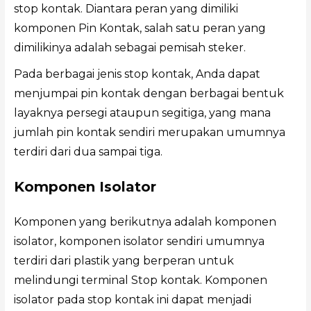
stop kontak. Diantara peran yang dimiliki
komponen Pin Kontak, salah satu peran yang
dimilikinya adalah sebagai pemisah steker.
Pada berbagai jenis stop kontak, Anda dapat
menjumpai pin kontak dengan berbagai bentuk
layaknya persegi ataupun segitiga, yang mana
jumlah pin kontak sendiri merupakan umumnya
terdiri dari dua sampai tiga.
Komponen Isolator
Komponen yang berikutnya adalah komponen
isolator, komponen isolator sendiri umumnya
terdiri dari plastik yang berperan untuk
melindungi terminal Stop kontak. Komponen
isolator pada stop kontak ini dapat menjadi