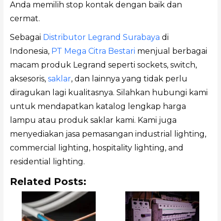
Anda memilih stop kontak dengan baik dan
cermat.
Sebagai
Distributor Legrand Surabaya
di
Indonesia,
PT Mega Citra Bestari
menjual berbagai
macam produk Legrand seperti sockets, switch,
aksesoris,
saklar
, dan lainnya yang tidak perlu
diragukan lagi kualitasnya. Silahkan hubungi kami
untuk mendapatkan katalog lengkap harga
lampu atau produk saklar kami. Kami juga
menyediakan jasa pemasangan industrial lighting,
commercial lighting, hospitality lighting, and
residential lighting.
Related Posts: