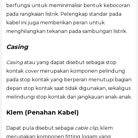
berfungsi untuk meminimalisir bentuk kebocoran
pada rangkaian listrik. Pelengkap standar pada
kabel ini juga memberikan peran untuk
menghilangkan tekanan pada sambungan listrik.
Casing
Casing
atau yang dapat disebut sebagai stop
kontak
cover
merupakan komponen pelindung
pada stop kontak yang berperan menutupi bagian
depan stop kontak saat tidak digunakan, sekaligus
melindungi stop kontak dari jangkauan anak-anak.
Klem (Penahan Kabel)
Dapat pula disebut sebagai
cable clip
, klem
merupakan komponen fitting logam yang