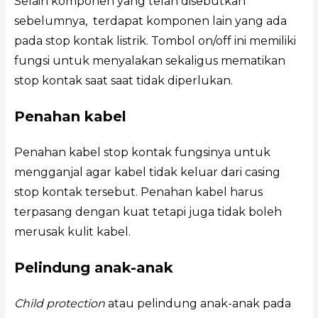
Selain komponen yang telah disebutkan
sebelumnya, terdapat komponen lain yang ada
pada stop kontak listrik. Tombol on/off ini memiliki
fungsi untuk menyalakan sekaligus mematikan
stop kontak saat saat tidak diperlukan.
Penahan kabel
Penahan kabel stop kontak fungsinya untuk
mengganjal agar kabel tidak keluar dari casing
stop kontak tersebut. Penahan kabel harus
terpasang dengan kuat tetapi juga tidak boleh
merusak kulit kabel.
Pelindung anak-anak
Child protection
atau pelindung anak-anak pada