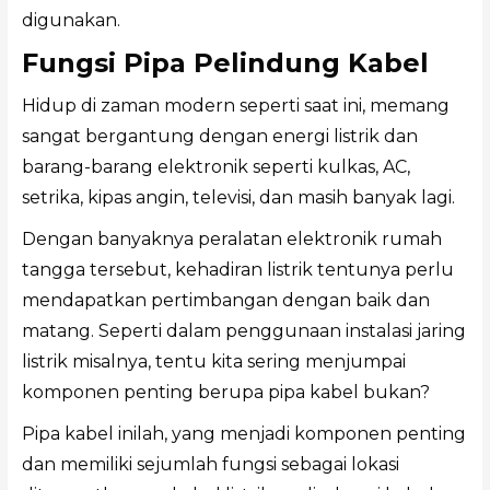
digunakan.
Fungsi Pipa Pelindung Kabel
Hidup di zaman modern seperti saat ini, memang
sangat bergantung dengan energi listrik dan
barang-barang elektronik seperti kulkas, AC,
setrika, kipas angin, televisi, dan masih banyak lagi.
Dengan banyaknya peralatan elektronik rumah
tangga tersebut, kehadiran listrik tentunya perlu
mendapatkan pertimbangan dengan baik dan
matang. Seperti dalam penggunaan instalasi jaring
listrik misalnya, tentu kita sering menjumpai
komponen penting berupa pipa kabel bukan?
Pipa kabel inilah, yang menjadi komponen penting
dan memiliki sejumlah fungsi sebagai lokasi