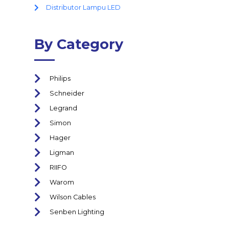
Distributor Lampu LED
By Category
Philips
Schneider
Legrand
Simon
Hager
Ligman
RIIFO
Warom
Wilson Cables
Senben Lighting