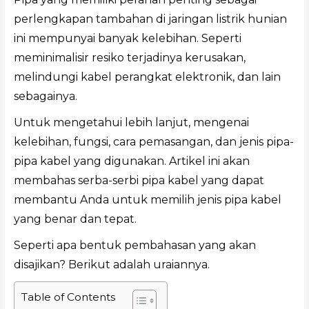
perlengkapan tambahan di jaringan listrik hunian
ini mempunyai banyak kelebihan. Seperti
meminimalisir resiko terjadinya kerusakan,
melindungi kabel perangkat elektronik, dan lain
sebagainya.
Untuk mengetahui lebih lanjut, mengenai
kelebihan, fungsi, cara pemasangan, dan jenis pipa-
pipa kabel yang digunakan. Artikel ini akan
membahas serba-serbi pipa kabel yang dapat
membantu Anda untuk memilih jenis pipa kabel
yang benar dan tepat.
Seperti apa bentuk pembahasan yang akan
disajikan? Berikut adalah uraiannya.
Table of Contents