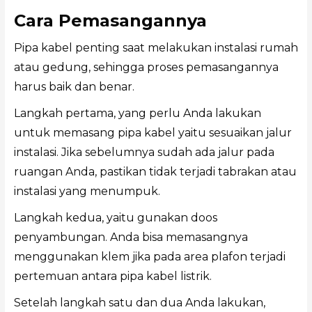
Cara Pemasangannya
Pipa kabel penting saat melakukan instalasi rumah
atau gedung, sehingga proses pemasangannya
harus baik dan benar.
Langkah pertama, yang perlu Anda lakukan
untuk memasang pipa kabel yaitu sesuaikan jalur
instalasi. Jika sebelumnya sudah ada jalur pada
ruangan Anda, pastikan tidak terjadi tabrakan atau
instalasi yang menumpuk.
Langkah kedua, yaitu gunakan doos
penyambungan. Anda bisa memasangnya
menggunakan klem jika pada area plafon terjadi
pertemuan antara pipa kabel listrik.
Setelah langkah satu dan dua Anda lakukan,