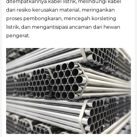
ditempatkannya kabel listrik, melindungi kabel
dari resiko kerusakan material, meringankan
proses pembongkaran, mencegah korsleting
listrik, dan mengantisipasi ancaman dari hewan
pengerat.