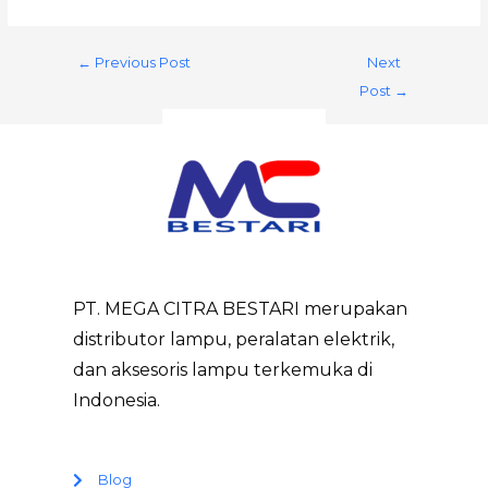
←
Previous Post
Next
Post
→
PT. MEGA CITRA BESTARI merupakan
distributor lampu, peralatan elektrik,
dan aksesoris lampu terkemuka di
Indonesia.
Blog