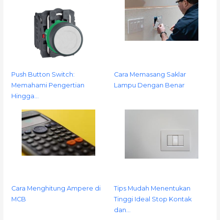
Push Button Switch:
Cara Memasang Saklar
Memahami Pengertian
Lampu Dengan Benar
Hingga…
Cara Menghitung Ampere di
Tips Mudah Menentukan
MCB
Tinggi Ideal Stop Kontak
dan…