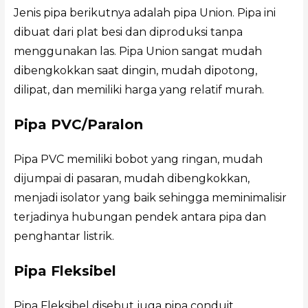
Jenis pipa berikutnya adalah pipa Union. Pipa ini
dibuat dari plat besi dan diproduksi tanpa
menggunakan las. Pipa Union sangat mudah
dibengkokkan saat dingin, mudah dipotong,
dilipat, dan memiliki harga yang relatif murah.
Pipa PVC/Paralon
Pipa PVC memiliki bobot yang ringan, mudah
dijumpai di pasaran, mudah dibengkokkan,
menjadi isolator yang baik sehingga meminimalisir
terjadinya hubungan pendek antara pipa dan
penghantar listrik.
Pipa Fleksibel
Pipa Fleksibel disebut juga pipa conduit.