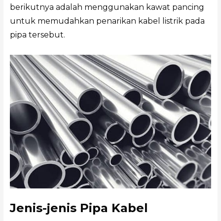
berikutnya adalah menggunakan kawat pancing
untuk memudahkan penarikan kabel listrik pada
pipa tersebut.
Jenis-jenis Pipa Kabel