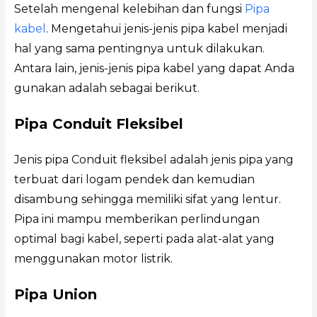
Setelah mengenal kelebihan dan fungsi
Pipa
kabel
. Mengetahui jenis-jenis pipa kabel menjadi
hal yang sama pentingnya untuk dilakukan.
Antara lain, jenis-jenis pipa kabel yang dapat Anda
gunakan adalah sebagai berikut.
Pipa Conduit Fleksibel
Jenis pipa Conduit fleksibel adalah jenis pipa yang
terbuat dari logam pendek dan kemudian
disambung sehingga memiliki sifat yang lentur.
Pipa ini mampu memberikan perlindungan
optimal bagi kabel, seperti pada alat-alat yang
menggunakan motor listrik.
Pipa Union