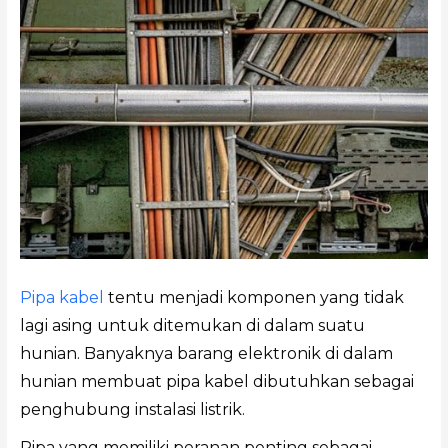
Pipa kabel
tentu menjadi komponen yang tidak
lagi asing untuk ditemukan di dalam suatu
hunian. Banyaknya barang elektronik di dalam
hunian membuat pipa kabel dibutuhkan sebagai
penghubung instalasi listrik.
Pipa yang memiliki peranan penting sebagai