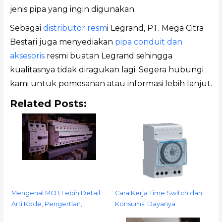
jenis pipa yang ingin digunakan.
Sebagai
distributor resm
i Legrand, PT. Mega Citra
Bestari juga menyediakan
pipa conduit dan
aksesoris
resmi buatan Legrand sehingga
kualitasnya tidak diragukan lagi. Segera hubungi
kami untuk pemesanan atau informasi lebih lanjut.
Related Posts:
Mengenal MCB Lebih Detail :
Cara Kerja Time Switch dan
Arti Kode, Pengertian,…
Konsumsi Dayanya