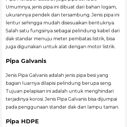
Umumnya, jenis pipa ini dibuat dari bahan logam,
ukurannya pendek dan tersambung. Jenis pipa ini
lentur sehingga mudah disesuaikan bentuknya.
Salah satu fungsinya sebagai pelindung kabel dari
dak standar menuju meter pembatas listrik, bisa
juga digunakan untuk alat dengan motor listrik.
Pipa Galvanis
Jenis Pipa Galvanis adalah jenis pipa besi yang
bagian luarnya dilapisi pelindung berupa seng.
Tujuan pelapisan ini adalah untuk menghindari
terjadinya korosi. Jenis Pipa Galvanis bisa dijumpai
pada penggunaan standar dak dan lampu taman.
Pipa HDPE