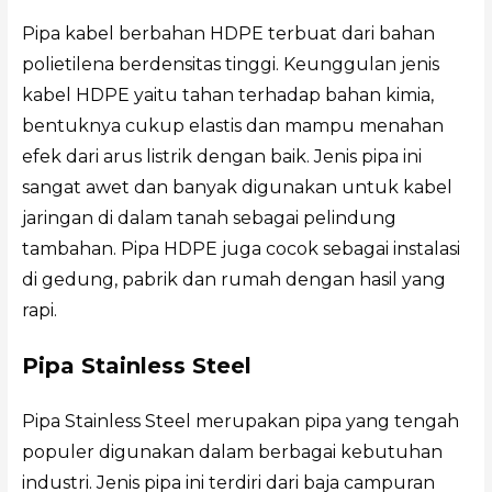
Pipa kabel berbahan HDPE terbuat dari bahan
polietilena berdensitas tinggi. Keunggulan jenis
kabel HDPE yaitu tahan terhadap bahan kimia,
bentuknya cukup elastis dan mampu menahan
efek dari arus listrik dengan baik. Jenis pipa ini
sangat awet dan banyak digunakan untuk kabel
jaringan di dalam tanah sebagai pelindung
tambahan. Pipa HDPE juga cocok sebagai instalasi
di gedung, pabrik dan rumah dengan hasil yang
rapi.
Pipa Stainless Steel
Pipa Stainless Steel merupakan pipa yang tengah
populer digunakan dalam berbagai kebutuhan
industri. Jenis pipa ini terdiri dari baja campuran