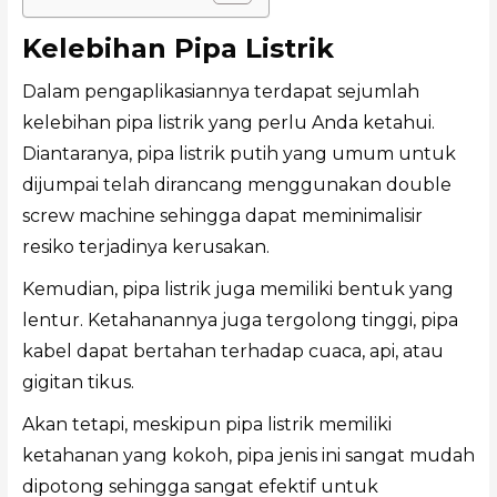
Kelebihan Pipa Listrik
Dalam pengaplikasiannya terdapat sejumlah
kelebihan pipa listrik yang perlu Anda ketahui.
Diantaranya, pipa listrik putih yang umum untuk
dijumpai telah dirancang menggunakan double
screw machine sehingga dapat meminimalisir
resiko terjadinya kerusakan.
Kemudian, pipa listrik juga memiliki bentuk yang
lentur. Ketahanannya juga tergolong tinggi, pipa
kabel dapat bertahan terhadap cuaca, api, atau
gigitan tikus.
Akan tetapi, meskipun pipa listrik memiliki
ketahanan yang kokoh, pipa jenis ini sangat mudah
dipotong sehingga sangat efektif untuk