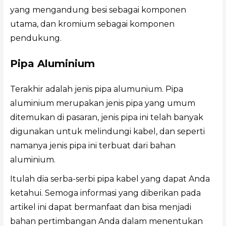
yang mengandung besi sebagai komponen
utama, dan kromium sebagai komponen
pendukung.
Pipa Aluminium
Terakhir adalah jenis pipa alumunium. Pipa
aluminium merupakan jenis pipa yang umum
ditemukan di pasaran, jenis pipa ini telah banyak
digunakan untuk melindungi kabel, dan seperti
namanya jenis pipa ini terbuat dari bahan
aluminium.
Itulah dia serba-serbi pipa kabel yang dapat Anda
ketahui. Semoga informasi yang diberikan pada
artikel ini dapat bermanfaat dan bisa menjadi
bahan pertimbangan Anda dalam menentukan