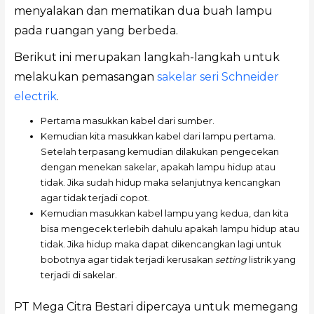
menyalakan dan mematikan dua buah lampu
pada ruangan yang berbeda.
Berikut ini merupakan langkah-langkah untuk
melakukan pemasangan
sakelar seri Schneider
electrik
.
Pertama masukkan kabel dari sumber.
Kemudian kita masukkan kabel dari lampu pertama.
Setelah terpasang kemudian dilakukan pengecekan
dengan menekan sakelar, apakah lampu hidup atau
tidak. Jika sudah hidup maka selanjutnya kencangkan
agar tidak terjadi copot.
Kemudian masukkan kabel lampu yang kedua, dan kita
bisa mengecek terlebih dahulu apakah lampu hidup atau
tidak. Jika hidup maka dapat dikencangkan lagi untuk
bobotnya agar tidak terjadi kerusakan
setting
listrik yang
terjadi di sakelar.
PT Mega Citra Bestari dipercaya untuk memegang