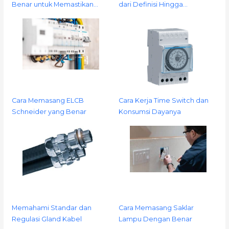
Benar untuk Memastikan…
dari Definisi Hingga…
Cara Memasang ELCB
Cara Kerja Time Switch dan
Schneider yang Benar
Konsumsi Dayanya
Memahami Standar dan
Cara Memasang Saklar
Regulasi Gland Kabel
Lampu Dengan Benar