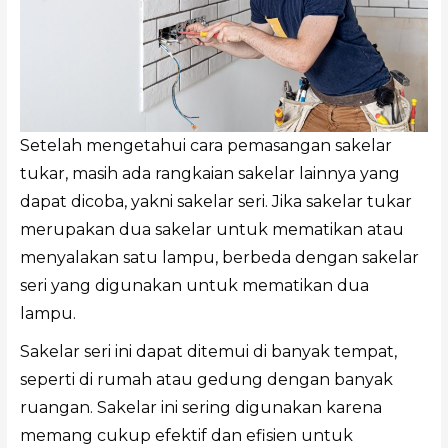
Setelah mengetahui cara pemasangan sakelar
tukar, masih ada rangkaian sakelar lainnya yang
dapat dicoba, yakni sakelar seri. Jika sakelar tukar
merupakan dua sakelar untuk mematikan atau
menyalakan satu lampu, berbeda dengan sakelar
seri yang digunakan untuk mematikan dua
lampu.
Sakelar seri ini dapat ditemui di banyak tempat,
seperti di rumah atau gedung dengan banyak
ruangan. Sakelar ini sering digunakan karena
memang cukup efektif dan efisien untuk