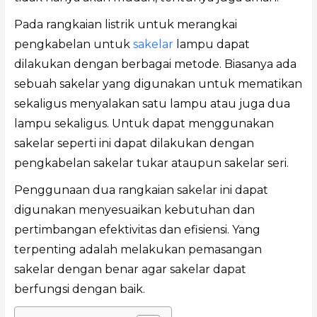
Pada rangkaian listrik untuk merangkai
pengkabelan untuk
sakelar
lampu dapat
dilakukan dengan berbagai metode. Biasanya ada
sebuah sakelar yang digunakan untuk mematikan
sekaligus menyalakan satu lampu atau juga dua
lampu sekaligus. Untuk dapat menggunakan
sakelar seperti ini dapat dilakukan dengan
pengkabelan sakelar tukar ataupun sakelar seri.
Penggunaan dua rangkaian sakelar ini dapat
digunakan menyesuaikan kebutuhan dan
pertimbangan efektivitas dan efisiensi. Yang
terpenting adalah melakukan pemasangan
sakelar dengan benar agar sakelar dapat
berfungsi dengan baik.