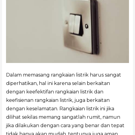
Dalam memasang rangkaian listrik harus sangat
diperhatikan, hal ini karena selain berkaitan
dengan keefektifan rangkaian listrik dan
keefisienan rangkaian listrik, juga berkaitan
dengan keselamatan. Rangkaian listrik ini jika
dilihat sekilas memang sangatlah rumit, namun
jika dilakukan dengan cara yang benar dan tepat
tidak hanya akan mudah, tentunya juga aman.