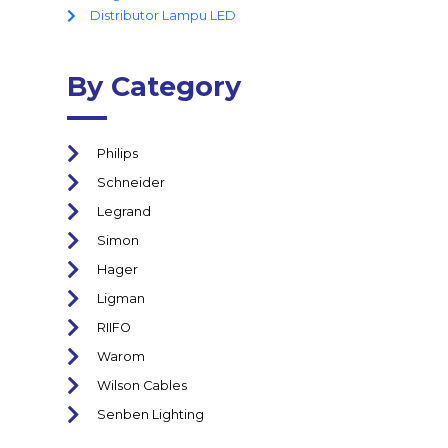
Distributor Lampu LED
By Category
Philips
Schneider
Legrand
Simon
Hager
Ligman
RIIFO
Warom
Wilson Cables
Senben Lighting