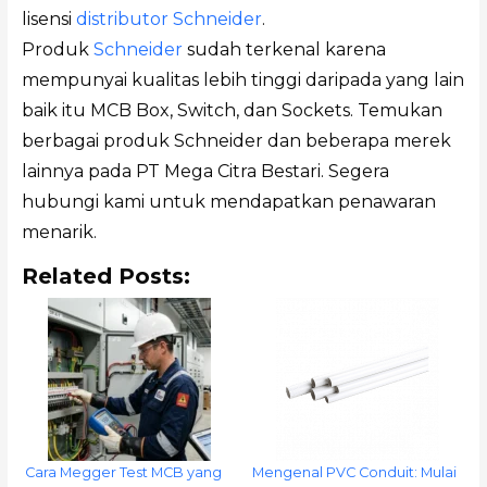
lisensi
distributor Schneider
.
Produk
Schneider
sudah terkenal karena
mempunyai kualitas lebih tinggi daripada yang lain
baik itu MCB Box, Switch, dan Sockets. Temukan
berbagai produk Schneider dan beberapa merek
lainnya pada PT Mega Citra Bestari. Segera
hubungi kami untuk mendapatkan penawaran
menarik.
Related Posts:
Cara Megger Test MCB yang
Mengenal PVC Conduit: Mulai