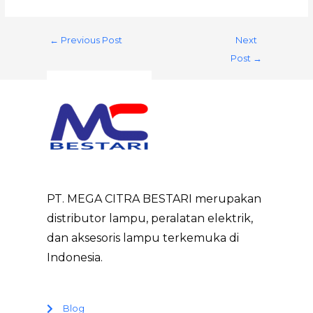
←
Previous Post
Next
Post
→
PT. MEGA CITRA BESTARI merupakan
distributor lampu, peralatan elektrik,
dan aksesoris lampu terkemuka di
Indonesia.
Blog