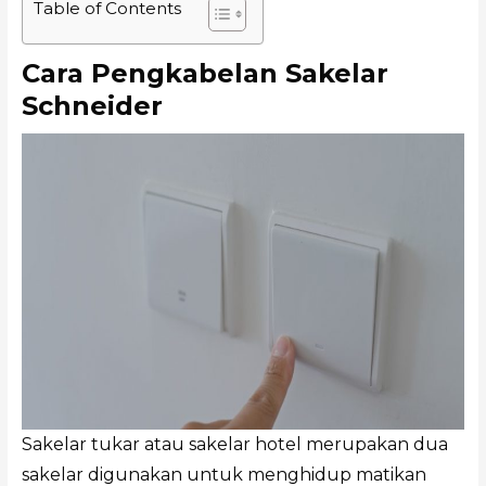
Table of Contents
Cara Pengkabelan Sakelar
Schneider
Sakelar tukar atau sakelar hotel merupakan dua
sakelar digunakan untuk menghidup matikan