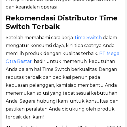
dan keandalan operasi.
Rekomendasi Distributor Time
Switch Terbaik
Setelah memahami cara kerja
Time Switch
dalam
mengatur konsumsi daya, kini tiba saatnya Anda
memilih produk dengan kualitas terbaik.
PT Mega
Citra Bestari
hadir untuk memenuhi kebutuhan
Anda dalam hal Time Switch berkualitas. Dengan
reputasi terbaik dan dedikasi penuh pada
kepuasan pelanggan, kami siap membantu Anda
menemukan solusi yang tepat sesuai kebutuhan
Anda. Segera hubungi kami untuk konsultasi dan
pastikan peralatan Anda didukung oleh produk
terbaik dari kami!