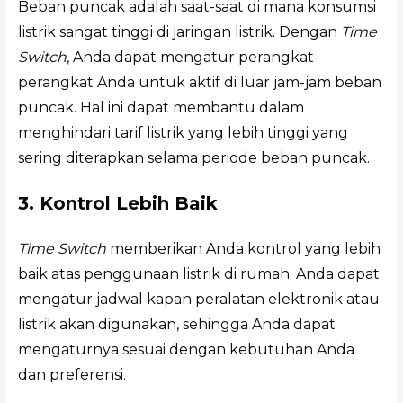
Beban puncak adalah saat-saat di mana konsumsi
listrik sangat tinggi di jaringan listrik. Dengan
Time
Switch
, Anda dapat mengatur perangkat-
perangkat Anda untuk aktif di luar jam-jam beban
puncak. Hal ini dapat membantu dalam
menghindari tarif listrik yang lebih tinggi yang
sering diterapkan selama periode beban puncak.
3. Kontrol Lebih Baik
Time Switch
memberikan Anda kontrol yang lebih
baik atas penggunaan listrik di rumah. Anda dapat
mengatur jadwal kapan peralatan elektronik atau
listrik akan digunakan, sehingga Anda dapat
mengaturnya sesuai dengan kebutuhan Anda
dan preferensi.