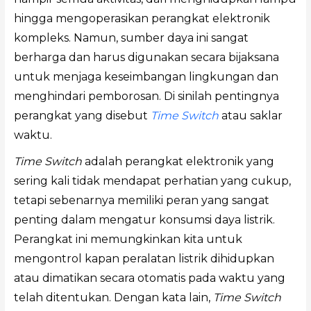
hingga mengoperasikan perangkat elektronik
kompleks. Namun, sumber daya ini sangat
berharga dan harus digunakan secara bijaksana
untuk menjaga keseimbangan lingkungan dan
menghindari pemborosan. Di sinilah pentingnya
perangkat yang disebut
Time Switch
atau saklar
waktu.
Time Switch
adalah perangkat elektronik yang
sering kali tidak mendapat perhatian yang cukup,
tetapi sebenarnya memiliki peran yang sangat
penting dalam mengatur konsumsi daya listrik.
Perangkat ini memungkinkan kita untuk
mengontrol kapan peralatan listrik dihidupkan
atau dimatikan secara otomatis pada waktu yang
telah ditentukan. Dengan kata lain,
Time Switch