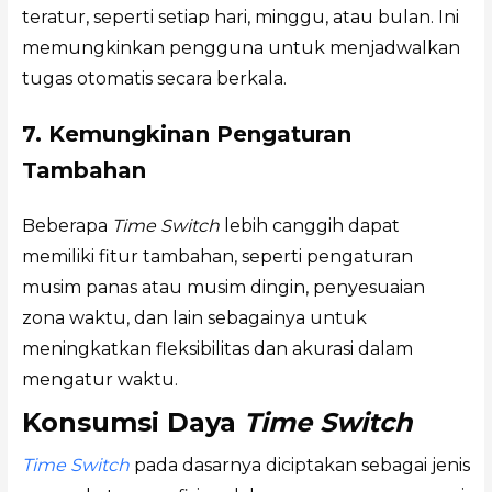
teratur, seperti setiap hari, minggu, atau bulan. Ini
memungkinkan pengguna untuk menjadwalkan
tugas otomatis secara berkala.
7. Kemungkinan Pengaturan
Tambahan
Beberapa
Time Switch
lebih canggih dapat
memiliki fitur tambahan, seperti pengaturan
musim panas atau musim dingin, penyesuaian
zona waktu, dan lain sebagainya untuk
meningkatkan fleksibilitas dan akurasi dalam
mengatur waktu.
Konsumsi Daya
Time Switch
Time Switch
pada dasarnya diciptakan sebagai jenis