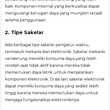
baik. Komponen internal yang berkualitas dapat
mengurangi kerugian daya yang mungkin terjadi
selama penggunaan.
2. Tipe Sakelar
Ada berbagai tipe sakelar pengatur waktu,
termasuk mekanis dan elektronik. Sakelar mekanis
cenderung memiliki konsumsi daya yang lebih
rendah saat tidak aktif karena mereka tidak
memerlukan daya listrik untuk menjalankan
komponen elektronik. Di sisi lain, sakelar elektronik
dapat memiliki konsumsi daya yang sedikit lebih
tinggi karena mereka memerlukan daya untuk
menjaga fungsionalitas elektroniknya.