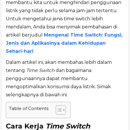
membantu kita untuk menghindari penggunaan
listrik yang tidak perlu selama jam-jam tertentu.
Untuk mengetahui jenis time switch lebih
mendalam, Anda bisa menyimak pembahasan di
artikel berjudul
Mengenal Time Switch: Fungsi,
Jenis dan Aplikasinya dalam Kehidupan
Sehari-hari
Dalam artikel ini, akan membahas lebih dalam
tentang
Time Switch
dan bagaimana
penggunaannya dapat membantu
mengoptimalkan konsumsi daya listrik. Simak
selengkapnya di bawah ini.
Table of Contents
Cara Kerja
Time Switch