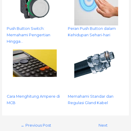
Push Button Switch:
Peran Push Button dalam
Memahami Pengertian
Kehidupan Sehari-hari
Hingga…
Cara Menghitung Ampere di
Memahami Standar dan
MCB
Regulasi Gland Kabel
←
Previous Post
Next