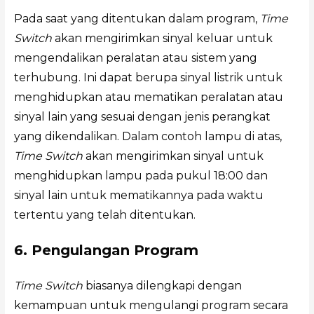
Pada saat yang ditentukan dalam program,
Time
Switch
akan mengirimkan sinyal keluar untuk
mengendalikan peralatan atau sistem yang
terhubung. Ini dapat berupa sinyal listrik untuk
menghidupkan atau mematikan peralatan atau
sinyal lain yang sesuai dengan jenis perangkat
yang dikendalikan. Dalam contoh lampu di atas,
Time Switch
akan mengirimkan sinyal untuk
menghidupkan lampu pada pukul 18:00 dan
sinyal lain untuk mematikannya pada waktu
tertentu yang telah ditentukan.
6. Pengulangan Program
Time Switch
biasanya dilengkapi dengan
kemampuan untuk mengulangi program secara