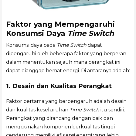
Faktor yang Mempengaruhi
Konsumsi Daya
Time Switch
Konsumsi daya pada
Time Switch
dapat
dipengaruhi oleh beberapa faktor yang berperan
dalam menentukan sejauh mana perangkat ini
dapat dianggap hemat energi. Di antaranya adalah:
1. Desain dan Kualitas Perangkat
Faktor pertama yang berpengaruh adalah desain
dan kualitas keseluruhan
Time Switch
itu sendiri.
Perangkat yang dirancang dengan baik dan
menggunakan komponen berkualitas tinggi
cenderung memiliki efisiensi energi yang lebih