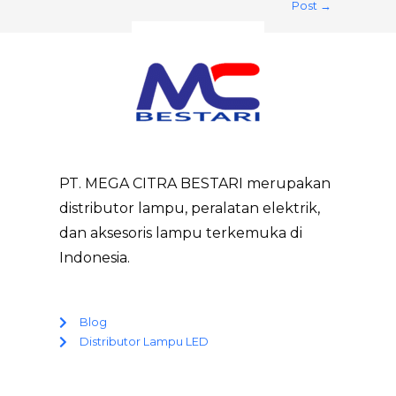
Post
→
PT. MEGA CITRA BESTARI merupakan
distributor lampu, peralatan elektrik,
dan aksesoris lampu terkemuka di
Indonesia.
Blog
Distributor Lampu LED