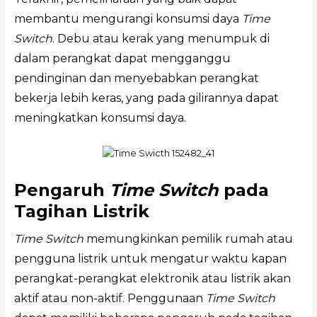
membantu mengurangi konsumsi daya
Time
Switch
. Debu atau kerak yang menumpuk di
dalam perangkat dapat mengganggu
pendinginan dan menyebabkan perangkat
bekerja lebih keras, yang pada gilirannya dapat
meningkatkan konsumsi daya.
Pengaruh
Time Switch
pada
Tagihan Listrik
Time Switch
memungkinkan pemilik rumah atau
pengguna listrik untuk mengatur waktu kapan
perangkat-perangkat elektronik atau listrik akan
aktif atau non-aktif. Penggunaan
Time Switch