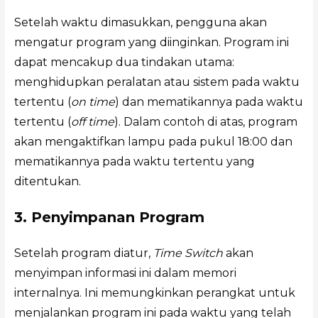
Setelah waktu dimasukkan, pengguna akan
mengatur program yang diinginkan. Program ini
dapat mencakup dua tindakan utama:
menghidupkan peralatan atau sistem pada waktu
tertentu (
on time
) dan mematikannya pada waktu
tertentu (
off time
). Dalam contoh di atas, program
akan mengaktifkan lampu pada pukul 18:00 dan
mematikannya pada waktu tertentu yang
ditentukan.
3. Penyimpanan Program
Setelah program diatur,
Time Switch
akan
menyimpan informasi ini dalam memori
internalnya. Ini memungkinkan perangkat untuk
menjalankan program ini pada waktu yang telah