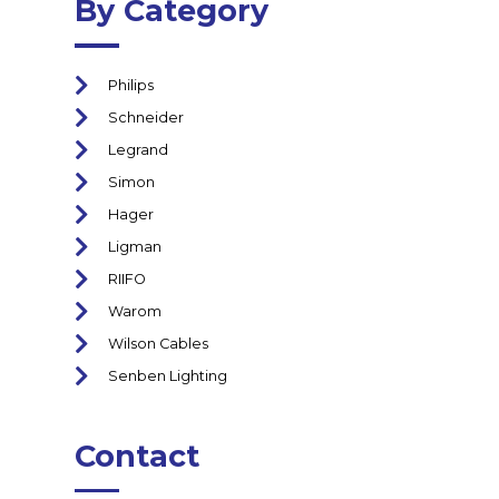
By Category
Philips
Schneider
Legrand
Simon
Hager
Ligman
RIIFO
Warom
Wilson Cables
Senben Lighting
Contact