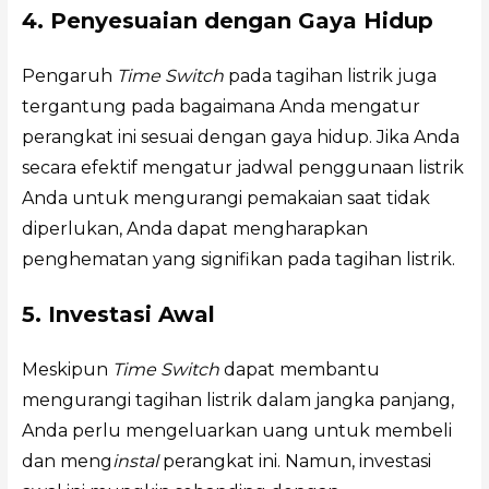
4. Penyesuaian dengan Gaya Hidup
Pengaruh
Time Switch
pada tagihan listrik juga
tergantung pada bagaimana Anda mengatur
perangkat ini sesuai dengan gaya hidup. Jika Anda
secara efektif mengatur jadwal penggunaan listrik
Anda untuk mengurangi pemakaian saat tidak
diperlukan, Anda dapat mengharapkan
penghematan yang signifikan pada tagihan listrik.
5. Investasi Awal
Meskipun
Time Switch
dapat membantu
mengurangi tagihan listrik dalam jangka panjang,
Anda perlu mengeluarkan uang untuk membeli
dan meng
instal
perangkat ini. Namun, investasi