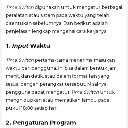
Time Switch
digunakan untuk mengatur berbagai
peralatan atau sistem pada waktu yang telah
ditentukan sebelumnya. Dan berikut adalah
penjelasan lengkap mengenai cara kerjanya:
1.
Input
Waktu
Time Switch
pertama-tama menerima masukan
waktu dari pengguna. Ini bisa dalam bentuk jam,
menit, dan detik, atau dalam format lain yang
sesuai dengan perangkat tersebut. Misalnya,
pengguna dapat mengatur
Time Switch
untuk
menghidupkan atau mematikan lampu pada
pukul 18:00 setiap hari.
2. Pengaturan Program