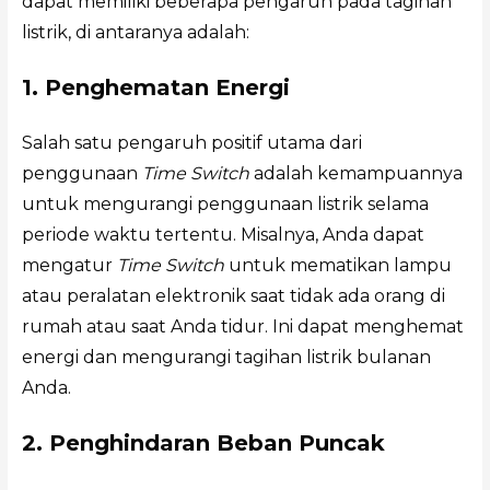
dapat memiliki beberapa pengaruh pada tagihan
listrik, di antaranya adalah:
1. Penghematan Energi
Salah satu pengaruh positif utama dari
penggunaan
Time Switch
adalah kemampuannya
untuk mengurangi penggunaan listrik selama
periode waktu tertentu. Misalnya, Anda dapat
mengatur
Time Switch
untuk mematikan lampu
atau peralatan elektronik saat tidak ada orang di
rumah atau saat Anda tidur. Ini dapat menghemat
energi dan mengurangi tagihan listrik bulanan
Anda.
2. Penghindaran Beban Puncak