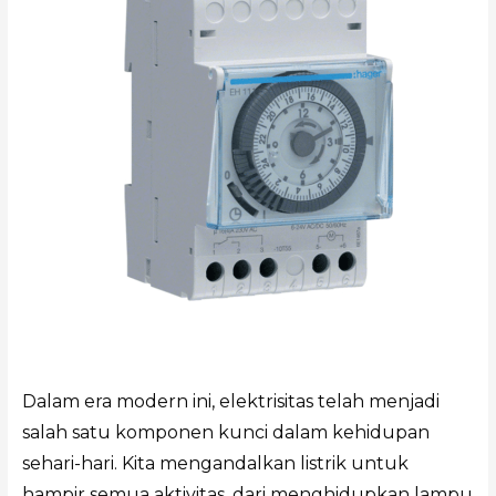
Dalam era modern ini, elektrisitas telah menjadi
salah satu komponen kunci dalam kehidupan
sehari-hari. Kita mengandalkan listrik untuk
hampir semua aktivitas, dari menghidupkan lampu