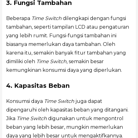
3. Fungsi Tambahan
Beberapa
Time Switch
dilengkapi dengan fungsi
tambahan, seperti tampilan LCD atau pengaturan
yang lebih rumit. Fungsi-fungsi tambahan ini
biasanya memerlukan daya tambahan. Oleh
karena itu, semakin banyak fitur tambahan yang
dimiliki oleh
Time Switch
, semakin besar
kemungkinan konsumsi daya yang diperlukan.
4. Kapasitas Beban
Konsumsi daya
Time Switch
juga dapat
dipengaruhi oleh kapasitas beban yang ditangani.
Jika
Time Switch
digunakan untuk mengontrol
beban yang lebih besar, mungkin memerlukan
daya yang lebih besar untuk mengaktifkannya.