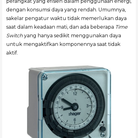
perangkat yang efisien dalam penggunaan energi,
dengan konsumsi daya yang rendah. Umumnya,
sakelar pengatur waktu tidak memerlukan daya
saat dalam keadaan mati, dan ada beberapa
Time
Switch
yang hanya sedikit menggunakan daya
untuk mengaktifkan komponennya saat tidak
aktif.