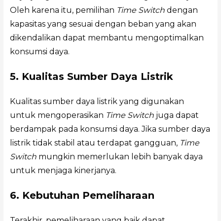
Oleh karena itu, pemilihan
Time Switch
dengan
kapasitas yang sesuai dengan beban yang akan
dikendalikan dapat membantu mengoptimalkan
konsumsi daya.
5. Kualitas Sumber Daya Listrik
Kualitas sumber daya listrik yang digunakan
untuk mengoperasikan
Time Switch
juga dapat
berdampak pada konsumsi daya. Jika sumber daya
listrik tidak stabil atau terdapat gangguan,
Time
Switch
mungkin memerlukan lebih banyak daya
untuk menjaga kinerjanya.
6. Kebutuhan Pemeliharaan
Terakhir, pemeliharaan yang baik dapat