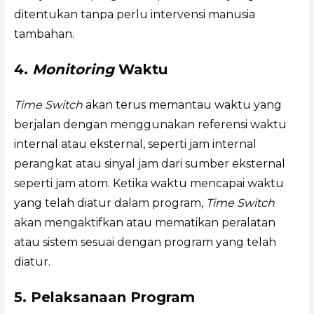
ditentukan tanpa perlu intervensi manusia
tambahan.
4.
Monitoring
Waktu
Time Switch
akan terus memantau waktu yang
berjalan dengan menggunakan referensi waktu
internal atau eksternal, seperti jam internal
perangkat atau sinyal jam dari sumber eksternal
seperti jam atom. Ketika waktu mencapai waktu
yang telah diatur dalam program,
Time Switch
akan mengaktifkan atau mematikan peralatan
atau sistem sesuai dengan program yang telah
diatur.
5. Pelaksanaan Program