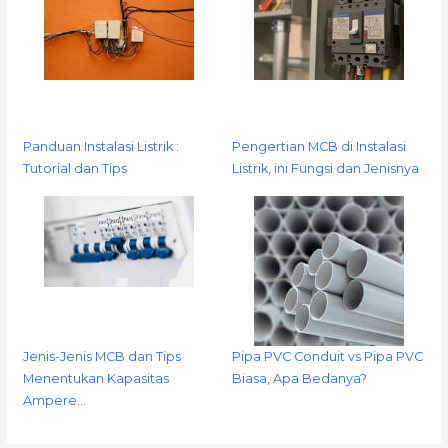
Panduan Instalasi Listrik :
Pengertian MCB di Instalasi
Tutorial dan Tips
Listrik, ini Fungsi dan Jenisnya
Jenis-Jenis MCB dan Tips
Pipa PVC Conduit vs Pipa PVC
Menentukan Kapasitas
Biasa, Apa Bedanya?
Ampere…