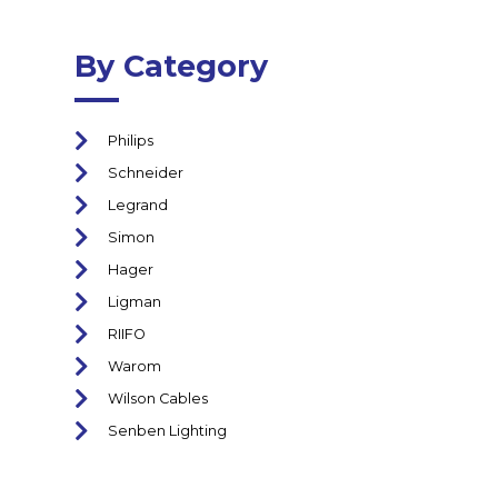
By Category
Philips
Schneider
Legrand
Simon
Hager
Ligman
RIIFO
Warom
Wilson Cables
Senben Lighting