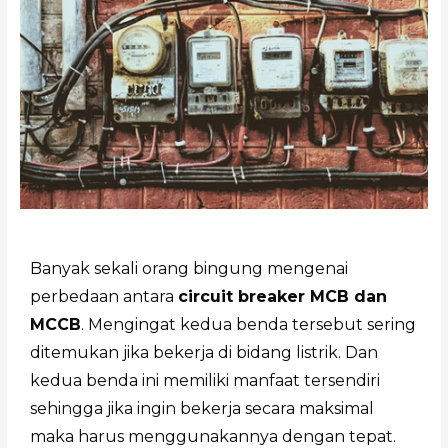
Banyak sekali orang bingung mengenai
perbedaan antara
circuit breaker MCB dan
MCCB
. Mengingat kedua benda tersebut sering
ditemukan jika bekerja di bidang listrik. Dan
kedua benda ini memiliki manfaat tersendiri
sehingga jika ingin bekerja secara maksimal
maka harus menggunakannya dengan tepat.