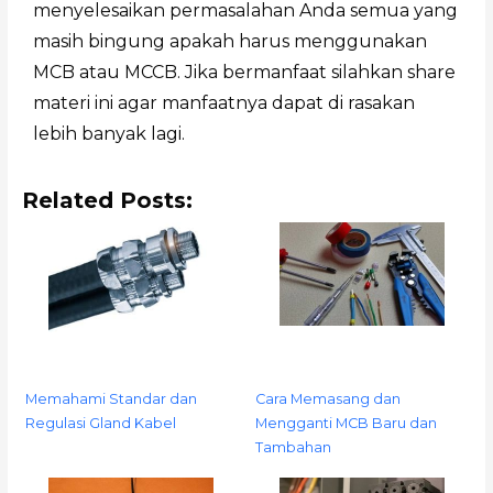
menyelesaikan permasalahan Anda semua yang
masih bingung apakah harus menggunakan
MCB atau MCCB. Jika bermanfaat silahkan share
materi ini agar manfaatnya dapat di rasakan
lebih banyak lagi.
Related Posts:
Memahami Standar dan
Cara Memasang dan
Regulasi Gland Kabel
Mengganti MCB Baru dan
Tambahan