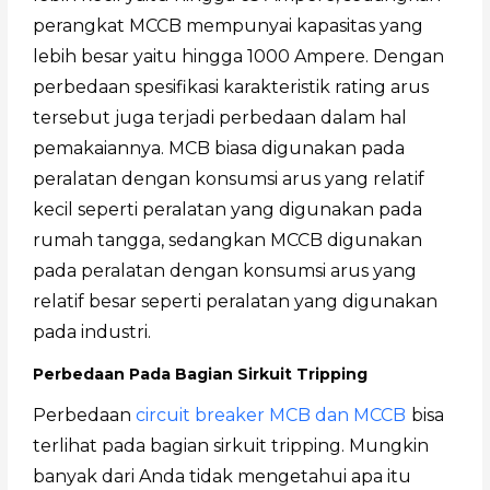
perangkat MCCB mempunyai kapasitas yang
lebih besar yaitu hingga 1000 Ampere. Dengan
perbedaan spesifikasi karakteristik rating arus
tersebut juga terjadi perbedaan dalam hal
pemakaiannya. MCB biasa digunakan pada
peralatan dengan konsumsi arus yang relatif
kecil seperti peralatan yang digunakan pada
rumah tangga, sedangkan MCCB digunakan
pada peralatan dengan konsumsi arus yang
relatif besar seperti peralatan yang digunakan
pada industri.
Perbedaan Pada Bagian Sirkuit Tripping
Perbedaan
circuit breaker MCB dan MCCB
bisa
terlihat pada bagian sirkuit tripping. Mungkin
banyak dari Anda tidak mengetahui apa itu