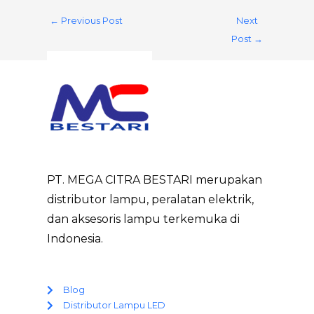
←
Previous Post
Next
Post
→
PT. MEGA CITRA BESTARI merupakan
distributor lampu, peralatan elektrik,
dan aksesoris lampu terkemuka di
Indonesia.
Blog
Distributor Lampu LED