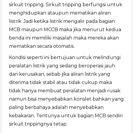
sirkuit tripping. Sirkuit tripping berfungsi untuk
menghidupkan ataupun mematikan aliran
listrik. Jadi ketika listrik mengalir pada bagian
MCB maupun MCCB maka jika menurut kedua
benda ini memiliki masalah maka mereka akan
mematikan secara otomatis.
Kondisi seperti ini bertujuan untuk melindungi
peralatan listrik yang sedang beroperasi jauh
dari kerusakan, sebab jika aliran listrik yang
diterima tidak stabil atau tidak cukup maka
tidak hanya membuat peralatan menjadi rusak
namun bisa menyebabkan konslet bahkan yang
paling berbahaya adalah menyebabkan
kebakaran. Tentunya untuk bagian MCB sendiri
sirkuit trippingnya tetap.