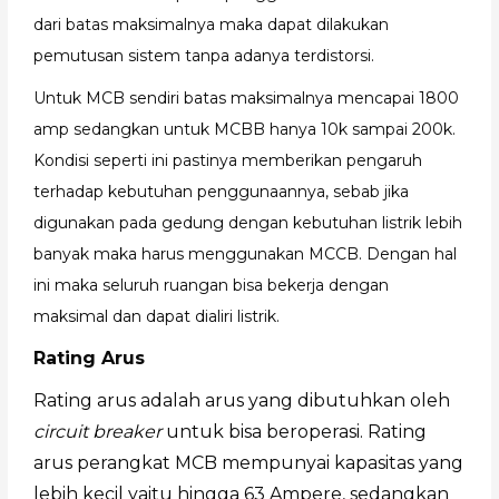
dari batas maksimalnya maka dapat dilakukan
pemutusan sistem tanpa adanya terdistorsi.
Untuk MCB sendiri batas maksimalnya mencapai 1800
amp sedangkan untuk MCBB hanya 10k sampai 200k.
Kondisi seperti ini pastinya memberikan pengaruh
terhadap kebutuhan penggunaannya, sebab jika
digunakan pada gedung dengan kebutuhan listrik lebih
banyak maka harus menggunakan MCCB. Dengan hal
ini maka seluruh ruangan bisa bekerja dengan
maksimal dan dapat dialiri listrik.
Rating Arus
Rating arus adalah arus yang dibutuhkan oleh
circuit breaker
untuk bisa beroperasi. Rating
arus perangkat MCB mempunyai kapasitas yang
lebih kecil yaitu hingga 63 Ampere, sedangkan