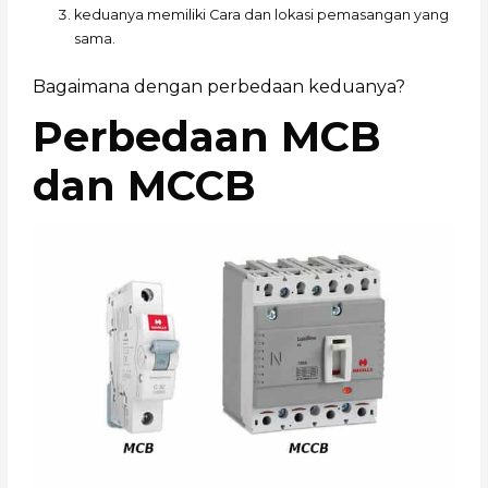
keduanya memiliki Cara dan lokasi pemasangan yang
sama.
Bagaimana dengan perbedaan keduanya?
Perbedaan MCB
dan MCCB