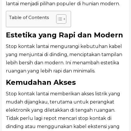
lantai menjadi pilihan populer di hunian modern.
Table of Contents
Estetika yang Rapi dan Modern
Stop kontak lantai mengurangi kebutuhan kabel
yang menjuntai di dinding, menciptakan tampilan
lebih bersih dan modern. Ini menambah estetika
ruangan yang lebih rapi dan minimalis.
Kemudahan Akses
Stop kontak lantai memberikan akses listrik yang
mudah dijangkau, terutama untuk perangkat
elektronik yang diletakkan di tengah ruangan.
Tidak perlu lagi repot mencari stop kontak di
dinding atau menggunakan kabel ekstensi yang