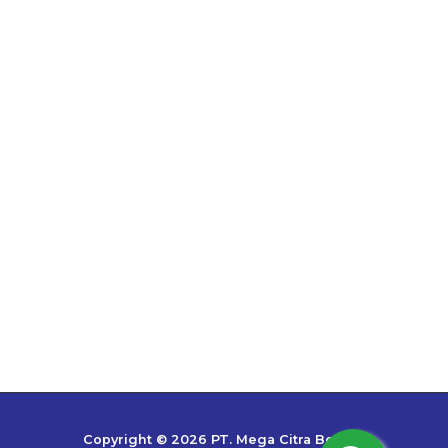
Copyright © 2026 PT. Mega Citra Bestari