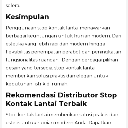
selera.
Kesimpulan
Penggunaan stop kontak lantai menawarkan
berbagai keuntungan untuk hunian modern. Dari
estetika yang lebih rapi dan modern hingga
fleksibilitas penempatan perabot dan peningkatan
fungsionalitas ruangan. Dengan berbagai pilihan
desain yang tersedia, stop kontak lantai
memberikan solusi praktis dan elegan untuk
kebutuhan listrik di rumah.
Rekomendasi Distributor Stop
Kontak Lantai Terbaik
Stop kontak lantai memberikan solusi praktis dan
estetis untuk hunian modern Anda. Dapatkan