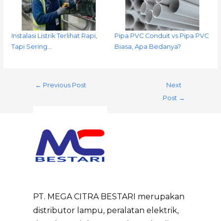
Instalasi Listrik Terlihat Rapi,
Pipa PVC Conduit vs Pipa PVC
Tapi Sering…
Biasa, Apa Bedanya?
←
Previous Post
Next
Post
→
PT. MEGA CITRA BESTARI merupakan
distributor lampu, peralatan elektrik,