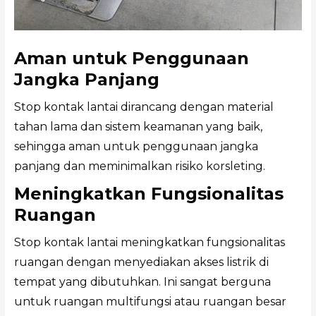
Aman untuk Penggunaan
Jangka Panjang
Stop kontak lantai dirancang dengan material
tahan lama dan sistem keamanan yang baik,
sehingga aman untuk penggunaan jangka
panjang dan meminimalkan risiko korsleting.
Meningkatkan Fungsionalitas
Ruangan
Stop kontak lantai meningkatkan fungsionalitas
ruangan dengan menyediakan akses listrik di
tempat yang dibutuhkan. Ini sangat berguna
untuk ruangan multifungsi atau ruangan besar