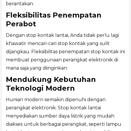
berantakan.
Fleksibilitas Penempatan
Perabot
Dengan stop kontak lantai, Anda tidak perlu lagi
khawatir mencari-cari stop kontak yang sulit
dijangkau. Fleksibilitas penempatan stop kontak ini
membuat penggunaan perangkat elektronik di
mana saja yang diinginkan.
Mendukung Kebutuhan
Teknologi Modern
Hunian modern semakin dipenuhi dengan
perangkat elektronik. Stop kontak lantai
menyediakan sumber daya listrik yang mudah
diakses untuk berbagai perangkat, seperti lampu