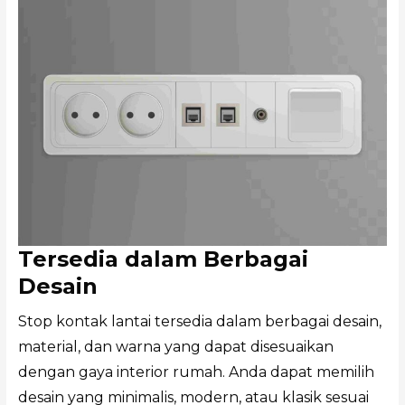
Tersedia dalam Berbagai
Desain
Stop kontak lantai tersedia dalam berbagai desain,
material, dan warna yang dapat disesuaikan
dengan gaya interior rumah. Anda dapat memilih
desain yang minimalis, modern, atau klasik sesuai