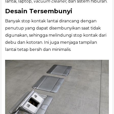
lantai, laptop,
vacuum cleaner
, dan sistem hiburan.
Desain Tersembunyi
Banyak stop kontak lantai dirancang dengan
penutup yang dapat disembunyikan saat tidak
digunakan, sehingga melindungi stop kontak dari
debu dan kotoran. Ini juga menjaga tampilan
lantai tetap bersih dan minimalis.