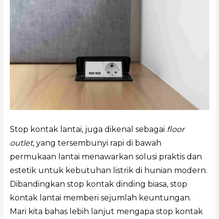
Stop kontak lantai, juga dikenal sebagai
floor
outlet
, yang tersembunyi rapi di bawah
permukaan lantai menawarkan solusi praktis dan
estetik untuk kebutuhan listrik di hunian modern.
Dibandingkan stop kontak dinding biasa, stop
kontak lantai memberi sejumlah keuntungan.
Mari kita bahas lebih lanjut mengapa stop kontak