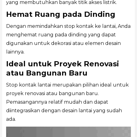
yang membutuhkan banyak titik akses listrik.
Hemat Ruang pada Dinding
Dengan memindahkan stop kontak ke lantai, Anda
menghemat ruang pada dinding yang dapat
digunakan untuk dekorasi atau elemen desain
lainnya.
Ideal untuk Proyek Renovasi
atau Bangunan Baru
Stop kontak lantai merupakan pilihan ideal untuk
proyek renovasi atau bangunan baru.
Pemasangannya relatif mudah dan dapat
diintegrasikan dengan desain lantai yang sudah
ada.