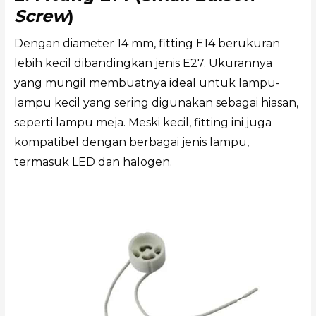
Screw
)
Dengan diameter 14 mm, fitting E14 berukuran
lebih kecil dibandingkan jenis E27. Ukurannya
yang mungil membuatnya ideal untuk lampu-
lampu kecil yang sering digunakan sebagai hiasan,
seperti lampu meja. Meski kecil, fitting ini juga
kompatibel dengan berbagai jenis lampu,
termasuk LED dan halogen.