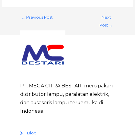
←
Previous Post
Next
Post
→
PT. MEGA CITRA BESTARI merupakan
distributor lampu, peralatan elektrik,
dan aksesoris lampu terkemuka di
Indonesia.
Blog