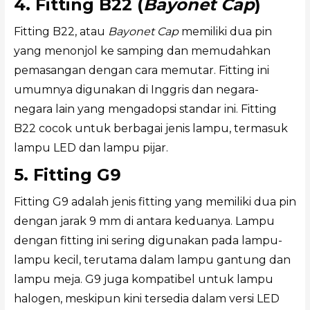
4. Fitting B22 (
Bayonet Cap
)
Fitting B22, atau
Bayonet Cap
memiliki dua pin
yang menonjol ke samping dan memudahkan
pemasangan dengan cara memutar. Fitting ini
umumnya digunakan di Inggris dan negara-
negara lain yang mengadopsi standar ini. Fitting
B22 cocok untuk berbagai jenis lampu, termasuk
lampu LED dan lampu pijar.
5. Fitting G9
Fitting G9 adalah jenis fitting yang memiliki dua pin
dengan jarak 9 mm di antara keduanya. Lampu
dengan fitting ini sering digunakan pada lampu-
lampu kecil, terutama dalam lampu gantung dan
lampu meja. G9 juga kompatibel untuk lampu
halogen, meskipun kini tersedia dalam versi LED