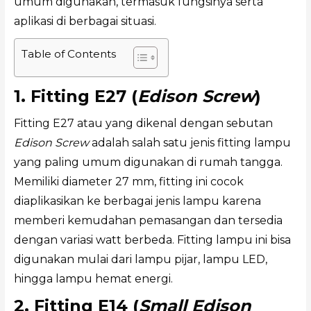
umum digunakan, termasuk fungsinya serta
aplikasi di berbagai situasi.
Table of Contents
1. Fitting E27 (
Edison Screw
)
Fitting E27 atau yang dikenal dengan sebutan
Edison Screw
adalah salah satu jenis fitting lampu
yang paling umum digunakan di rumah tangga.
Memiliki diameter 27 mm, fitting ini cocok
diaplikasikan ke berbagai jenis lampu karena
memberi kemudahan pemasangan dan tersedia
dengan variasi watt berbeda. Fitting lampu ini bisa
digunakan mulai dari lampu pijar, lampu LED,
hingga lampu hemat energi.
2. Fitting E14 (
Small Edison