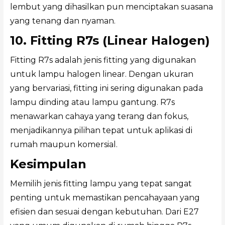
lembut yang dihasilkan pun menciptakan suasana
yang tenang dan nyaman.
10. Fitting R7s (Linear Halogen)
Fitting R7s adalah jenis fitting yang digunakan
untuk lampu halogen linear. Dengan ukuran
yang bervariasi, fitting ini sering digunakan pada
lampu dinding atau lampu gantung. R7s
menawarkan cahaya yang terang dan fokus,
menjadikannya pilihan tepat untuk aplikasi di
rumah maupun komersial.
Kesimpulan
Memilih jenis fitting lampu yang tepat sangat
penting untuk memastikan pencahayaan yang
efisien dan sesuai dengan kebutuhan. Dari E27