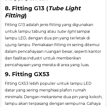
8. Fitting G13 (
Tube Light
Fitting
)
Fitting G13 adalah jenis fitting yang digunakan
untuk lampu tabung atau
tube light
sampai
lampu LED
,
dengan dua pin yang terletak di
ujung lampu. Pemakaian fitting ini sering ditemui
dalam pencahayaan ruangan besar, seperti kantor
dan fasilitas industri untuk memberikan
pencahayaan yang merata di area yang luas.
9. Fitting GX53
Fitting GX53 lebih populer untuk lampu LED
datar yang sering menghiasi plafon rumah
minimalis. Dengan mekanisme dua pin yang kokoh,
lampu akan terpasang dengan sempurna. Cahaya