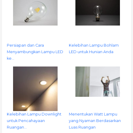
Persiapan dan Cara
Kelebihan Lampu Bohlam
Menyambungkan Lampu LED
LED untuk Hunian Anda
ke…
Kelebihan Lampu Downlight
Menentukan Watt Lampu
untuk Pencahayaan
yang Nyaman Berdasarkan
Ruangan…
Luas Ruangan