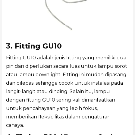
3. Fitting GU10
Fitting GU10 adalah jenis fitting yang memiliki dua
pin dan diperlukan secara luas untuk lampu sorot
atau lampu downlight. Fitting ini mudah dipasang
dan dilepas, sehingga cocok untuk instalasi pada
langit-langit atau dinding. Selain itu, lampu
dengan fitting GU10 sering kali dimanfaatkan
untuk pencahayaan yang lebih fokus,
memberikan fleksibilitas dalam pengaturan
cahaya.