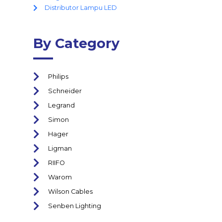
Distributor Lampu LED
By Category
Philips
Schneider
Legrand
Simon
Hager
Ligman
RIIFO
Warom
Wilson Cables
Senben Lighting