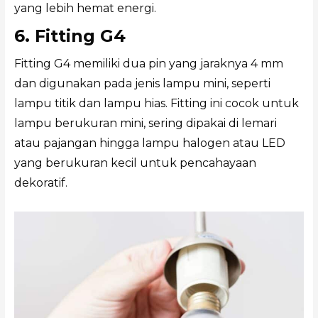
yang lebih hemat energi.
6. Fitting G4
Fitting G4 memiliki dua pin yang jaraknya 4 mm
dan digunakan pada jenis lampu mini, seperti
lampu titik dan lampu hias. Fitting ini cocok untuk
lampu berukuran mini, sering dipakai di lemari
atau pajangan hingga lampu halogen atau LED
yang berukuran kecil untuk pencahayaan
dekoratif.