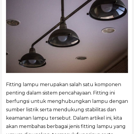
Fitting lampu merupakan salah satu komponen
penting dalam sistem pencahayaan. Fitting ini
berfungsi untuk menghubungkan lampu dengan
sumber listrik serta mendukung stabilitas dan
keamanan lampu tersebut. Dalam artikel ini, kita
akan membahas berbagai jenis fitting lampu yang