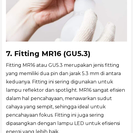
7. Fitting MR16 (GU5.3)
Fitting MR16 atau GU5.3 merupakan jenis fitting
yang memiliki dua pin dan jarak 5.3 mm di antara
keduanya. Fitting ini sering digunakan untuk
lampu reflektor dan spotlight. MR16 sangat efisien
dalam hal pencahayaan, menawarkan sudut
cahaya yang sempit, sehingga ideal untuk
pencahayaan fokus. Fitting ini juga sering
dipasangkan dengan lampu LED untuk efisiensi
energi yang lebih baik.