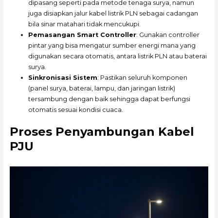
dipasang seperti pada metode tenaga surya, namun
juga disiapkan jalur kabel listrik PLN sebagai cadangan
bila sinar matahari tidak mencukupi.
Pemasangan Smart Controller
: Gunakan controller
pintar yang bisa mengatur sumber energi mana yang
digunakan secara otomatis, antara listrik PLN atau baterai
surya.
Sinkronisasi Sistem
: Pastikan seluruh komponen
(panel surya, baterai, lampu, dan jaringan listrik)
tersambung dengan baik sehingga dapat berfungsi
otomatis sesuai kondisi cuaca.
Proses Penyambungan Kabel
PJU