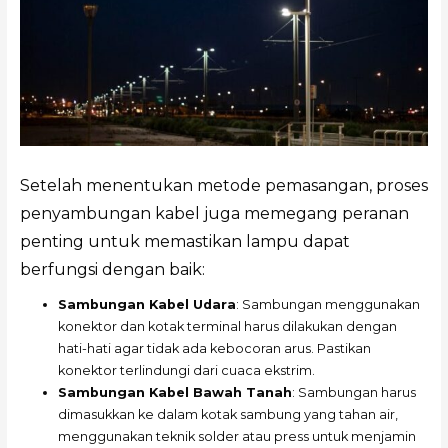
Setelah menentukan metode pemasangan, proses
penyambungan kabel juga memegang peranan
penting untuk memastikan lampu dapat
berfungsi dengan baik:
Sambungan Kabel Udara
: Sambungan menggunakan
konektor dan kotak terminal harus dilakukan dengan
hati-hati agar tidak ada kebocoran arus. Pastikan
konektor terlindungi dari cuaca ekstrim.
Sambungan Kabel Bawah Tanah
: Sambungan harus
dimasukkan ke dalam kotak sambung yang tahan air,
menggunakan teknik solder atau press untuk menjamin