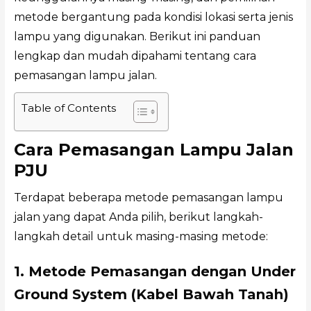
metode bergantung pada kondisi lokasi serta jenis
lampu yang digunakan. Berikut ini panduan
lengkap dan mudah dipahami tentang cara
pemasangan lampu jalan.
Table of Contents
Cara Pemasangan Lampu Jalan
PJU
Terdapat beberapa metode pemasangan lampu
jalan yang dapat Anda pilih, berikut langkah-
langkah detail untuk masing-masing metode:
1. Metode Pemasangan dengan Under
Ground System (Kabel Bawah Tanah)