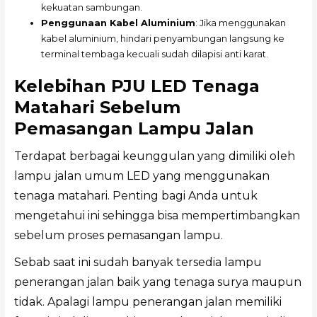
kekuatan sambungan.
Penggunaan Kabel Aluminium
: Jika menggunakan
kabel aluminium, hindari penyambungan langsung ke
terminal tembaga kecuali sudah dilapisi anti karat.
Kelebihan PJU LED Tenaga
Matahari Sebelum
Pemasangan Lampu Jalan
Terdapat berbagai keunggulan yang dimiliki oleh
lampu jalan umum LED yang menggunakan
tenaga matahari. Penting bagi Anda untuk
mengetahui ini sehingga bisa mempertimbangkan
sebelum proses pemasangan lampu.
Sebab saat ini sudah banyak tersedia lampu
penerangan jalan baik yang tenaga surya maupun
tidak. Apalagi lampu penerangan jalan memiliki