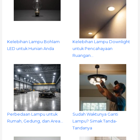
Kelebihan Lampu Bohlam
Kelebihan Lampu Downlight
LED untuk Hunian Anda
untuk Pencahayaan
Ruangan…
Perbedaan Lampu untuk
Sudah Waktunya Ganti
Rumah, Gedung, dan Area…
Lampu? Simak Tanda-
Tandanya