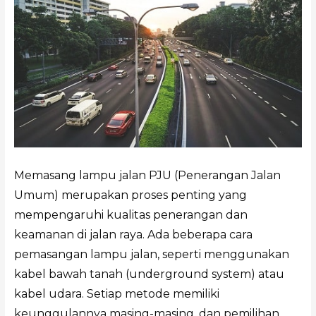
Memasang lampu jalan PJU (Penerangan Jalan
Umum) merupakan proses penting yang
mempengaruhi kualitas penerangan dan
keamanan di jalan raya. Ada beberapa cara
pemasangan lampu jalan, seperti menggunakan
kabel bawah tanah (underground system) atau
kabel udara. Setiap metode memiliki
keunggulannya masing-masing, dan pemilihan