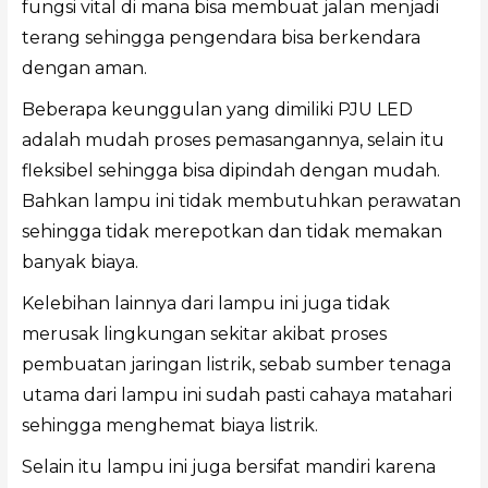
fungsi vital di mana bisa membuat jalan menjadi
terang sehingga pengendara bisa berkendara
dengan aman.
Beberapa keunggulan yang dimiliki PJU LED
adalah mudah proses pemasangannya, selain itu
fleksibel sehingga bisa dipindah dengan mudah.
Bahkan lampu ini tidak membutuhkan perawatan
sehingga tidak merepotkan dan tidak memakan
banyak biaya.
Kelebihan lainnya dari lampu ini juga tidak
merusak lingkungan sekitar akibat proses
pembuatan jaringan listrik, sebab sumber tenaga
utama dari lampu ini sudah pasti cahaya matahari
sehingga menghemat biaya listrik.
Selain itu lampu ini juga bersifat mandiri karena