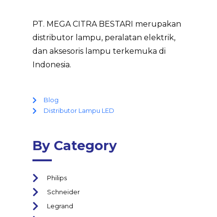
PT. MEGA CITRA BESTARI merupakan
distributor lampu, peralatan elektrik,
dan aksesoris lampu terkemuka di
Indonesia.
Blog
Distributor Lampu LED
By Category
Philips
Schneider
Legrand