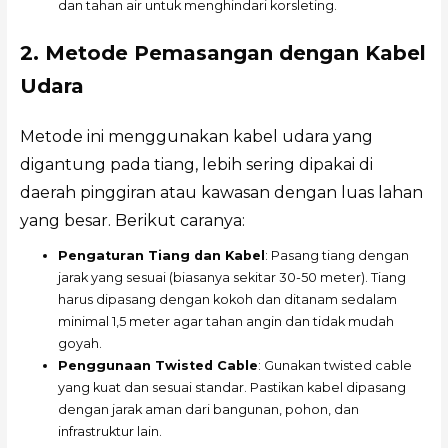
dan tahan air untuk menghindari korsleting.
2. Metode Pemasangan dengan Kabel
Udara
Metode ini menggunakan kabel udara yang
digantung pada tiang, lebih sering dipakai di
daerah pinggiran atau kawasan dengan luas lahan
yang besar. Berikut caranya:
Pengaturan Tiang dan Kabel
: Pasang tiang dengan
jarak yang sesuai (biasanya sekitar 30-50 meter). Tiang
harus dipasang dengan kokoh dan ditanam sedalam
minimal 1,5 meter agar tahan angin dan tidak mudah
goyah.
Penggunaan Twisted Cable
: Gunakan twisted cable
yang kuat dan sesuai standar. Pastikan kabel dipasang
dengan jarak aman dari bangunan, pohon, dan
infrastruktur lain.