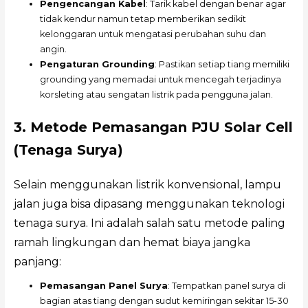
Pengencangan Kabel
: Tarik kabel dengan benar agar
tidak kendur namun tetap memberikan sedikit
kelonggaran untuk mengatasi perubahan suhu dan
angin.
Pengaturan Grounding
: Pastikan setiap tiang memiliki
grounding yang memadai untuk mencegah terjadinya
korsleting atau sengatan listrik pada pengguna jalan.
3. Metode Pemasangan PJU Solar Cell
(Tenaga Surya)
Selain menggunakan listrik konvensional, lampu
jalan juga bisa dipasang menggunakan teknologi
tenaga surya. Ini adalah salah satu metode paling
ramah lingkungan dan hemat biaya jangka
panjang:
Pemasangan Panel Surya
: Tempatkan panel surya di
bagian atas tiang dengan sudut kemiringan sekitar 15-30