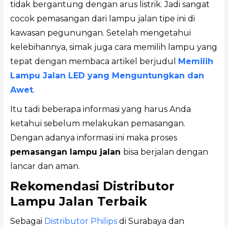
tidak bergantung dengan arus listrik. Jadi sangat
cocok pemasangan dari lampu jalan tipe ini di
kawasan pegunungan. Setelah mengetahui
kelebihannya, simak juga cara memilih lampu yang
tepat dengan membaca artikel berjudul
Memilih
Lampu Jalan LED yang Menguntungkan dan
Awet
.
Itu tadi beberapa informasi yang harus Anda
ketahui sebelum melakukan pemasangan.
Dengan adanya informasi ini maka proses
pemasangan lampu jalan
bisa berjalan dengan
lancar dan aman.
Rekomendasi Distributor
Lampu Jalan Terbaik
Sebagai
Distributor Philips
di Surabaya dan