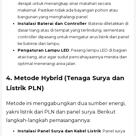
derajat untuk menangkap sinar matahari secara
maksimal. Pastikan tidak ada bayangan pohon atau
bangunan yang menghalangi panel.
Instalasi Baterai dan Controller
: Baterai diletakkan di
dasar tiang atau di tempat yang terlindung, sementara
controller dipasang untuk mengatur arus listrik dari panel
ke baterai dan lampu.
Pengaturan Lampu LED
: Pasang lampu LED di bagian
atas tiang, atur agar sudut pencahayaannya merata dan
optimal menerangi area jalan.
4. Metode Hybrid (Tenaga Surya dan
Listrik PLN)
Metode ini menggabungkan dua sumber energi,
yakni listrik dari PLN dan panel surya. Berikut
langkah-langkah pemasangannya:
Instalasi Panel Surya dan Kabel Listrik
: Panel surya