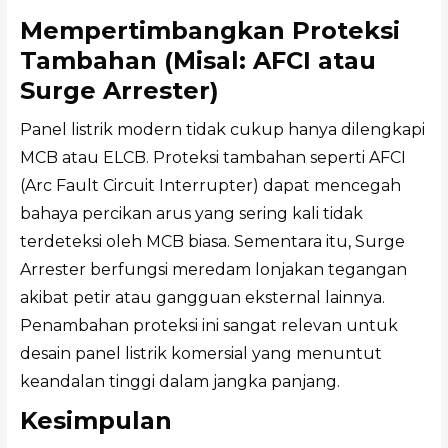
Mempertimbangkan Proteksi
Tambahan (Misal: AFCI atau
Surge Arrester)
Panel listrik modern tidak cukup hanya dilengkapi
MCB atau ELCB. Proteksi tambahan seperti AFCI
(Arc Fault Circuit Interrupter) dapat mencegah
bahaya percikan arus yang sering kali tidak
terdeteksi oleh MCB biasa. Sementara itu, Surge
Arrester berfungsi meredam lonjakan tegangan
akibat petir atau gangguan eksternal lainnya.
Penambahan proteksi ini sangat relevan untuk
desain panel listrik komersial yang menuntut
keandalan tinggi dalam jangka panjang.
Kesimpulan