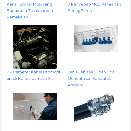
Kenali Ciri-ciri MCB yang
9 Penyebab MCB Panas dan
Bagus dan Rusak karena
Sering Turun
Pemakaian
7 Parameter Kabel Otomotif
Jenis-Jenis MCB dan Tips
untuk Kendaraan Listrik…
Menentukan Kapasitas
Ampere…