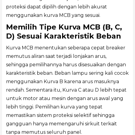
proteksi dapat dipilih dengan lebih akurat
menggunakan kurva MCB yang sesuai.
Memilih Tipe Kurva MCB (B, C,
D) Sesuai Karakteristik Beban
Kurva MCB menentukan seberapa cepat breaker
memutus aliran saat terjadi lonjakan arus,
sehingga pemilihannya harus disesuaikan dengan
karakteristik beban. Beban lampu sering kali cocok
menggunakan Kurva B karena arus masuknya
rendah. Sementara itu, Kurva C atau D lebih tepat
untuk motor atau mesin dengan arus awal yang
lebih tinggi. Pemilihan kurva yang tepat
memastikan sistem proteksi selektif sehingga
gangguan hanya memengaruhi sirkuit terkait
tanpa memutus seluruh panel.