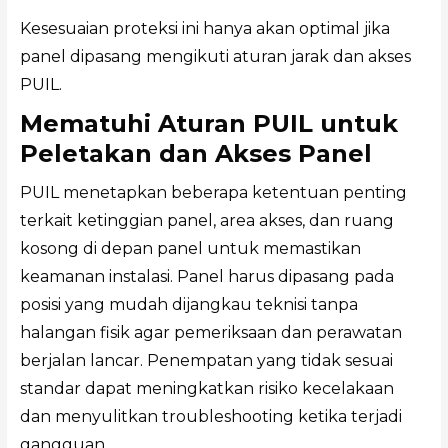
Kesesuaian proteksi ini hanya akan optimal jika
panel dipasang mengikuti aturan jarak dan akses
PUIL.
Mematuhi Aturan PUIL untuk
Peletakan dan Akses Panel
PUIL menetapkan beberapa ketentuan penting
terkait ketinggian panel, area akses, dan ruang
kosong di depan panel untuk memastikan
keamanan instalasi. Panel harus dipasang pada
posisi yang mudah dijangkau teknisi tanpa
halangan fisik agar pemeriksaan dan perawatan
berjalan lancar. Penempatan yang tidak sesuai
standar dapat meningkatkan risiko kecelakaan
dan menyulitkan troubleshooting ketika terjadi
gangguan.