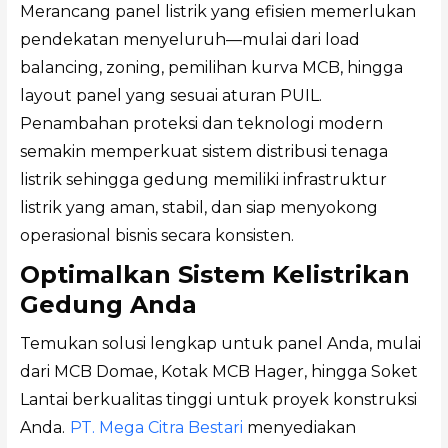
Merancang panel listrik yang efisien memerlukan
pendekatan menyeluruh—mulai dari load
balancing, zoning, pemilihan kurva MCB, hingga
layout panel yang sesuai aturan PUIL.
Penambahan proteksi dan teknologi modern
semakin memperkuat sistem distribusi tenaga
listrik sehingga gedung memiliki infrastruktur
listrik yang aman, stabil, dan siap menyokong
operasional bisnis secara konsisten.
Optimalkan Sistem Kelistrikan
Gedung Anda
Temukan solusi lengkap untuk panel Anda, mulai
dari MCB Domae, Kotak MCB Hager, hingga Soket
Lantai berkualitas tinggi untuk proyek konstruksi
Anda.
PT. Mega Citra Bestari
menyediakan