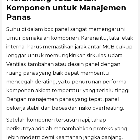
Komponen untuk Manajemen
Panas
Suhu di dalam box panel sangat memengaruhi
umur pemakaian komponen. Karena itu, tata letak
internal harus memastikan jarak antar MCB cukup
longgar untuk memungkinkan sirkulasi udara.
Ventilasi tambahan atau desain panel dengan
ruang panas yang baik dapat membantu
mencegah derating, yaitu penurunan performa
komponen akibat temperatur yang terlalu tinggi.
Dengan manajemen panas yang tepat, panel
bekerja stabil dan bebas dari risiko overheating.
Setelah komponen tersusun rapi, tahap
berikutnya adalah menambahkan proteksi yang
lebih modern demi keamanan jangka panjang.