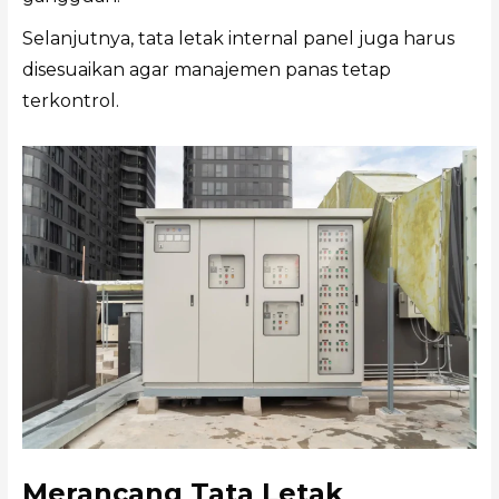
Selanjutnya, tata letak internal panel juga harus
disesuaikan agar manajemen panas tetap
terkontrol.
Merancang Tata Letak