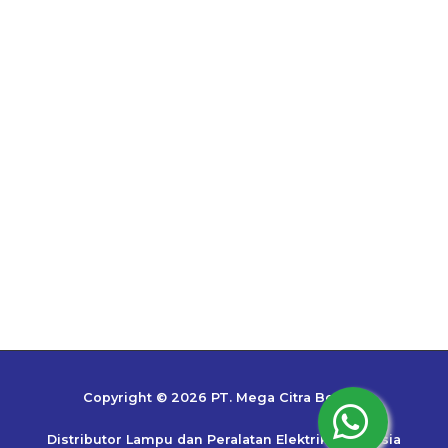
Copyright © 2026 PT. Mega Citra Bestari
Distributor Lampu dan Peralatan Elektrik Indonesia