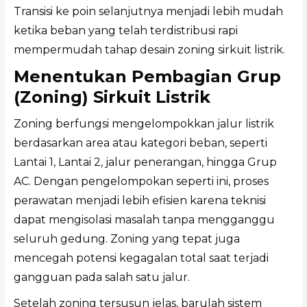
Transisi ke poin selanjutnya menjadi lebih mudah
ketika beban yang telah terdistribusi rapi
mempermudah tahap desain zoning sirkuit listrik.
Menentukan Pembagian Grup
(Zoning) Sirkuit Listrik
Zoning berfungsi mengelompokkan jalur listrik
berdasarkan area atau kategori beban, seperti
Lantai 1, Lantai 2, jalur penerangan, hingga Grup
AC. Dengan pengelompokan seperti ini, proses
perawatan menjadi lebih efisien karena teknisi
dapat mengisolasi masalah tanpa mengganggu
seluruh gedung. Zoning yang tepat juga
mencegah potensi kegagalan total saat terjadi
gangguan pada salah satu jalur.
Setelah zoning tersusun jelas, barulah sistem