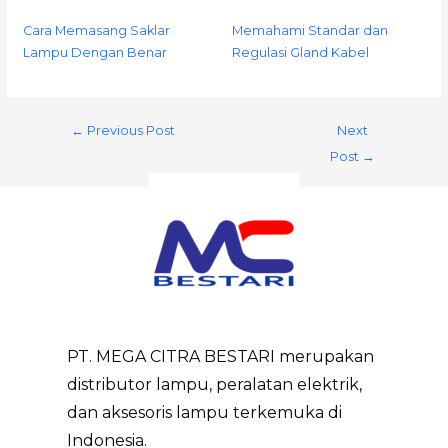
Cara Memasang Saklar
Memahami Standar dan
Lampu Dengan Benar
Regulasi Gland Kabel
←
Previous Post
Next
Post
→
PT. MEGA CITRA BESTARI merupakan
distributor lampu, peralatan elektrik,
dan aksesoris lampu terkemuka di
Indonesia.