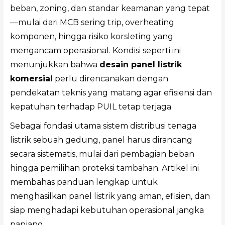
beban, zoning, dan standar keamanan yang tepat
—mulai dari MCB sering trip, overheating
komponen, hingga risiko korsleting yang
mengancam operasional. Kondisi seperti ini
menunjukkan bahwa
desain panel listrik
komersial
perlu direncanakan dengan
pendekatan teknis yang matang agar efisiensi dan
kepatuhan terhadap PUIL tetap terjaga.
Sebagai fondasi utama sistem distribusi tenaga
listrik sebuah gedung, panel harus dirancang
secara sistematis, mulai dari pembagian beban
hingga pemilihan proteksi tambahan. Artikel ini
membahas panduan lengkap untuk
menghasilkan panel listrik yang aman, efisien, dan
siap menghadapi kebutuhan operasional jangka
panjang.