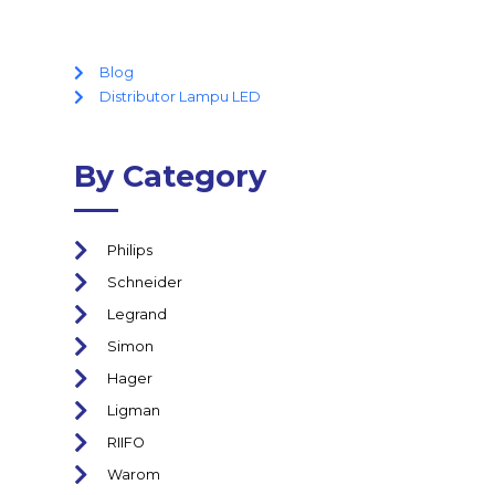
Blog
Distributor Lampu LED
By Category
Philips
Schneider
Legrand
Simon
Hager
Ligman
RIIFO
Warom