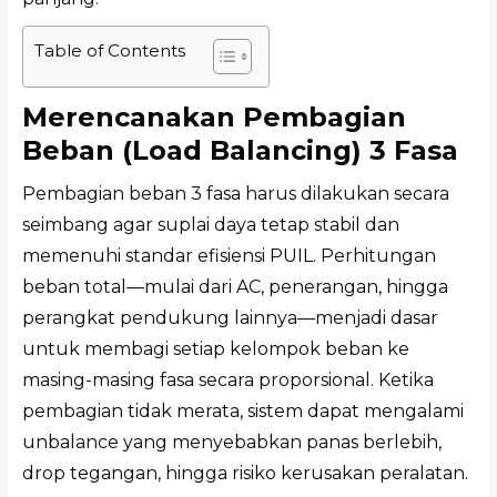
Table of Contents
Merencanakan Pembagian
Beban (Load Balancing) 3 Fasa
Pembagian beban 3 fasa harus dilakukan secara
seimbang agar suplai daya tetap stabil dan
memenuhi standar efisiensi PUIL. Perhitungan
beban total—mulai dari AC, penerangan, hingga
perangkat pendukung lainnya—menjadi dasar
untuk membagi setiap kelompok beban ke
masing-masing fasa secara proporsional. Ketika
pembagian tidak merata, sistem dapat mengalami
unbalance yang menyebabkan panas berlebih,
drop tegangan, hingga risiko kerusakan peralatan.