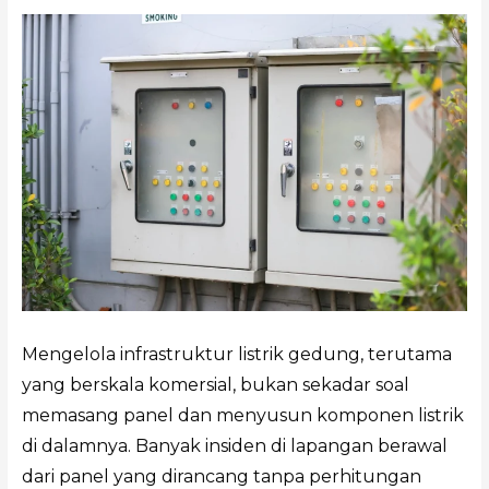
Mengelola infrastruktur listrik gedung, terutama
yang berskala komersial, bukan sekadar soal
memasang panel dan menyusun komponen listrik
di dalamnya. Banyak insiden di lapangan berawal
dari panel yang dirancang tanpa perhitungan