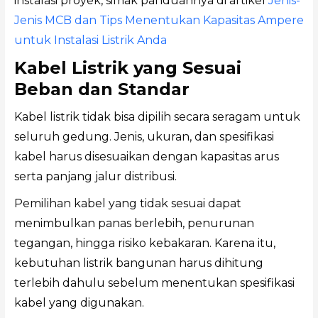
instalasi proyek, simak panduannya di artikel
Jenis-
Jenis MCB dan Tips Menentukan Kapasitas Ampere
untuk Instalasi Listrik Anda
Kabel Listrik yang Sesuai
Beban dan Standar
Kabel listrik tidak bisa dipilih secara seragam untuk
seluruh gedung. Jenis, ukuran, dan spesifikasi
kabel harus disesuaikan dengan kapasitas arus
serta panjang jalur distribusi.
Pemilihan kabel yang tidak sesuai dapat
menimbulkan panas berlebih, penurunan
tegangan, hingga risiko kebakaran. Karena itu,
kebutuhan listrik bangunan harus dihitung
terlebih dahulu sebelum menentukan spesifikasi
kabel yang digunakan.