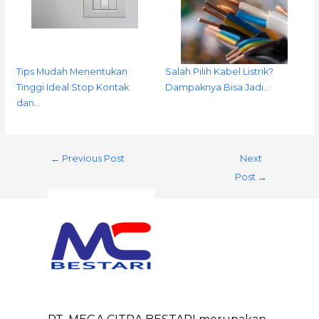
Tips Mudah Menentukan
Salah Pilih Kabel Listrik?
Tinggi Ideal Stop Kontak
Dampaknya Bisa Jadi…
dan…
←
Previous Post
Next
Post
→