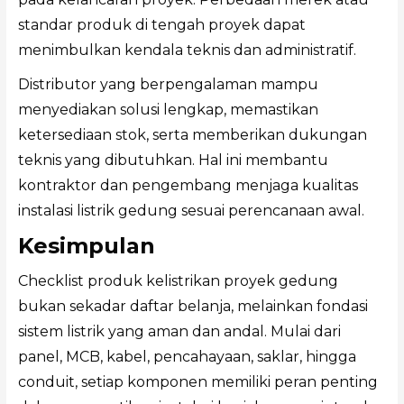
standar produk di tengah proyek dapat
menimbulkan kendala teknis dan administratif.
Distributor yang berpengalaman mampu
menyediakan solusi lengkap, memastikan
ketersediaan stok, serta memberikan dukungan
teknis yang dibutuhkan. Hal ini membantu
kontraktor dan pengembang menjaga kualitas
instalasi listrik gedung sesuai perencanaan awal.
Kesimpulan
Checklist produk kelistrikan proyek gedung
bukan sekadar daftar belanja, melainkan fondasi
sistem listrik yang aman dan andal. Mulai dari
panel, MCB, kabel, pencahayaan, saklar, hingga
conduit, setiap komponen memiliki peran penting