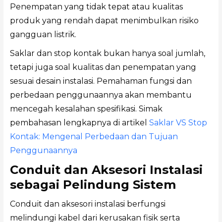
Penempatan yang tidak tepat atau kualitas
produk yang rendah dapat menimbulkan risiko
gangguan listrik.
Saklar dan stop kontak bukan hanya soal jumlah,
tetapi juga soal kualitas dan penempatan yang
sesuai desain instalasi. Pemahaman fungsi dan
perbedaan penggunaannya akan membantu
mencegah kesalahan spesifikasi. Simak
pembahasan lengkapnya di artikel
Saklar VS Stop
Kontak: Mengenal Perbedaan dan Tujuan
Penggunaannya
Conduit dan Aksesori Instalasi
sebagai Pelindung Sistem
Conduit dan aksesori instalasi berfungsi
melindungi kabel dari kerusakan fisik serta