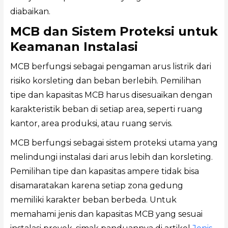
diabaikan.
MCB dan Sistem Proteksi untuk
Keamanan Instalasi
MCB berfungsi sebagai pengaman arus listrik dari
risiko korsleting dan beban berlebih. Pemilihan
tipe dan kapasitas MCB harus disesuaikan dengan
karakteristik beban di setiap area, seperti ruang
kantor, area produksi, atau ruang servis.
MCB berfungsi sebagai sistem proteksi utama yang
melindungi instalasi dari arus lebih dan korsleting.
Pemilihan tipe dan kapasitas ampere tidak bisa
disamaratakan karena setiap zona gedung
memiliki karakter beban berbeda. Untuk
memahami jenis dan kapasitas MCB yang sesuai