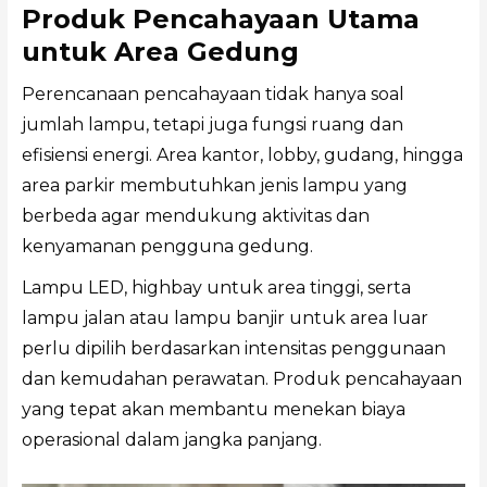
Produk Pencahayaan Utama
untuk Area Gedung
Perencanaan pencahayaan tidak hanya soal
jumlah lampu, tetapi juga fungsi ruang dan
efisiensi energi. Area kantor, lobby, gudang, hingga
area parkir membutuhkan jenis lampu yang
berbeda agar mendukung aktivitas dan
kenyamanan pengguna gedung.
Lampu LED, highbay untuk area tinggi, serta
lampu jalan atau lampu banjir untuk area luar
perlu dipilih berdasarkan intensitas penggunaan
dan kemudahan perawatan. Produk pencahayaan
yang tepat akan membantu menekan biaya
operasional dalam jangka panjang.