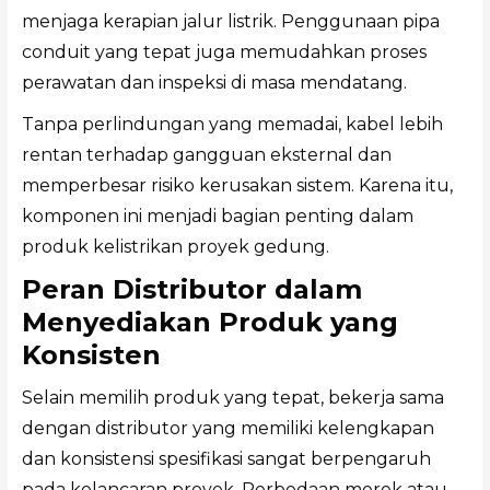
menjaga kerapian jalur listrik. Penggunaan pipa
conduit yang tepat juga memudahkan proses
perawatan dan inspeksi di masa mendatang.
Tanpa perlindungan yang memadai, kabel lebih
rentan terhadap gangguan eksternal dan
memperbesar risiko kerusakan sistem. Karena itu,
komponen ini menjadi bagian penting dalam
produk kelistrikan proyek gedung.
Peran Distributor dalam
Menyediakan Produk yang
Konsisten
Selain memilih produk yang tepat, bekerja sama
dengan distributor yang memiliki kelengkapan
dan konsistensi spesifikasi sangat berpengaruh
pada kelancaran proyek. Perbedaan merek atau