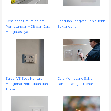
Kesalahan Umum dalam
Panduan Lengkap: Jenis-Jenis
Pemasangan MCB dan Cara
Saklar dan…
Mengatasinya
Saklar VS Stop Kontak:
Cara Memasang Saklar
Mengenal Perbedaan dan
Lampu Dengan Benar
Tujuan…