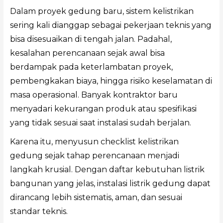
Dalam proyek gedung baru, sistem kelistrikan
sering kali dianggap sebagai pekerjaan teknis yang
bisa disesuaikan di tengah jalan. Padahal,
kesalahan perencanaan sejak awal bisa
berdampak pada keterlambatan proyek,
pembengkakan biaya, hingga risiko keselamatan di
masa operasional. Banyak kontraktor baru
menyadari kekurangan produk atau spesifikasi
yang tidak sesuai saat instalasi sudah berjalan.
Karena itu, menyusun checklist kelistrikan
gedung sejak tahap perencanaan menjadi
langkah krusial. Dengan daftar kebutuhan listrik
bangunan yang jelas, instalasi listrik gedung dapat
dirancang lebih sistematis, aman, dan sesuai
standar teknis.