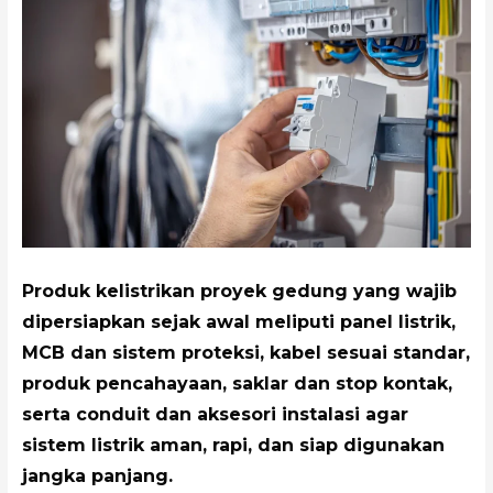
Produk kelistrikan proyek gedung yang wajib
dipersiapkan sejak awal meliputi panel listrik,
MCB dan sistem proteksi, kabel sesuai standar,
produk pencahayaan, saklar dan stop kontak,
serta conduit dan aksesori instalasi agar
sistem listrik aman, rapi, dan siap digunakan
jangka panjang.