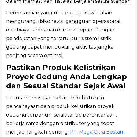
dalam memastikan instalasi berjalan sesuai standar.
Perencanaan yang matang sejak awal akan
mengurangi risiko revisi, gangguan operasional,
dan biaya tambahan di masa depan. Dengan
pendekatan yang terstruktur, sistem listrik
gedung dapat mendukung aktivitas jangka
panjang secara optimal.
Pastikan Produk Kelistrikan
Proyek Gedung Anda Lengkap
dan Sesuai Standar Sejak Awal
Untuk memastikan seluruh kebutuhan
pencahayaan dan produk kelistrikan proyek
gedung terpenuhi sejak tahap perencanaan,
bekerja sama dengan distributor yang tepat
menjadi langkah penting.
PT. Mega Citra Bestari