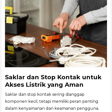
Saklar dan Stop Kontak untuk
Akses Listrik yang Aman
Saklar dan stop kontak sering dianggap
komponen kecil, tetapi memiliki peran penting
dalam kenyamanan dan keamanan pengguna.