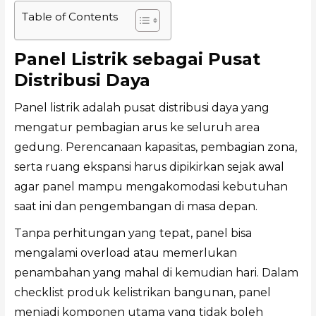
Table of Contents
Panel Listrik sebagai Pusat
Distribusi Daya
Panel listrik adalah pusat distribusi daya yang
mengatur pembagian arus ke seluruh area
gedung. Perencanaan kapasitas, pembagian zona,
serta ruang ekspansi harus dipikirkan sejak awal
agar panel mampu mengakomodasi kebutuhan
saat ini dan pengembangan di masa depan.
Tanpa perhitungan yang tepat, panel bisa
mengalami overload atau memerlukan
penambahan yang mahal di kemudian hari. Dalam
checklist produk kelistrikan bangunan, panel
menjadi komponen utama yang tidak boleh