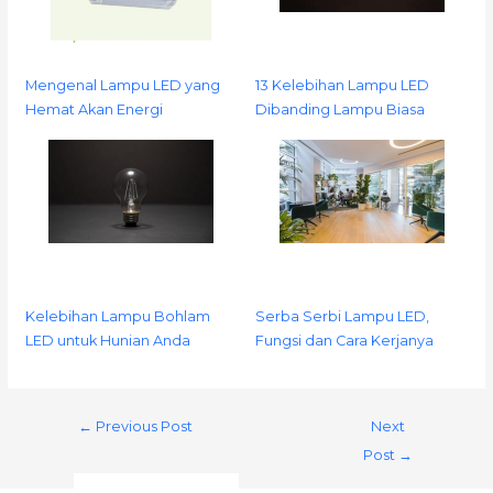
Mengenal Lampu LED yang
13 Kelebihan Lampu LED
Hemat Akan Energi
Dibanding Lampu Biasa
Kelebihan Lampu Bohlam
Serba Serbi Lampu LED,
LED untuk Hunian Anda
Fungsi dan Cara Kerjanya
←
Previous Post
Next
Post
→