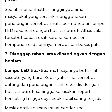
pasaran.
Seolah memanfaatkan tingginya animo
masyarakat yang tertarik menggunakan
penerangan tersebut, mulai bermunculan lampu
LED rekondisi dengan kualitas buruk. Alhasil, alat
tersebut cepat rusak karena komponen-
komponen di dalamnya merupakan bekas pakai.
3. Dianggap tahan lama dibandingkan dengan
bohlam
Lampu LED tiba-tiba mati
sejatinya bukanlah
sesuatu yang baru. Kebanyakan hal tersebut
datang dari penerangan hasil rekondisi dengan
kualitas buruk, sehingga kerusakan seperti
korsleting hingga daya tidak stabil sering terjadi.
Meski demikian, masyarakat cenderung