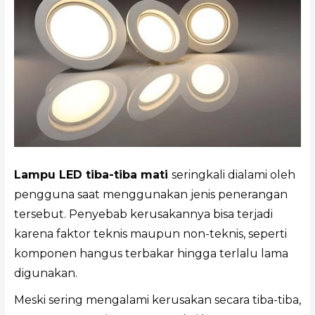
Lampu LED tiba-tiba mati
seringkali dialami oleh
pengguna saat menggunakan jenis penerangan
tersebut. Penyebab kerusakannya bisa terjadi
karena faktor teknis maupun non-teknis, seperti
komponen hangus terbakar hingga terlalu lama
digunakan.
Meski sering mengalami kerusakan secara tiba-tiba,