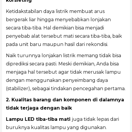
korsleting
Ketidakstabilan daya listrik membuat arus
bergerak liar hingga menyebabkan lonjakan
secara tiba-tiba. Hal demikian bisa menjadi
penyebab alat tersebut mati secara tiba-tiba, baik
pada unit baru maupun hasil dari rekondisi.
Naik turunnya lonjakan listrik memang tidak bisa
diprediksi secara pasti. Meski demikian, Anda bisa
menjaga hal tersebut agar tidak merusak lampu
dengan menggunakan penyeimbang daya
(stabilizer), sebagai tindakan pencegahan pertama.
2. Kualitas barang dan komponen di dalamnya
tidak terjaga dengan baik
Lampu LED tiba-tiba mati
juga tidak lepas dari
buruknya kualitas lampu yang digunakan.