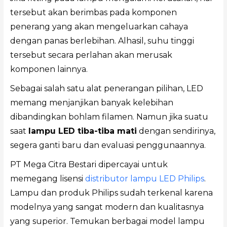
tersebut akan berimbas pada komponen
penerang yang akan mengeluarkan cahaya
dengan panas berlebihan. Alhasil, suhu tinggi
tersebut secara perlahan akan merusak
komponen lainnya.
Sebagai salah satu alat penerangan pilihan, LED
memang menjanjikan banyak kelebihan
dibandingkan bohlam filamen. Namun jika suatu
saat
lampu LED tiba-tiba mati
dengan sendirinya,
segera ganti baru dan evaluasi penggunaannya.
PT Mega Citra Bestari dipercayai untuk
memegang lisensi
distributor lampu LED Philips
.
Lampu dan produk Philips sudah terkenal karena
modelnya yang sangat modern dan kualitasnya
yang superior. Temukan berbagai model lampu