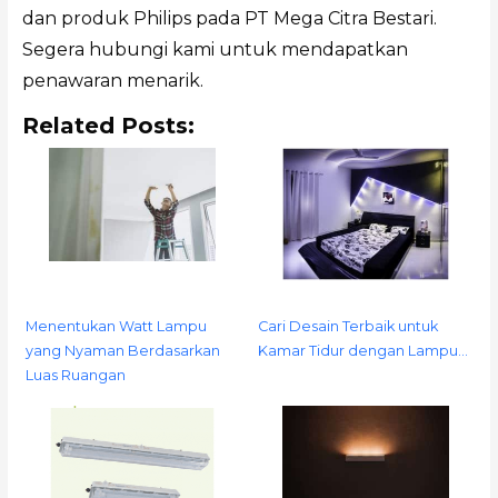
dan produk Philips pada PT Mega Citra Bestari.
Segera hubungi kami untuk mendapatkan
penawaran menarik.
Related Posts:
Menentukan Watt Lampu
Cari Desain Terbaik untuk
yang Nyaman Berdasarkan
Kamar Tidur dengan Lampu…
Luas Ruangan