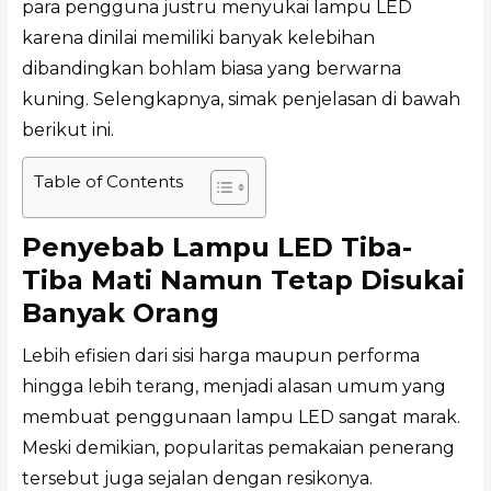
para pengguna justru menyukai lampu LED
karena dinilai memiliki banyak kelebihan
dibandingkan bohlam biasa yang berwarna
kuning. Selengkapnya, simak penjelasan di bawah
berikut ini.
Table of Contents
Penyebab Lampu LED Tiba-
Tiba Mati Namun Tetap Disukai
Banyak Orang
Lebih efisien dari sisi harga maupun performa
hingga lebih terang, menjadi alasan umum yang
membuat penggunaan lampu LED sangat marak.
Meski demikian, popularitas pemakaian penerang
tersebut juga sejalan dengan resikonya.