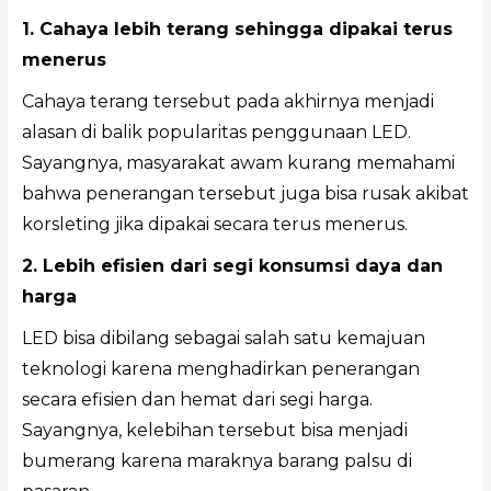
1. Cahaya lebih terang sehingga dipakai terus
menerus
Cahaya terang tersebut pada akhirnya menjadi
alasan di balik popularitas penggunaan LED.
Sayangnya, masyarakat awam kurang memahami
bahwa penerangan tersebut juga bisa rusak akibat
korsleting jika dipakai secara terus menerus.
2. Lebih efisien dari segi konsumsi daya dan
harga
LED bisa dibilang sebagai salah satu kemajuan
teknologi karena menghadirkan penerangan
secara efisien dan hemat dari segi harga.
Sayangnya, kelebihan tersebut bisa menjadi
bumerang karena maraknya barang palsu di