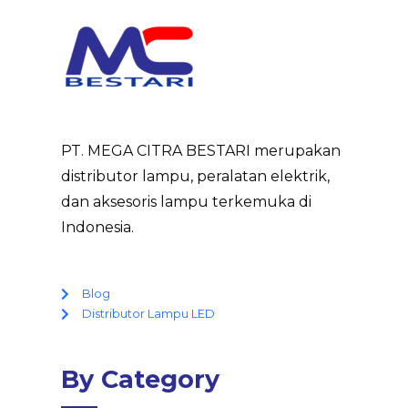
PT. MEGA CITRA BESTARI merupakan
distributor lampu, peralatan elektrik,
dan aksesoris lampu terkemuka di
Indonesia.
Blog
Distributor Lampu LED
By Category