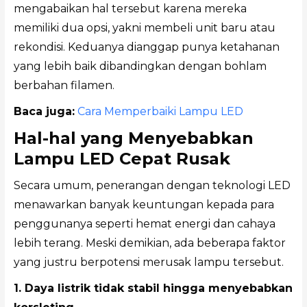
mengabaikan hal tersebut karena mereka
memiliki dua opsi, yakni membeli unit baru atau
rekondisi. Keduanya dianggap punya ketahanan
yang lebih baik dibandingkan dengan bohlam
berbahan filamen.
Baca juga:
Cara Memperbaiki Lampu LED
Hal-hal yang Menyebabkan
Lampu LED Cepat Rusak
Secara umum, penerangan dengan teknologi LED
menawarkan banyak keuntungan kepada para
penggunanya seperti hemat energi dan cahaya
lebih terang. Meski demikian, ada beberapa faktor
yang justru berpotensi merusak lampu tersebut.
1. Daya listrik tidak stabil hingga menyebabkan