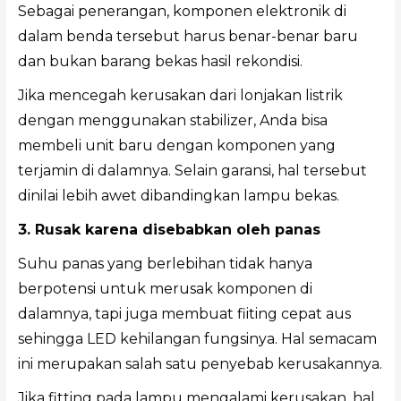
Sebagai penerangan, komponen elektronik di
dalam benda tersebut harus benar-benar baru
dan bukan barang bekas hasil rekondisi.
Jika mencegah kerusakan dari lonjakan listrik
dengan menggunakan stabilizer, Anda bisa
membeli unit baru dengan komponen yang
terjamin di dalamnya. Selain garansi, hal tersebut
dinilai lebih awet dibandingkan lampu bekas.
3. Rusak karena disebabkan oleh panas
Suhu panas yang berlebihan tidak hanya
berpotensi untuk merusak komponen di
dalamnya, tapi juga membuat fiiting cepat aus
sehingga LED kehilangan fungsinya. Hal semacam
ini merupakan salah satu penyebab kerusakannya.
Jika fitting pada lampu mengalami kerusakan, hal