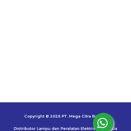
Copyright © 2026 PT. Mega Citra Bestari
Distributor Lampu dan Peralatan Elektrik Indonesia