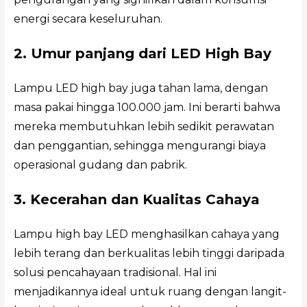
energi secara keseluruhan.
2. Umur panjang dari LED High Bay
Lampu LED high bay juga tahan lama, dengan
masa pakai hingga 100.000 jam. Ini berarti bahwa
mereka membutuhkan lebih sedikit perawatan
dan penggantian, sehingga mengurangi biaya
operasional gudang dan pabrik.
3. Kecerahan dan Kualitas Cahaya
Lampu high bay LED menghasilkan cahaya yang
lebih terang dan berkualitas lebih tinggi daripada
solusi pencahayaan tradisional. Hal ini
menjadikannya ideal untuk ruang dengan langit-