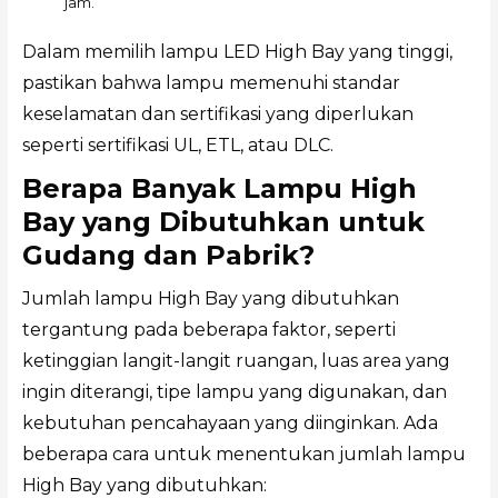
jam.
Dalam memilih lampu LED High Bay yang tinggi,
pastikan bahwa lampu memenuhi standar
keselamatan dan sertifikasi yang diperlukan
seperti sertifikasi UL, ETL, atau DLC.
Berapa Banyak Lampu High
Bay yang Dibutuhkan untuk
Gudang dan Pabrik?
Jumlah lampu High Bay yang dibutuhkan
tergantung pada beberapa faktor, seperti
ketinggian langit-langit ruangan, luas area yang
ingin diterangi, tipe lampu yang digunakan, dan
kebutuhan pencahayaan yang diinginkan. Ada
beberapa cara untuk menentukan jumlah lampu
High Bay yang dibutuhkan: