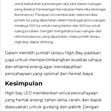
untuk kebutuhan penerangan rata-rata dalam ruangan,
yang disebut Penerangan Kecukupan Rata-rata (Average
Illuminance). Panduan ini memberikan rekomendasi
jumlah lux yang diperlukan dalam berbagai jenis ruangan,
misalnya 300 lux untuk ruang kantor dan 500 lux untuk
ruang produksi. Dengan mengetahui luas ruangan dan
rekomendasi lux yang diperlukan, maka jumlah lampu
High Bay dapat dihitung.
Dalam memilih jumlah lampu High Bay, pastikan
juga untuk mempertimbangkan kualitas cahaya
dan efisiensi energi agar mendapatkan
pencahayaan yang optimal dan hemat biaya.
Kesimpulan
High bay LED memberikan solusi pencahayaan
yang hemat energi, tahan lama, cerah, dan dapat
disesuaikan untuk gudang dan pabrik. Dengan