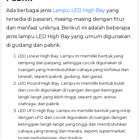
Ada berbagai jenis
Lampu LED High Bay
yang
tersedia di pasaran, masing-masing dengan fitur
dan manfaat uniknya. Berikut ini adalah beberapa
jenis lampu LED High Bay yang umum digunakan
di gudang dan pabrik:
LED Linear High Bay: Lampu ini memiliki bentuk yang
ramping dan panjang, sehingga cocok digunakan di
ruangan yang membutuhkan cahaya yang terfokus dan
terarah, seperti pabrik, gudang, dan garasi.
LED Round High Bay: Lampu ini memiliki bentuk bulat
dan cocok digunakan di ruangan dengan ketinggian
langit-langit yang lebih tinggi, seperti gym, arena
olahraga, dan pabrik.
LED UFO High Bay: Lampu ini memiliki bentuk yang mirip
dengan UFO dan cocok digunakan di ruangan dengan
ketinggian langit-langit yang tinggi dan membutuhkan
cahaya yang terang dan merata, seperti supermarket,
pusat perbelanjaan, dan stadion.