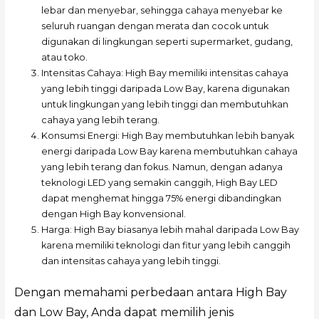
lebar dan menyebar, sehingga cahaya menyebar ke
seluruh ruangan dengan merata dan cocok untuk
digunakan di lingkungan seperti supermarket, gudang,
atau toko.
Intensitas Cahaya: High Bay memiliki intensitas cahaya
yang lebih tinggi daripada Low Bay, karena digunakan
untuk lingkungan yang lebih tinggi dan membutuhkan
cahaya yang lebih terang.
Konsumsi Energi: High Bay membutuhkan lebih banyak
energi daripada Low Bay karena membutuhkan cahaya
yang lebih terang dan fokus. Namun, dengan adanya
teknologi LED yang semakin canggih, High Bay LED
dapat menghemat hingga 75% energi dibandingkan
dengan High Bay konvensional.
Harga: High Bay biasanya lebih mahal daripada Low Bay
karena memiliki teknologi dan fitur yang lebih canggih
dan intensitas cahaya yang lebih tinggi.
Dengan memahami perbedaan antara High Bay
dan Low Bay, Anda dapat memilih jenis