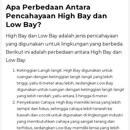
Apa Perbedaan Antara
Pencahayaan High Bay dan
Low Bay?
High Bay dan Low Bay adalah jenis pencahayaan
yang digunakan untuk lingkungan yang berbeda.
Berikut ini adalah perbedaan antara High Bay dan
Low Bay:
Ketinggian Langit-langit: High Bay digunakan untuk
ruangan dengan ketinggian langit-langit yang lebih
tinggi, yaitu 6 meter atau lebih, sedangkan Low Bay
digunakan untuk ruangan dengan ketinggian langit-langit
yang lebih rendah, yaitu antara 3 hingga 6 meter.
Penyebaran Cahaya: High Bay memiliki lensa yang lebih
sempit dan fokus, sehingga cahaya lebih terarah ke
bawah dan cocok untuk digunakan di lingkungan industri
yang membutuhkan cahaya yang sangat terang dan
terfokus, sedangkan Low Bay memiliki lensa yang lebih