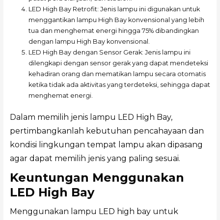
LED High Bay Retrofit: Jenis lampu ini digunakan untuk
menggantikan lampu High Bay konvensional yang lebih
tua dan menghemat energi hingga 75% dibandingkan
dengan lampu High Bay konvensional.
LED High Bay dengan Sensor Gerak: Jenis lampu ini
dilengkapi dengan sensor gerak yang dapat mendeteksi
kehadiran orang dan mematikan lampu secara otomatis
ketika tidak ada aktivitas yang terdeteksi, sehingga dapat
menghemat energi.
Dalam memilih jenis lampu LED High Bay,
pertimbangkanlah kebutuhan pencahayaan dan
kondisi lingkungan tempat lampu akan dipasang
agar dapat memilih jenis yang paling sesuai.
Keuntungan Menggunakan
LED High Bay
Menggunakan lampu LED high bay untuk