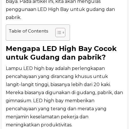
biaya. Pada artikel ini, kita akan mengulas
penggunaan LED High Bay untuk gudang dan
pabrik.
Table of Contents
Mengapa LED High Bay Cocok
untuk Gudang dan pabrik?
Lampu LED high bay adalah perlengkapan
pencahayaan yang dirancang khusus untuk
langit-langit tinggi, biasanya lebih dari 20 kaki.
Mereka biasanya digunakan di gudang, pabrik, dan
gimnasium. LED high bay memberikan
pencahayaan yang terang dan merata yang
menjamin keselamatan pekerja dan
meningkatkan produktivitas.