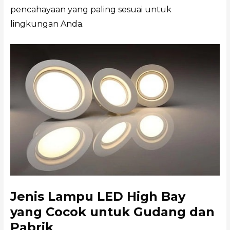
pencahayaan yang paling sesuai untuk
lingkungan Anda.
Jenis Lampu LED High Bay
yang Cocok untuk Gudang dan
Pabrik