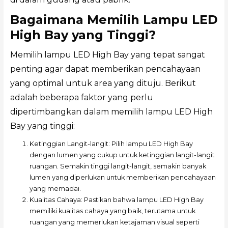
Bagaimana Memilih Lampu LED
High Bay yang Tinggi?
Memilih lampu LED High Bay yang tepat sangat
penting agar dapat memberikan pencahayaan
yang optimal untuk area yang dituju. Berikut
adalah beberapa faktor yang perlu
dipertimbangkan dalam memilih lampu LED High
Bay yang tinggi:
Ketinggian Langit-langit: Pilih lampu LED High Bay
dengan lumen yang cukup untuk ketinggian langit-langit
ruangan. Semakin tinggi langit-langit, semakin banyak
lumen yang diperlukan untuk memberikan pencahayaan
yang memadai.
Kualitas Cahaya: Pastikan bahwa lampu LED High Bay
memiliki kualitas cahaya yang baik, terutama untuk
ruangan yang memerlukan ketajaman visual seperti