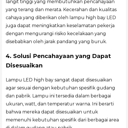
langit tinggi yang membutuhkan pencahayaan
yang terang dan merata. Kecerahan dan kualitas
cahaya yang diberikan oleh lampu high bay LED
juga dapat meningkatkan keselamatan pekerja
dengan mengurangi risiko kecelakaan yang
disebabkan oleh jarak pandang yang buruk.
4. Solusi Pencahayaan yang Dapat
Disesuaikan
Lampu LED high bay sangat dapat disesuaikan
agar sesuai dengan kebutuhan spesifik gudang
dan pabrik. Lampu ini tersedia dalam berbagai
ukuran, watt, dan temperatur warna. Ini berarti
bahwa mereka dapat disesuaikan untuk
memenuhi kebutuhan spesifik dari berbagai area
di dalam gudang atau pabrik.