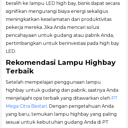
beralih ke lampu LED high bay, bisnis dapat secara
signifikan mengurangi biaya energi sekaligus
meningkatkan keselamatan dan produktivitas
pekerja mereka. Jika Anda mencari solusi
pencahayaan untuk gudang atau pabrik Anda,
pertimbangkan untuk berinvestasi pada high bay
LED.
Rekomendasi Lampu Highbay
Terbaik
Setelah mempelajari penggunaan lampu
highbay untuk gudang dan pabrik, saatnya Anda
menjelajahi opsi terbaik yang ditawarkan oleh
PT
Mega Citra Bestari
. Dengan pengetahuan Anda
yang baru, temukan lampu highbay yang paling
sesuai untuk kebutuhan gudang Anda di PT