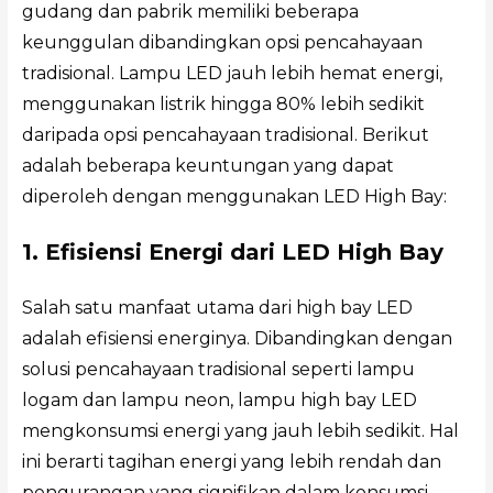
gudang dan pabrik memiliki beberapa
keunggulan dibandingkan opsi pencahayaan
tradisional. Lampu LED jauh lebih hemat energi,
menggunakan listrik hingga 80% lebih sedikit
daripada opsi pencahayaan tradisional. Berikut
adalah beberapa keuntungan yang dapat
diperoleh dengan menggunakan LED High Bay:
1. Efisiensi Energi dari LED High Bay
Salah satu manfaat utama dari high bay LED
adalah efisiensi energinya. Dibandingkan dengan
solusi pencahayaan tradisional seperti lampu
logam dan lampu neon, lampu high bay LED
mengkonsumsi energi yang jauh lebih sedikit. Hal
ini berarti tagihan energi yang lebih rendah dan
pengurangan yang signifikan dalam konsumsi