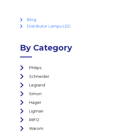
Blog
Distributor Lampu LED
By Category
Philips
Schneider
Legrand
Simon
Hager
Ligman
RIIFO
Warom