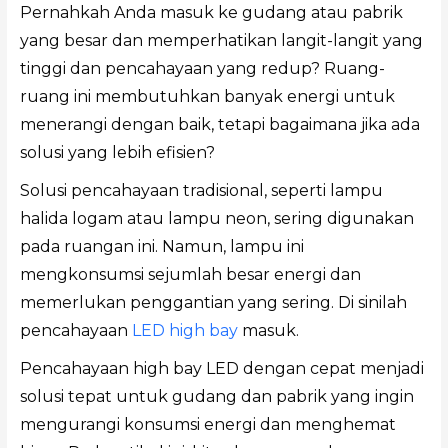
Pernahkah Anda masuk ke gudang atau pabrik
yang besar dan memperhatikan langit-langit yang
tinggi dan pencahayaan yang redup? Ruang-
ruang ini membutuhkan banyak energi untuk
menerangi dengan baik, tetapi bagaimana jika ada
solusi yang lebih efisien?
Solusi pencahayaan tradisional, seperti lampu
halida logam atau lampu neon, sering digunakan
pada ruangan ini. Namun, lampu ini
mengkonsumsi sejumlah besar energi dan
memerlukan penggantian yang sering. Di sinilah
pencahayaan
LED high bay
masuk.
Pencahayaan high bay LED dengan cepat menjadi
solusi tepat untuk gudang dan pabrik yang ingin
mengurangi konsumsi energi dan menghemat