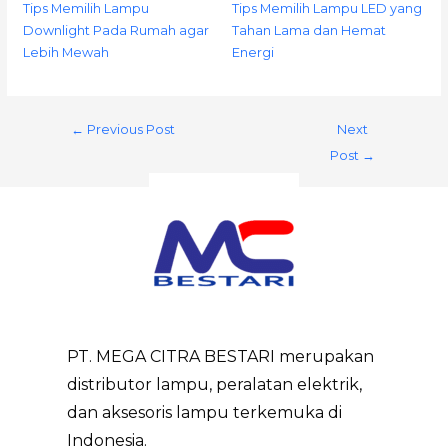
Tips Memilih Lampu
Tips Memilih Lampu LED yang
Downlight Pada Rumah agar
Tahan Lama dan Hemat
Lebih Mewah
Energi
←
Previous Post
Next
Post
→
PT. MEGA CITRA BESTARI merupakan
distributor lampu, peralatan elektrik,
dan aksesoris lampu terkemuka di
Indonesia.