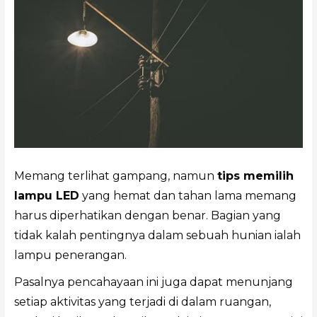
Memang terlihat gampang, namun
tips memilih
lampu LED
yang hemat dan tahan lama memang
harus diperhatikan dengan benar. Bagian yang
tidak kalah pentingnya dalam sebuah hunian ialah
lampu penerangan.
Pasalnya pencahayaan ini juga dapat menunjang
setiap aktivitas yang terjadi di dalam ruangan,