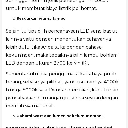
Sehingga memilih jenis penerangan ini cocok
untuk membuat biaya listrik jadi hemat.
Sesuaikan warna lampu
Selain itu
tips pilih pencahayaan LED yang bagus
lainnya yaitu dengan menentukan cahayanya
lebih dulu. Jika Anda suka dengan cahaya
kekuningan, maka sebaiknya pilih lampu bohlam
LED dengan ukuran 2700 kelvin (K).
Sementara itu, jika pengguna suka cahaya putih
terang, sebaiknya pilihlah yang ukurannya 4000k
hingga 5000k saja. Dengan demikian, kebutuhan
pencahayaan di ruangan juga bisa sesuai dengan
memilih warna tepat.
Pahami watt dan lumen sebelum membeli