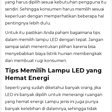
yang harus dipilih sesuai kebutuhan pengguna itu
sendiri. Sehingga konsumen harus memilih sesuai
keperluan dengan memperhatikan beberapa hal
pentingnya lebih dulu.
Untuk itu pastikan Anda paham bagaimana tips
dalam memilih lampu LED dengan tepat. Jangan
sampai salah menentukan pilihan karena bisa
menyebabkan biaya listrik hunian membengkak
dan membuat rugi konsumen.
Tips Memilih Lampu LED yang
Hemat Energi
Seperti yang sudah diketahui banyak orang, jika
LED ini banyak dipilih untuk menerangi ruangan
yang hemat energi. Lampu jenis ini juga punya
banyak kelebihan di dalamnya, sehingga tidak