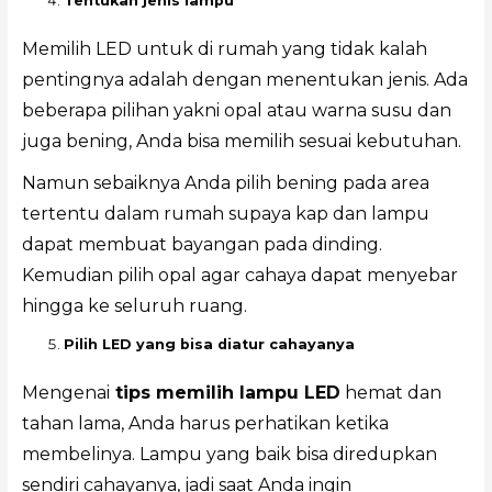
Tentukan jenis lampu
Memilih LED untuk di rumah yang tidak kalah
pentingnya adalah dengan menentukan jenis. Ada
beberapa pilihan yakni opal atau warna susu dan
juga bening, Anda bisa memilih sesuai kebutuhan.
Namun sebaiknya Anda pilih bening pada area
tertentu dalam rumah supaya kap dan lampu
dapat membuat bayangan pada dinding.
Kemudian pilih opal agar cahaya dapat menyebar
hingga ke seluruh ruang.
Pilih LED yang bisa diatur cahayanya
Mengenai
tips memilih lampu LED
hemat dan
tahan lama, Anda harus perhatikan ketika
membelinya. Lampu yang baik bisa diredupkan
sendiri cahayanya, jadi saat Anda ingin