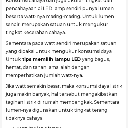
Konsumsi cahaya dan juga ukuran tingkat dari
pencahayaan di LED lamp sendiri punya lumen
beserta watt-nya masing-masing. Untuk lumen
sendiri merupakan satuan untuk mengukur
tingkat kecerahan cahaya.
Sementara pada watt sendiri merupakan satuan
yang dipakai untuk mengukur konsumsi daya.
Untuk
tips memilih lampu LED
yang bagus,
hemat, dan tahan lama ialah dengan
memperhatikan jumlah watt-nya.
Jika watt semakin besar, maka konsumsi daya listrik
juga makin banyak, hal tersebut mengakibatkan
tagihan listrik di rumah membengkak. Sementara
lumen-nya digunakan untuk tingkat terang
tidaknya cahaya.