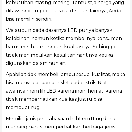
kebutuhan masing-masing. Tentu saja harga yang
ditawarkan juga beda satu dengan lainnya, Anda
bisa memilih sendiri.
Walaupun pada dasarnya LED punya banyak
kelebihan, namun ketika membelinya konsumen
harus melihat merk dan kualitasnya. Sehingga
tidak menimbulkan kesulitan nantinya ketika
digunakan dalam hunian.
Apabila tidak membeli lampu sesuai kualitas, maka
bisa menyebabkan konslet pada listrik. Niat
awalnya memilih LED karena ingin hemat, karena
tidak memperhatikan kualitas justru bisa
membuat rugi.
Memilih jenis pencahayaan light emitting diode
memang harus memperhatikan berbagai jenis