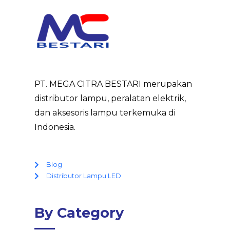
PT. MEGA CITRA BESTARI merupakan
distributor lampu, peralatan elektrik,
dan aksesoris lampu terkemuka di
Indonesia.
Blog
Distributor Lampu LED
By Category