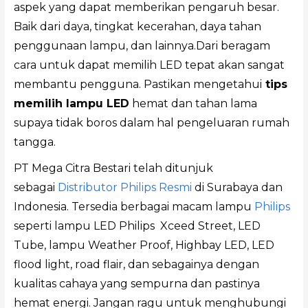
aspek yang dapat memberikan pengaruh besar.
Baik dari daya, tingkat kecerahan, daya tahan
penggunaan lampu, dan lainnya.Dari beragam
cara untuk dapat memilih LED tepat akan sangat
membantu pengguna. Pastikan mengetahui
tips
memilih lampu LED
hemat dan tahan lama
supaya tidak boros dalam hal pengeluaran rumah
tangga.
PT Mega Citra Bestari telah ditunjuk
sebagai
Distributor Philips Resmi
di Surabaya dan
Indonesia. Tersedia berbagai macam lampu
Philips
seperti lampu LED Philips Xceed Street, LED
Tube, lampu Weather Proof, Highbay LED, LED
flood light, road flair, dan sebagainya dengan
kualitas cahaya yang sempurna dan pastinya
hemat energi. Jangan ragu untuk menghubungi