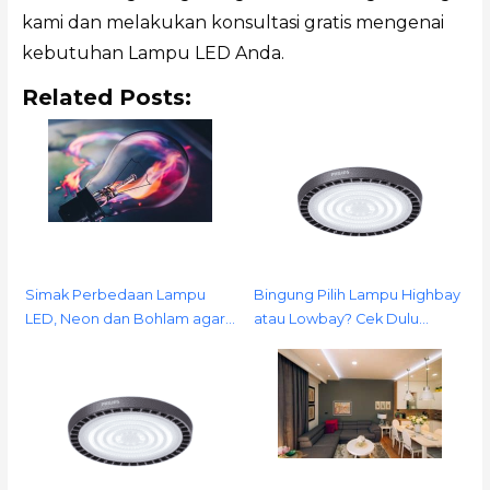
kami dan melakukan konsultasi gratis mengenai
kebutuhan Lampu LED Anda.
Related Posts:
Simak Perbedaan Lampu
Bingung Pilih Lampu Highbay
LED, Neon dan Bohlam agar…
atau Lowbay? Cek Dulu…