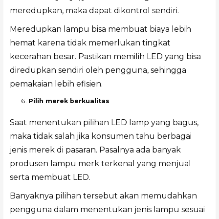
meredupkan, maka dapat dikontrol sendiri.
Meredupkan lampu bisa membuat biaya lebih
hemat karena tidak memerlukan tingkat
kecerahan besar. Pastikan memilih LED yang bisa
diredupkan sendiri oleh pengguna, sehingga
pemakaian lebih efisien.
Pilih merek berkualitas
Saat menentukan pilihan LED lamp yang bagus,
maka tidak salah jika konsumen tahu berbagai
jenis merek di pasaran. Pasalnya ada banyak
produsen lampu merk terkenal yang menjual
serta membuat LED.
Banyaknya pilihan tersebut akan memudahkan
pengguna dalam menentukan jenis lampu sesuai