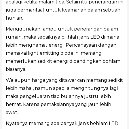
apalagi ketika malam tiba. Selain itu penerangan ini
juga bermanfaat untuk keamanan dalam sebuah
hunian.
Menggunakan lampu untuk penerangan dalam
rumah, maka sebaiknya pilihlah jenis LED di mana
lebih menghemat energi. Pencahayaan dengan
memakai light emitting diode ini memang
memerlukan sedikit energi dibandingkan bohlam
biasanya.
Walaupun harga yang ditawarkan memang sedikit
lebih mahal, namun apabila menghitungnya lagi
maka pengeluaran tiap bulannya justru lebih
hemat. Karena pemakaiannya yang jauh lebih
awet.
Nyatanya memang ada banyak jenis bohlam LED