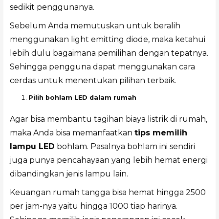
sedikit penggunanya.
Sebelum Anda memutuskan untuk beralih
menggunakan light emitting diode, maka ketahui
lebih dulu bagaimana pemilihan dengan tepatnya.
Sehingga pengguna dapat menggunakan cara
cerdas untuk menentukan pilihan terbaik.
Pilih bohlam LED dalam rumah
Agar bisa membantu tagihan biaya listrik di rumah,
maka Anda bisa memanfaatkan
tips memilih
lampu LED
bohlam. Pasalnya bohlam ini sendiri
juga punya pencahayaan yang lebih hemat energi
dibandingkan jenis lampu lain.
Keuangan rumah tangga bisa hemat hingga 2500
per jam-nya yaitu hingga 1000 tiap harinya.