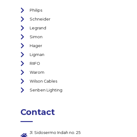
Philips
Schneider
Legrand
Simon
Hager
Ligman
RIIFO
Warom
Wilson Cables
Senben Lighting
Contact
Jl. Sidosermo Indah no. 25